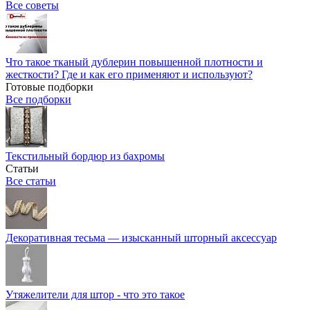
Все советы
Что такое тканый дублерин повышенной плотности и
жесткости? Где и как его применяют и используют?
Готовые подборки
Все подборки
Текстильный бордюр из бахромы
Статьи
Все статьи
Декоративная тесьма — изысканный шторный аксессуар
Утяжелители для штор - что это такое