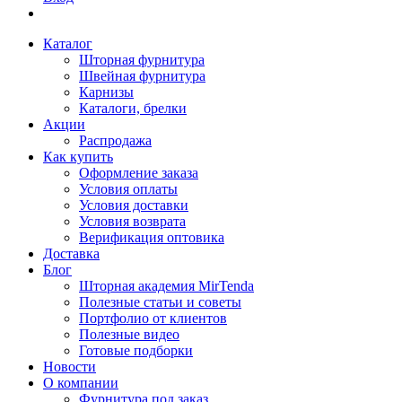
Каталог
Шторная фурнитура
Швейная фурнитура
Карнизы
Каталоги, брелки
Акции
Распродажа
Как купить
Оформление заказа
Условия оплаты
Условия доставки
Условия возврата
Верификация оптовика
Доставка
Блог
Шторная академия MirTenda
Полезные статьи и советы
Портфолио от клиентов
Полезные видео
Готовые подборки
Новости
О компании
Фурнитура под заказ