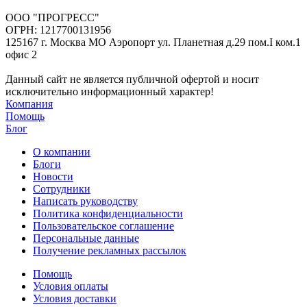
ООО "ПРОГРЕСС"
ОГРН: 1217700131956
125167 г. Москва МО Аэропорт ул. Планетная д.29 пом.I ком.1
офис 2
Данный сайт не является публичной офертой и носит
исключительно информационный характер!
Компания
Помощь
Блог
О компании
Блоги
Новости
Сотрудники
Написать руководству
Политика конфиденциальности
Пользовательское соглашение
Персональные данные
Получение рекламных рассылок
Помощь
Условия оплаты
Условия доставки