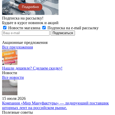
Подписка на рассылку!
Будьте в курсе новинок и акций
Новости магазина
Подписка на e-mail рассылку
Акционные предложения
Все предложения
Нашли дешевле? Сделаем скидку!
Новости
Все новости
15 июля 2026
Компания «Мир Мануфактуры» — лидирующий поставщик
шторных лент на российском рынке.
Полезные советы