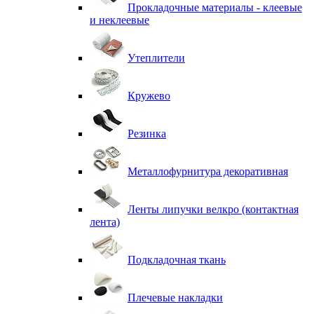
Прокладочные материалы - клеевые
и неклеевые
Утеплители
Кружево
Резинка
Металлофурнитура декоративная
Ленты липучки велкро (контактная
лента)
Подкладочная ткань
Плечевые накладки