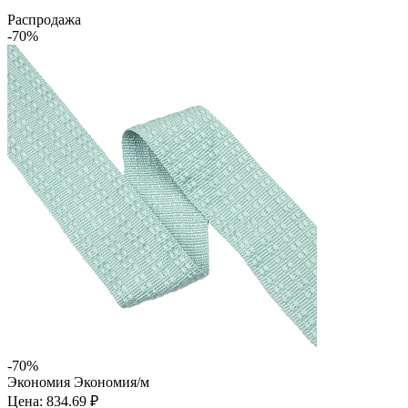
Распродажа
-70%
-70%
Экономия
Экономия
/м
Цена: 834.69 ₽