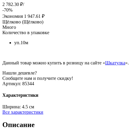
2 782.30 ₽/
-70%
Экономия
1 947.61 ₽
Щёлково (Щёлково)
Много
Количество в упаковке
уп.10м
Данный товар можно купить в розницу на сайте «
Шкатулка
».
Нашли дешевле?
Сообщите нам и получите скидку!
Артикул:
85344
Характеристики
Ширина:
4.5 см
Все характеристики
Описание