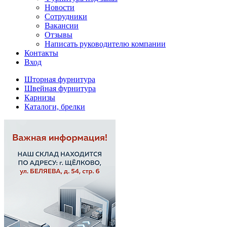
Новости
Сотрудники
Вакансии
Отзывы
Написать руководителю компании
Контакты
Вход
Шторная фурнитура
Швейная фурнитура
Карнизы
Каталоги, брелки