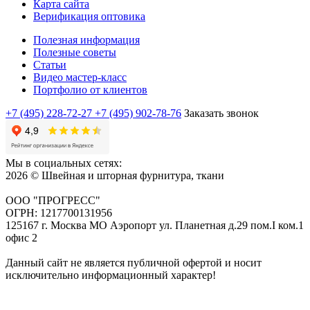
Карта сайта
Верификация оптовика
Полезная информация
Полезные советы
Статьи
Видео мастер-класс
Портфолио от клиентов
+7 (495) 228-72-27
+7 (495) 902-78-76
Заказать звонок
Мы в социальных сетях:
2026 © Швейная и шторная фурнитура, ткани
ООО "ПРОГРЕСС"
ОГРН: 1217700131956
125167 г. Москва МО Аэропорт ул. Планетная д.29 пом.I ком.1
офис 2
Данный сайт не является публичной офертой и носит
исключительно информационный характер!