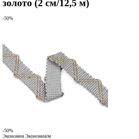
золото (2 см/12,5 м)
-50%
-50%
Экономия
Экономия
/м