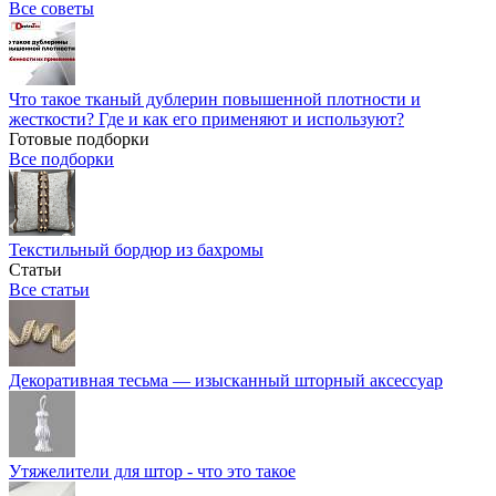
Все советы
Что такое тканый дублерин повышенной плотности и
жесткости? Где и как его применяют и используют?
Готовые подборки
Все подборки
Текстильный бордюр из бахромы
Статьи
Все статьи
Декоративная тесьма — изысканный шторный аксессуар
Утяжелители для штор - что это такое