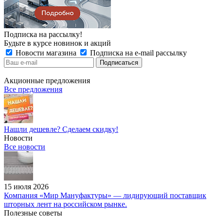
Подписка на рассылку!
Будьте в курсе новинок и акций
Новости магазина
Подписка на e-mail рассылку
Акционные предложения
Все предложения
Нашли дешевле? Сделаем скидку!
Новости
Все новости
15 июля 2026
Компания «Мир Мануфактуры» — лидирующий поставщик
шторных лент на российском рынке.
Полезные советы