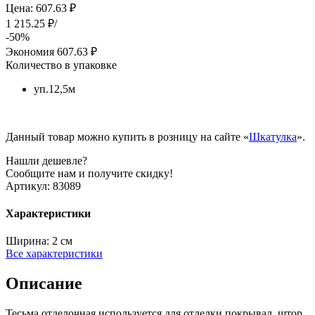
Цена: 607.63 ₽
1 215.25 ₽/
-50%
Экономия
607.63 ₽
Количество в упаковке
уп.12,5м
Данный товар можно купить в розницу на сайте «
Шкатулка
».
Нашли дешевле?
Сообщите нам и получите скидку!
Артикул:
83089
Характеристики
Ширина:
2 см
Все характеристики
Описание
Тесьма отделочная используется для отделки покрывал, штор,