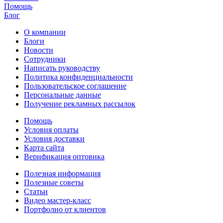
Помощь
Блог
О компании
Блоги
Новости
Сотрудники
Написать руководству
Политика конфиденциальности
Пользовательское соглашение
Персональные данные
Получение рекламных рассылок
Помощь
Условия оплаты
Условия доставки
Карта сайта
Верификация оптовика
Полезная информация
Полезные советы
Статьи
Видео мастер-класс
Портфолио от клиентов