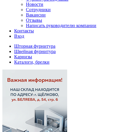
Новости
Сотрудники
Вакансии
Отзывы
Написать руководителю компании
Контакты
Вход
Шторная фурнитура
Швейная фурнитура
Карнизы
Каталоги, брелки