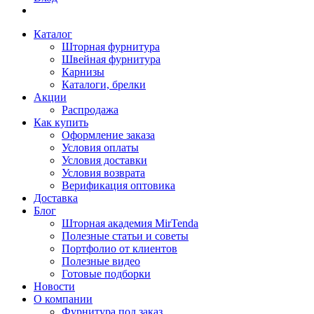
Каталог
Шторная фурнитура
Швейная фурнитура
Карнизы
Каталоги, брелки
Акции
Распродажа
Как купить
Оформление заказа
Условия оплаты
Условия доставки
Условия возврата
Верификация оптовика
Доставка
Блог
Шторная академия MirTenda
Полезные статьи и советы
Портфолио от клиентов
Полезные видео
Готовые подборки
Новости
О компании
Фурнитура под заказ