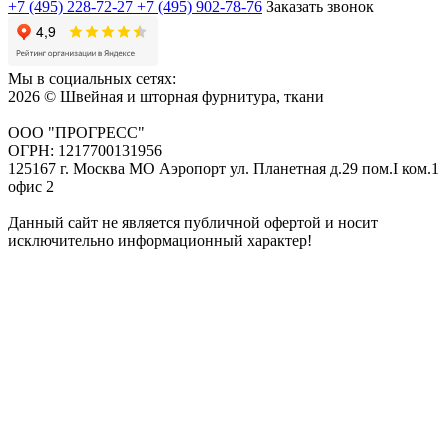
+7 (495) 228-72-27
+7 (495) 902-78-76
Заказать звонок
Мы в социальных сетях:
2026 © Швейная и шторная фурнитура, ткани
ООО "ПРОГРЕСС"
ОГРН: 1217700131956
125167 г. Москва МО Аэропорт ул. Планетная д.29 пом.I ком.1
офис 2
Данный сайт не является публичной офертой и носит
исключительно информационный характер!