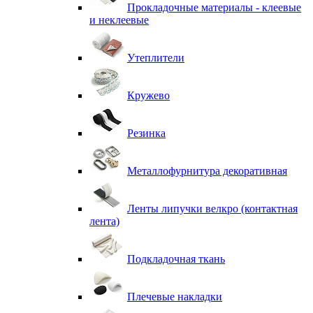
Прокладочные материалы - клеевые
и неклеевые
Утеплители
Кружево
Резинка
Металлофурнитура декоративная
Ленты липучки велкро (контактная
лента)
Подкладочная ткань
Плечевые накладки