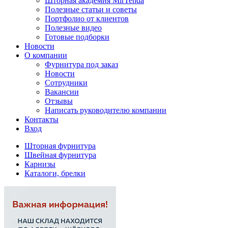
Шторная академия MirTenda
Полезные статьи и советы
Портфолио от клиентов
Полезные видео
Готовые подборки
Новости
О компании
Фурнитура под заказ
Новости
Сотрудники
Вакансии
Отзывы
Написать руководителю компании
Контакты
Вход
Шторная фурнитура
Швейная фурнитура
Карнизы
Каталоги, брелки