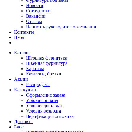
Фурнитура под заказ
Новости
Сотрудники
Вакансии
Отзывы
Написать руководителю компании
Контакты
Вход
Каталог
Шторная фурнитура
Швейная фурнитура
Карнизы
Каталоги, брелки
Акции
Распродажа
Как купить
Оформление заказа
Условия оплаты
Условия доставки
Условия возврата
Верификация оптовика
Доставка
Блог