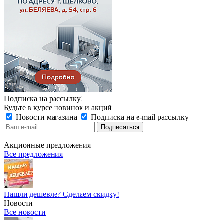
Подписка на рассылку!
Будьте в курсе новинок и акций
Новости магазина
Подписка на e-mail рассылку
Акционные предложения
Все предложения
Нашли дешевле? Сделаем скидку!
Новости
Все новости