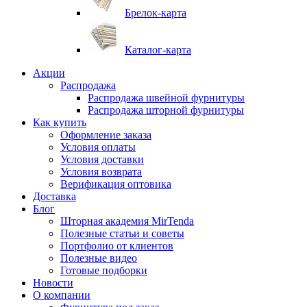
Брелок-карта
Каталог-карта
Акции
Распродажа
Распродажа швейной фурнитуры
Распродажа шторной фурнитуры
Как купить
Оформление заказа
Условия оплаты
Условия доставки
Условия возврата
Верификация оптовика
Доставка
Блог
Шторная академия MirTenda
Полезные статьи и советы
Портфолио от клиентов
Полезные видео
Готовые подборки
Новости
О компании