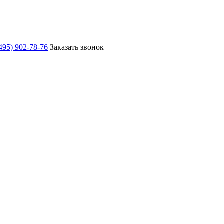
495) 902-78-76
Заказать звонок