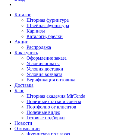
Каталог
Шторная фурнитура
Швейная фурнитура
Карнизы
Каталоги, брелки
Акции
Распродажа
Как купить
Оформление заказа
Условия оплаты
Условия доставки
Условия возврата
Верификация оптовика
Доставка
Блог
Шторная академия MirTenda
Полезные статьи и советы
Портфолио от клиентов
Полезные видео
Готовые подборки
Новости
О компании
Фурнитура под заказ