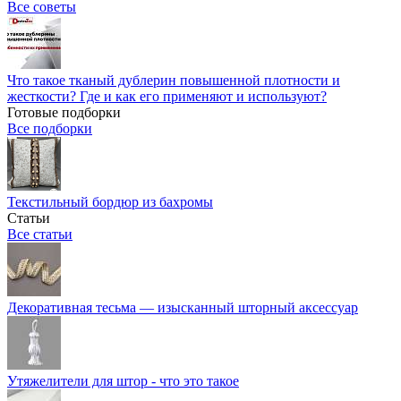
Все советы
Что такое тканый дублерин повышенной плотности и
жесткости? Где и как его применяют и используют?
Готовые подборки
Все подборки
Текстильный бордюр из бахромы
Статьи
Все статьи
Декоративная тесьма — изысканный шторный аксессуар
Утяжелители для штор - что это такое