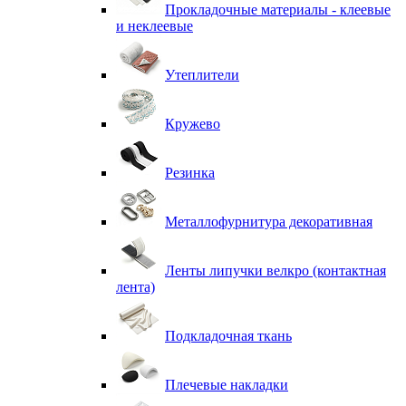
Прокладочные материалы - клеевые
и неклеевые
Утеплители
Кружево
Резинка
Металлофурнитура декоративная
Ленты липучки велкро (контактная
лента)
Подкладочная ткань
Плечевые накладки