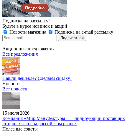
Подписка на рассылку!
Будьте в курсе новинок и акций
Новости магазина
Подписка на e-mail рассылку
Акционные предложения
Все предложения
Нашли дешевле? Сделаем скидку!
Новости
Все новости
15 июля 2026
Компания «Мир Мануфактуры» — лидирующий поставщик
шторных лент на российском рынке.
Полезные советы