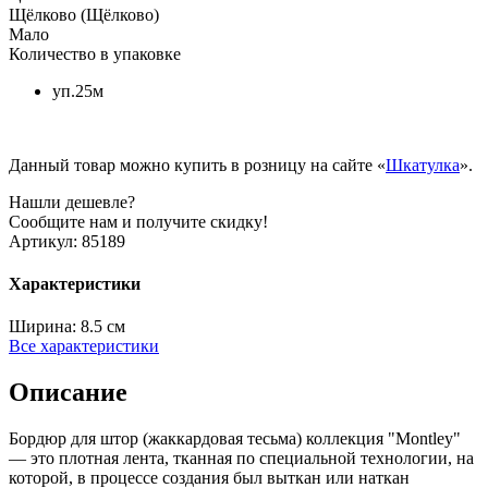
Щёлково (Щёлково)
Мало
Количество в упаковке
уп.25м
Данный товар можно купить в розницу на сайте «
Шкатулка
».
Нашли дешевле?
Сообщите нам и получите скидку!
Артикул:
85189
Характеристики
Ширина:
8.5 см
Все характеристики
Описание
Бордюр для штор (жаккардовая тесьма) коллекция "Montley"
— это плотная лента, тканная по специальной технологии, на
которой, в процессе создания был выткан или наткан