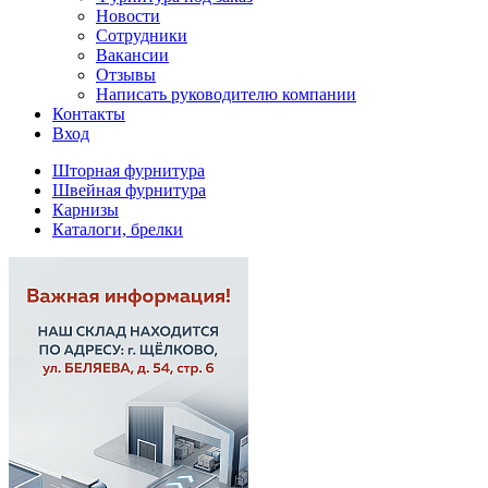
Новости
Сотрудники
Вакансии
Отзывы
Написать руководителю компании
Контакты
Вход
Шторная фурнитура
Швейная фурнитура
Карнизы
Каталоги, брелки