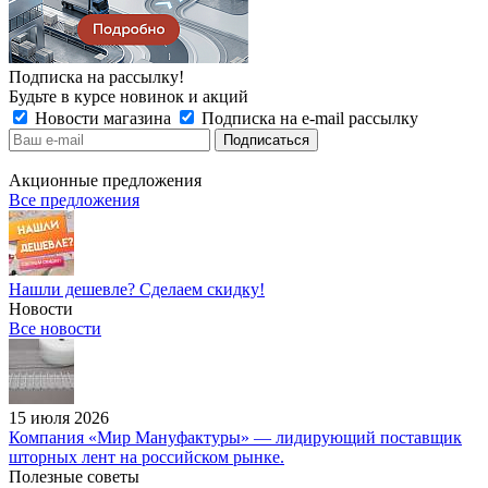
Подписка на рассылку!
Будьте в курсе новинок и акций
Новости магазина
Подписка на e-mail рассылку
Акционные предложения
Все предложения
Нашли дешевле? Сделаем скидку!
Новости
Все новости
15 июля 2026
Компания «Мир Мануфактуры» — лидирующий поставщик
шторных лент на российском рынке.
Полезные советы