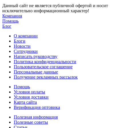
Данный сайт не является публичной офертой и носит
исключительно информационный характер!
Компания
Помощь
Блог
О компании
Блоги
Новости
Сотрудники
Написать руководству
Политика конфиденциальности
Пользовательское соглашение
Персональные данные
Получение рекламных рассылок
Помощь
Условия оплаты
Условия доставки
Карта сайта
Верификация оптовика
Полезная информация
Полезные советы
Статьи