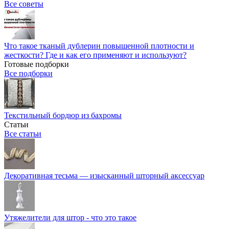
Все советы
Что такое тканый дублерин повышенной плотности и
жесткости? Где и как его применяют и используют?
Готовые подборки
Все подборки
Текстильный бордюр из бахромы
Статьи
Все статьи
Декоративная тесьма — изысканный шторный аксессуар
Утяжелители для штор - что это такое