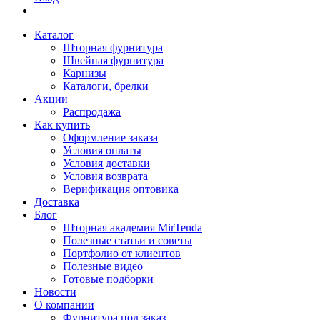
Каталог
Шторная фурнитура
Швейная фурнитура
Карнизы
Каталоги, брелки
Акции
Распродажа
Как купить
Оформление заказа
Условия оплаты
Условия доставки
Условия возврата
Верификация оптовика
Доставка
Блог
Шторная академия MirTenda
Полезные статьи и советы
Портфолио от клиентов
Полезные видео
Готовые подборки
Новости
О компании
Фурнитура под заказ