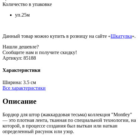
Количество в упаковке
уп.25м
Данный товар можно купить в розницу на сайте «
Шкатулка
».
Нашли дешевле?
Сообщите нам и получите скидку!
Артикул:
85188
Характеристики
Ширина:
3.5 см
Все характеристики
Описание
Бордюр для штор (жаккардовая тесьма) коллекция "Montley"
— это плотная лента, тканная по специальной технологии, на
которой, в процессе создания был выткан или наткан
определенный рисунок или узор.