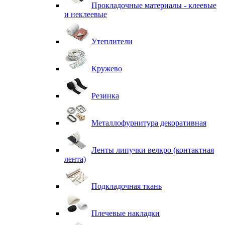
Прокладочные материалы - клеевые
и неклеевые
Утеплители
Кружево
Резинка
Металлофурнитура декоративная
Ленты липучки велкро (контактная
лента)
Подкладочная ткань
Плечевые накладки