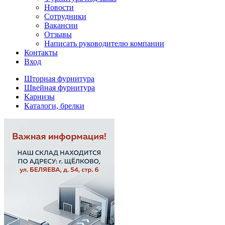
Новости
Сотрудники
Вакансии
Отзывы
Написать руководителю компании
Контакты
Вход
Шторная фурнитура
Швейная фурнитура
Карнизы
Каталоги, брелки