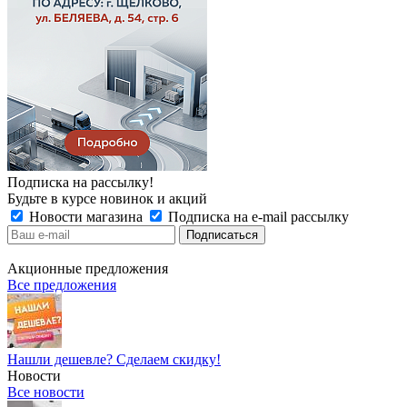
Подписка на рассылку!
Будьте в курсе новинок и акций
Новости магазина
Подписка на e-mail рассылку
Акционные предложения
Все предложения
Нашли дешевле? Сделаем скидку!
Новости
Все новости