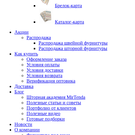
Брелок-карта
Каталог-карта
Акции
Распродажа
Распродажа швейной фурнитуры
Распродажа шторной фурнитуры
Как купить
Оформление заказа
Условия оплаты
Условия доставки
Условия возврата
Верификация оптовика
Доставка
Блог
Шторная академия MirTenda
Полезные статьи и советы
Портфолио от клиентов
Полезные видео
Готовые подборки
Новости
О компании