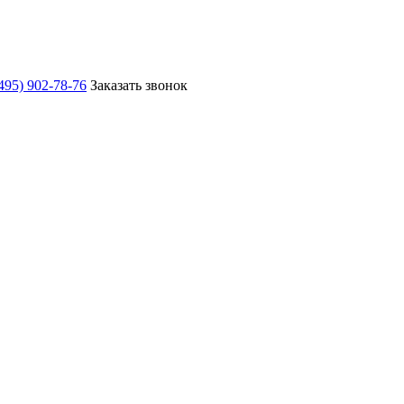
495) 902-78-76
Заказать звонок