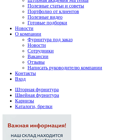
Шторная академия MirTenda
Полезные статьи и советы
Портфолио от клиентов
Полезные видео
Готовые подборки
Новости
О компании
Фурнитура под заказ
Новости
Сотрудники
Вакансии
Отзывы
Написать руководителю компании
Контакты
Вход
Шторная фурнитура
Швейная фурнитура
Карнизы
Каталоги, брелки