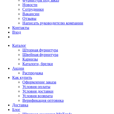
Фурнитура под заказ
Новости
Сотрудники
Вакансии
Отзывы
Написать руководителю компании
Контакты
Вход
Каталог
Шторная фурнитура
Швейная фурнитура
Карнизы
Каталоги, брелки
Акции
Распродажа
Как купить
Оформление заказа
Условия оплаты
Условия доставки
Условия возврата
Верификация оптовика
Доставка
Блог