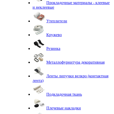
Прокладочные материалы - клеевые
и неклеевые
Утеплители
Кружево
Резинка
Металлофурнитура декоративная
Ленты липучки велкро (контактная
лента)
Подкладочная ткань
Плечевые накладки