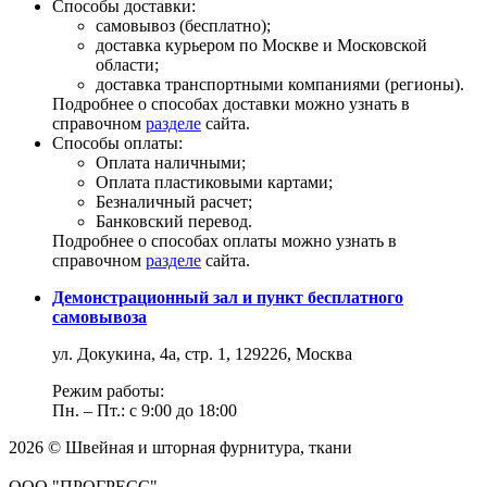
Способы доставки:
самовывоз (бесплатно);
доставка курьером по Москве и Московской
области;
доставка транспортными компаниями (регионы).
Подробнее о способах доставки можно узнать в
справочном
разделе
сайта.
Способы оплаты:
Оплата наличными;
Оплата пластиковыми картами;
Безналичный расчет;
Банковский перевод.
Подробнее о способах оплаты можно узнать в
справочном
разделе
сайта.
Демонстрационный зал и пункт бесплатного
самовывоза
ул. Докукина, 4а, стр. 1, 129226, Москва
Режим работы:
Пн. – Пт.: с 9:00 до 18:00
2026 © Швейная и шторная фурнитура, ткани
ООО "ПРОГРЕСС"