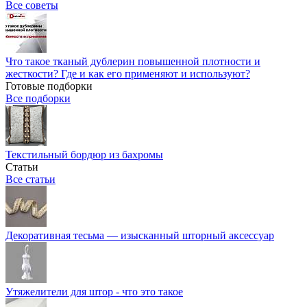
Все советы
Что такое тканый дублерин повышенной плотности и
жесткости? Где и как его применяют и используют?
Готовые подборки
Все подборки
Текстильный бордюр из бахромы
Статьи
Все статьи
Декоративная тесьма — изысканный шторный аксессуар
Утяжелители для штор - что это такое