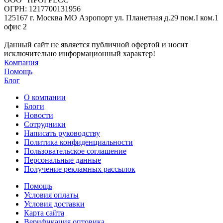
ОГРН: 1217700131956
125167 г. Москва МО Аэропорт ул. Планетная д.29 пом.I ком.1
офис 2
Данный сайт не является публичной офертой и носит
исключительно информационный характер!
Компания
Помощь
Блог
О компании
Блоги
Новости
Сотрудники
Написать руководству
Политика конфиденциальности
Пользовательское соглашение
Персональные данные
Получение рекламных рассылок
Помощь
Условия оплаты
Условия доставки
Карта сайта
Верификация оптовика