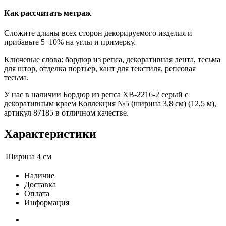
Как рассчитать метраж
Сложите длины всех сторон декорируемого изделия и
прибавьте 5–10% на углы и примерку.
Ключевые слова: бордюр из репса, декоративная лента, тесьма
для штор, отделка портьер, кант для текстиля, репсовая
тесьма.
У нас в наличии Бордюр из репса XB-2216-2 серый с
декоративным краем Коллекция №5 (ширина 3,8 см) (12,5 м),
артикул 87185 в отличном качестве.
Характеристики
Ширина
4 см
Наличие
Доставка
Оплата
Информация