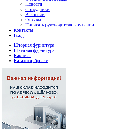
Новости
Сотрудники
Вакансии
Отзывы
Написать руководителю компании
Контакты
Вход
Шторная фурнитура
Швейная фурнитура
Карнизы
Каталоги, брелки