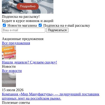
Подписка на рассылку!
Будьте в курсе новинок и акций
Новости магазина
Подписка на e-mail рассылку
Акционные предложения
Все предложения
Нашли дешевле? Сделаем скидку!
Новости
Все новости
15 июля 2026
Компания «Мир Мануфактуры» — лидирующий поставщик
шторных лент на российском рынке.
Полезные советы