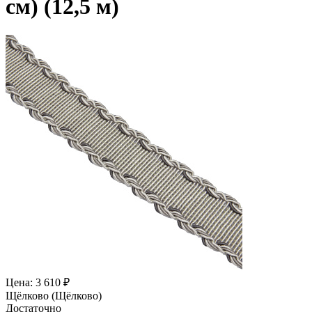
см) (12,5 м)
Цена: 3 610 ₽
Щёлково (Щёлково)
Достаточно