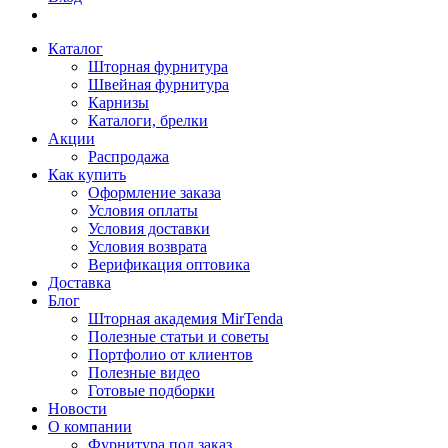
Каталог
Шторная фурнитура
Швейная фурнитура
Карнизы
Каталоги, брелки
Акции
Распродажа
Как купить
Оформление заказа
Условия оплаты
Условия доставки
Условия возврата
Верификация оптовика
Доставка
Блог
Шторная академия MirTenda
Полезные статьи и советы
Портфолио от клиентов
Полезные видео
Готовые подборки
Новости
О компании
Фурнитура под заказ