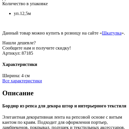
Количество в упаковке
уп.12,5м
Данный товар можно купить в розницу на сайте «
Шкатулка
».
Нашли дешевле?
Сообщите нам и получите скидку!
Артикул:
87185
Характеристики
Ширина:
4 см
Все характеристики
Описание
Бордюр из репса для декора штор и интерьерного текстиля
Элегантная декоративная лента на репсовой основе с витым
кантом по краям. Подходит для оформления портьер,
ламбрекенов, покрывал, подушек и текстильных аксессуаров.