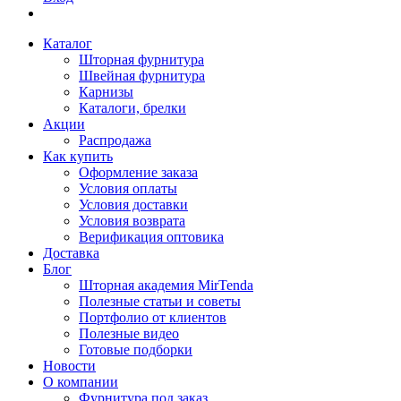
Каталог
Шторная фурнитура
Швейная фурнитура
Карнизы
Каталоги, брелки
Акции
Распродажа
Как купить
Оформление заказа
Условия оплаты
Условия доставки
Условия возврата
Верификация оптовика
Доставка
Блог
Шторная академия MirTenda
Полезные статьи и советы
Портфолио от клиентов
Полезные видео
Готовые подборки
Новости
О компании
Фурнитура под заказ