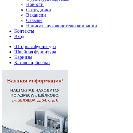
Новости
Сотрудники
Вакансии
Отзывы
Написать руководителю компании
Контакты
Вход
Шторная фурнитура
Швейная фурнитура
Карнизы
Каталоги, брелки