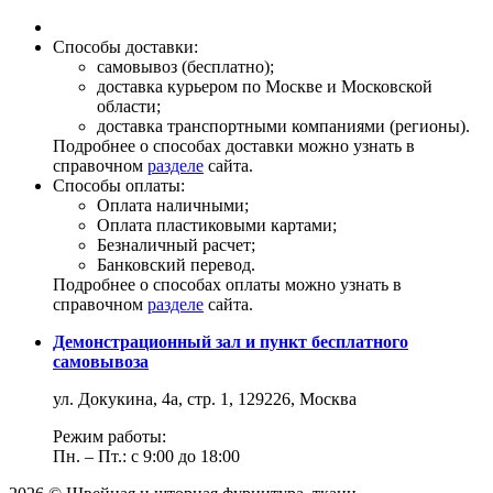
Способы доставки:
самовывоз (бесплатно);
доставка курьером по Москве и Московской
области;
доставка транспортными компаниями (регионы).
Подробнее о способах доставки можно узнать в
справочном
разделе
сайта.
Способы оплаты:
Оплата наличными;
Оплата пластиковыми картами;
Безналичный расчет;
Банковский перевод.
Подробнее о способах оплаты можно узнать в
справочном
разделе
сайта.
Демонстрационный зал и пункт бесплатного
самовывоза
ул. Докукина, 4а, стр. 1, 129226, Москва
Режим работы:
Пн. – Пт.: с 9:00 до 18:00