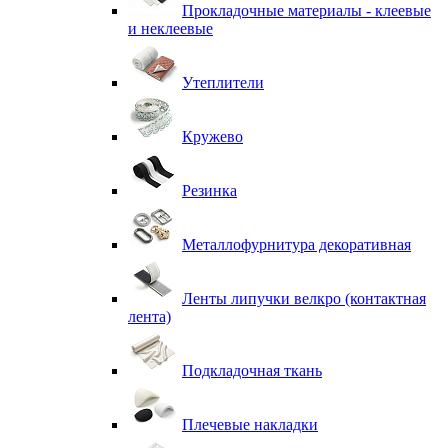
Прокладочные материалы - клеевые
и неклеевые
Утеплители
Кружево
Резинка
Металлофурнитура декоративная
Ленты липучки велкро (контактная
лента)
Подкладочная ткань
Плечевые накладки