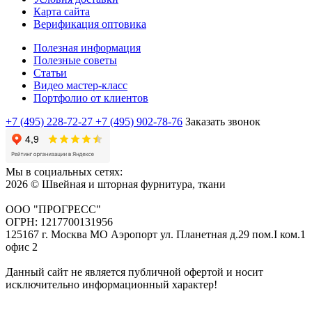
Карта сайта
Верификация оптовика
Полезная информация
Полезные советы
Статьи
Видео мастер-класс
Портфолио от клиентов
+7 (495) 228-72-27
+7 (495) 902-78-76
Заказать звонок
Мы в социальных сетях:
2026 © Швейная и шторная фурнитура, ткани
ООО "ПРОГРЕСС"
ОГРН: 1217700131956
125167 г. Москва МО Аэропорт ул. Планетная д.29 пом.I ком.1
офис 2
Данный сайт не является публичной офертой и носит
исключительно информационный характер!