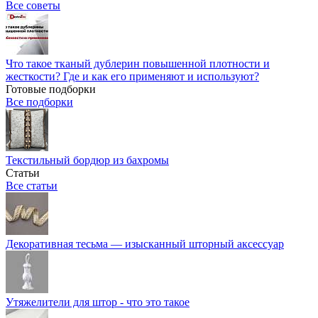
Все советы
Что такое тканый дублерин повышенной плотности и
жесткости? Где и как его применяют и используют?
Готовые подборки
Все подборки
Текстильный бордюр из бахромы
Статьи
Все статьи
Декоративная тесьма — изысканный шторный аксессуар
Утяжелители для штор - что это такое