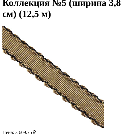
Коллекция №5 (ширина 3,8
см) (12,5 м)
Цена: 3 609.75 ₽