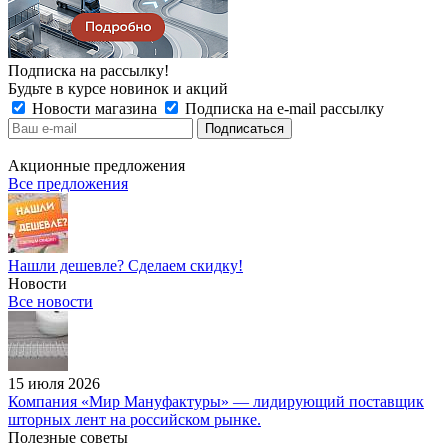
Подписка на рассылку!
Будьте в курсе новинок и акций
Новости магазина
Подписка на e-mail рассылку
Акционные предложения
Все предложения
Нашли дешевле? Сделаем скидку!
Новости
Все новости
15 июля 2026
Компания «Мир Мануфактуры» — лидирующий поставщик
шторных лент на российском рынке.
Полезные советы