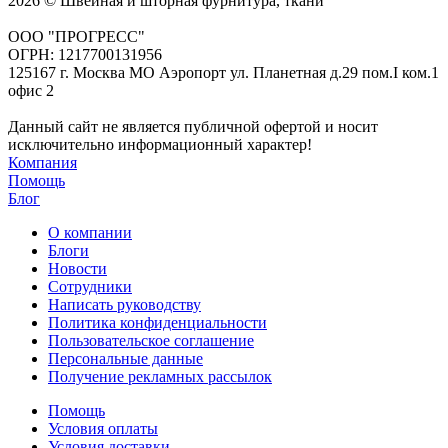
2026 © Швейная и шторная фурнитура, ткани
ООО "ПРОГРЕСС"
ОГРН: 1217700131956
125167 г. Москва МО Аэропорт ул. Планетная д.29 пом.I ком.1
офис 2
Данный сайт не является публичной офертой и носит
исключительно информационный характер!
Компания
Помощь
Блог
О компании
Блоги
Новости
Сотрудники
Написать руководству
Политика конфиденциальности
Пользовательское соглашение
Персональные данные
Получение рекламных рассылок
Помощь
Условия оплаты
Условия доставки