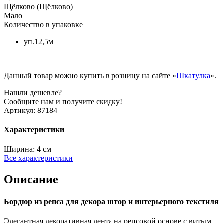
Щёлково (Щёлково)
Мало
Количество в упаковке
уп.12,5м
Данный товар можно купить в розницу на сайте «
Шкатулка
».
Нашли дешевле?
Сообщите нам и получите скидку!
Артикул:
87184
Характеристики
Ширина:
4 см
Все характеристики
Описание
Бордюр из репса для декора штор и интерьерного текстиля
Элегантная декоративная лента на репсовой основе с витым