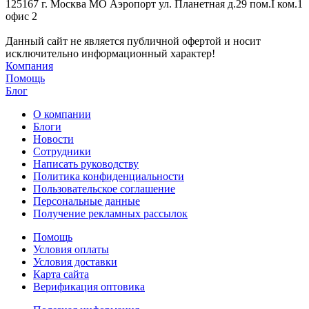
125167 г. Москва МО Аэропорт ул. Планетная д.29 пом.I ком.1
офис 2
Данный сайт не является публичной офертой и носит
исключительно информационный характер!
Компания
Помощь
Блог
О компании
Блоги
Новости
Сотрудники
Написать руководству
Политика конфиденциальности
Пользовательское соглашение
Персональные данные
Получение рекламных рассылок
Помощь
Условия оплаты
Условия доставки
Карта сайта
Верификация оптовика