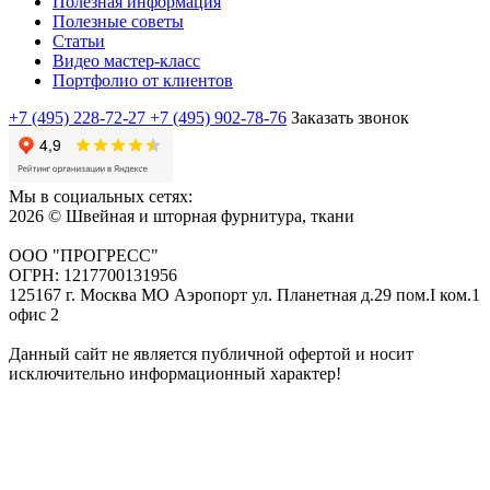
Полезная информация
Полезные советы
Статьи
Видео мастер-класс
Портфолио от клиентов
+7 (495) 228-72-27
+7 (495) 902-78-76
Заказать звонок
Мы в социальных сетях:
2026 © Швейная и шторная фурнитура, ткани
ООО "ПРОГРЕСС"
ОГРН: 1217700131956
125167 г. Москва МО Аэропорт ул. Планетная д.29 пом.I ком.1
офис 2
Данный сайт не является публичной офертой и носит
исключительно информационный характер!