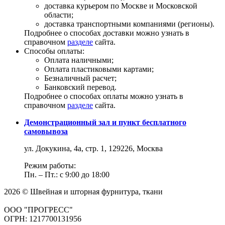
доставка курьером по Москве и Московской
области;
доставка транспортными компаниями (регионы).
Подробнее о способах доставки можно узнать в
справочном
разделе
сайта.
Способы оплаты:
Оплата наличными;
Оплата пластиковыми картами;
Безналичный расчет;
Банковский перевод.
Подробнее о способах оплаты можно узнать в
справочном
разделе
сайта.
Демонстрационный зал и пункт бесплатного
самовывоза
ул. Докукина, 4а, стр. 1, 129226, Москва
Режим работы:
Пн. – Пт.: с 9:00 до 18:00
2026 © Швейная и шторная фурнитура, ткани
ООО "ПРОГРЕСС"
ОГРН: 1217700131956