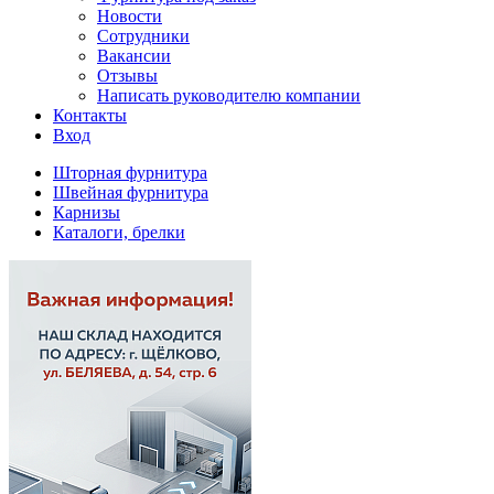
Новости
Сотрудники
Вакансии
Отзывы
Написать руководителю компании
Контакты
Вход
Шторная фурнитура
Швейная фурнитура
Карнизы
Каталоги, брелки