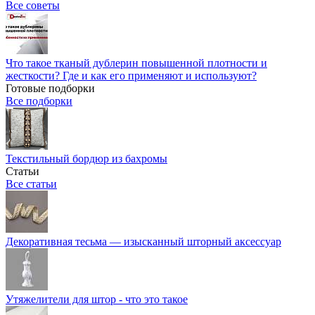
Все советы
Что такое тканый дублерин повышенной плотности и
жесткости? Где и как его применяют и используют?
Готовые подборки
Все подборки
Текстильный бордюр из бахромы
Статьи
Все статьи
Декоративная тесьма — изысканный шторный аксессуар
Утяжелители для штор - что это такое