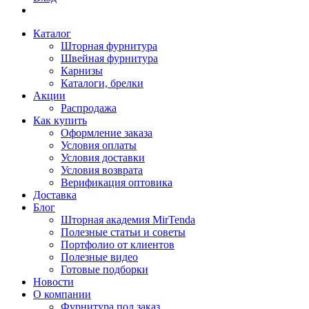
Каталог
Шторная фурнитура
Швейная фурнитура
Карнизы
Каталоги, брелки
Акции
Распродажа
Как купить
Оформление заказа
Условия оплаты
Условия доставки
Условия возврата
Верификация оптовика
Доставка
Блог
Шторная академия MirTenda
Полезные статьи и советы
Портфолио от клиентов
Полезные видео
Готовые подборки
Новости
О компании
Фурнитура под заказ