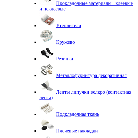
Прокладочные материалы - клеевые
и неклеевые
Утеплители
Кружево
Резинка
Металлофурнитура декоративная
Ленты липучки велкро (контактная
лента)
Подкладочная ткань
Плечевые накладки