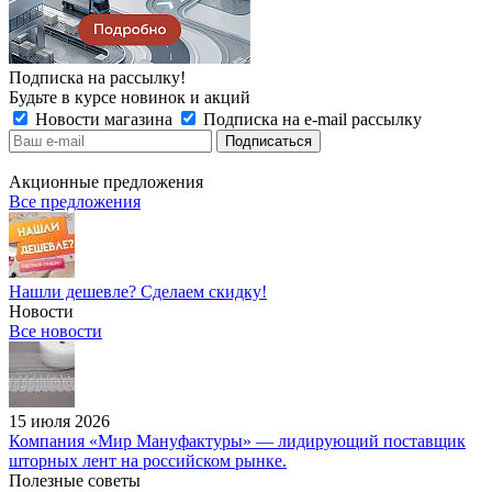
Подписка на рассылку!
Будьте в курсе новинок и акций
Новости магазина
Подписка на e-mail рассылку
Акционные предложения
Все предложения
Нашли дешевле? Сделаем скидку!
Новости
Все новости
15 июля 2026
Компания «Мир Мануфактуры» — лидирующий поставщик
шторных лент на российском рынке.
Полезные советы