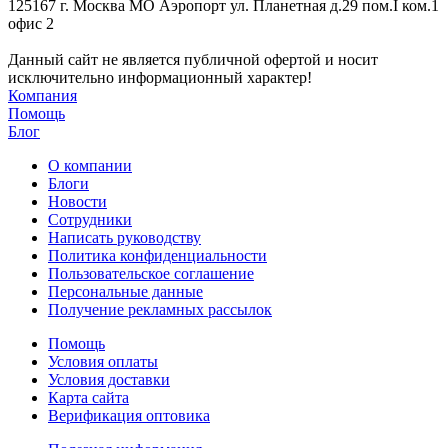
125167 г. Москва МО Аэропорт ул. Планетная д.29 пом.I ком.1
офис 2
Данный сайт не является публичной офертой и носит
исключительно информационный характер!
Компания
Помощь
Блог
О компании
Блоги
Новости
Сотрудники
Написать руководству
Политика конфиденциальности
Пользовательское соглашение
Персональные данные
Получение рекламных рассылок
Помощь
Условия оплаты
Условия доставки
Карта сайта
Верификация оптовика