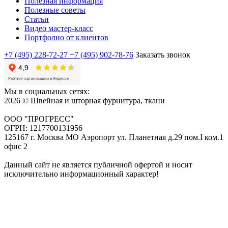
Полезная информация
Полезные советы
Статьи
Видео мастер-класс
Портфолио от клиентов
+7 (495) 228-72-27
+7 (495) 902-78-76
Заказать звонок
Мы в социальных сетях:
2026 © Швейная и шторная фурнитура, ткани
ООО "ПРОГРЕСС"
ОГРН: 1217700131956
125167 г. Москва МО Аэропорт ул. Планетная д.29 пом.I ком.1
офис 2
Данный сайт не является публичной офертой и носит
исключительно информационный характер!