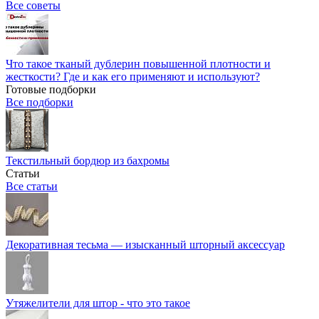
Все советы
Что такое тканый дублерин повышенной плотности и
жесткости? Где и как его применяют и используют?
Готовые подборки
Все подборки
Текстильный бордюр из бахромы
Статьи
Все статьи
Декоративная тесьма — изысканный шторный аксессуар
Утяжелители для штор - что это такое