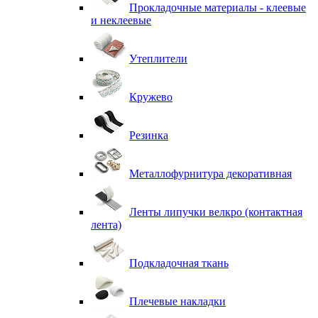
Прокладочные материалы - клеевые
и неклеевые
Утеплители
Кружево
Резинка
Металлофурнитура декоративная
Ленты липучки велкро (контактная
лента)
Подкладочная ткань
Плечевые накладки