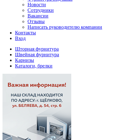
Новости
Сотрудники
Вакансии
Отзывы
Написать руководителю компании
Контакты
Вход
Шторная фурнитура
Швейная фурнитура
Карнизы
Каталоги, брелки