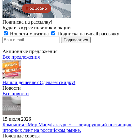
Подписка на рассылку!
Будьте в курсе новинок и акций
Новости магазина
Подписка на e-mail рассылку
Акционные предложения
Все предложения
Нашли дешевле? Сделаем скидку!
Новости
Все новости
15 июля 2026
Компания «Мир Мануфактуры» — лидирующий поставщик
шторных лент на российском рынке.
Полезные советы