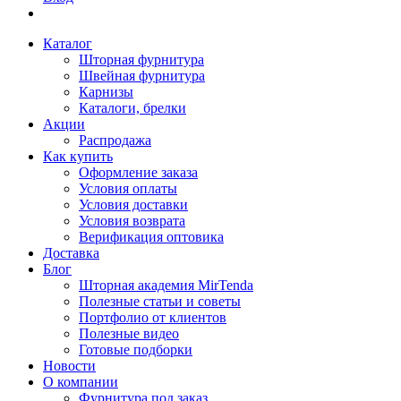
Каталог
Шторная фурнитура
Швейная фурнитура
Карнизы
Каталоги, брелки
Акции
Распродажа
Как купить
Оформление заказа
Условия оплаты
Условия доставки
Условия возврата
Верификация оптовика
Доставка
Блог
Шторная академия MirTenda
Полезные статьи и советы
Портфолио от клиентов
Полезные видео
Готовые подборки
Новости
О компании
Фурнитура под заказ