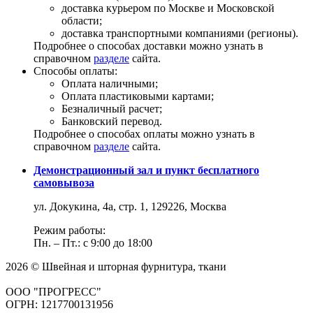
доставка курьером по Москве и Московской
области;
доставка транспортными компаниями (регионы).
Подробнее о способах доставки можно узнать в
справочном
разделе
сайта.
Способы оплаты:
Оплата наличными;
Оплата пластиковыми картами;
Безналичный расчет;
Банковский перевод.
Подробнее о способах оплаты можно узнать в
справочном
разделе
сайта.
Демонстрационный зал и пункт бесплатного
самовывоза
ул. Докукина, 4а, стр. 1, 129226, Москва
Режим работы:
Пн. – Пт.: с 9:00 до 18:00
2026 © Швейная и шторная фурнитура, ткани
ООО "ПРОГРЕСС"
ОГРН: 1217700131956