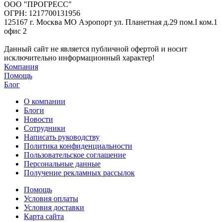
ООО "ПРОГРЕСС"
ОГРН: 1217700131956
125167 г. Москва МО Аэропорт ул. Планетная д.29 пом.I ком.1
офис 2
Данный сайт не является публичной офертой и носит
исключительно информационный характер!
Компания
Помощь
Блог
О компании
Блоги
Новости
Сотрудники
Написать руководству
Политика конфиденциальности
Пользовательское соглашение
Персональные данные
Получение рекламных рассылок
Помощь
Условия оплаты
Условия доставки
Карта сайта