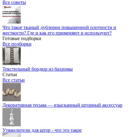
Все советы
Что такое тканый дублерин повышенной плотности и
жесткости? Где и как его применяют и используют?
Готовые подборки
Все подборки
Текстильный бордюр из бахромы
Статьи
Все статьи
Декоративная тесьма — изысканный шторный аксессуар
Утяжелители для штор - что это такое