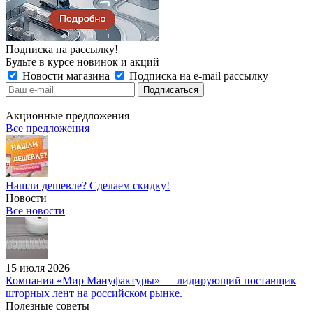
Подписка на рассылку!
Будьте в курсе новинок и акций
Новости магазина
Подписка на e-mail рассылку
Акционные предложения
Все предложения
Нашли дешевле? Сделаем скидку!
Новости
Все новости
15 июля 2026
Компания «Мир Мануфактуры» — лидирующий поставщик
шторных лент на российском рынке.
Полезные советы