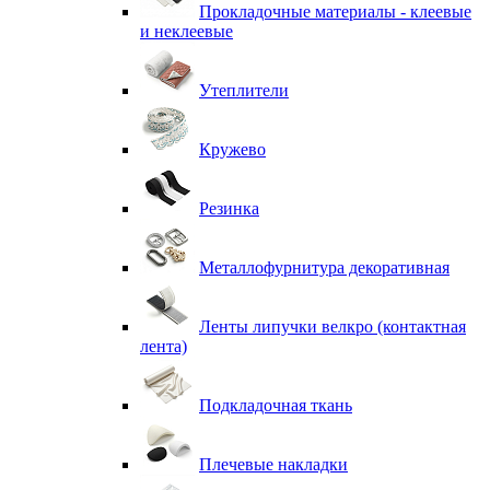
Прокладочные материалы - клеевые
и неклеевые
Утеплители
Кружево
Резинка
Металлофурнитура декоративная
Ленты липучки велкро (контактная
лента)
Подкладочная ткань
Плечевые накладки