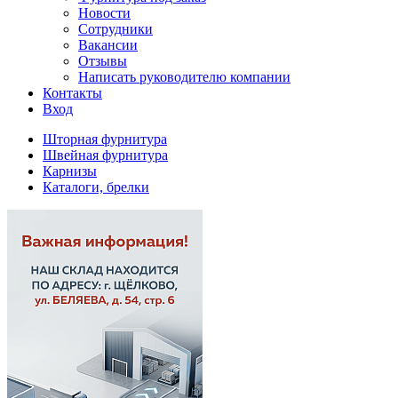
Новости
Сотрудники
Вакансии
Отзывы
Написать руководителю компании
Контакты
Вход
Шторная фурнитура
Швейная фурнитура
Карнизы
Каталоги, брелки