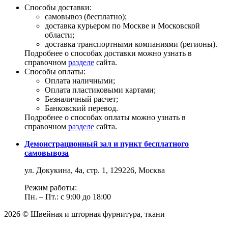
Способы доставки:
самовывоз (бесплатно);
доставка курьером по Москве и Московской
области;
доставка транспортными компаниями (регионы).
Подробнее о способах доставки можно узнать в
справочном
разделе
сайта.
Способы оплаты:
Оплата наличными;
Оплата пластиковыми картами;
Безналичный расчет;
Банковский перевод.
Подробнее о способах оплаты можно узнать в
справочном
разделе
сайта.
Демонстрационный зал и пункт бесплатного
самовывоза
ул. Докукина, 4а, стр. 1, 129226, Москва
Режим работы:
Пн. – Пт.: с 9:00 до 18:00
2026 © Швейная и шторная фурнитура, ткани