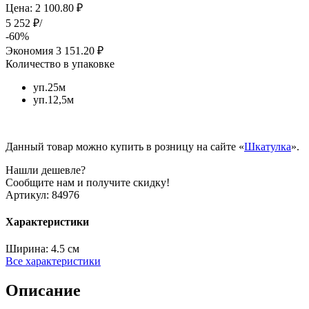
Цена: 2 100.80 ₽
5 252 ₽/
-60%
Экономия
3 151.20 ₽
Количество в упаковке
уп.25м
уп.12,5м
Данный товар можно купить в розницу на сайте «
Шкатулка
».
Нашли дешевле?
Сообщите нам и получите скидку!
Артикул:
84976
Характеристики
Ширина:
4.5 см
Все характеристики
Описание