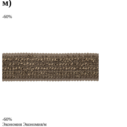
м)
-60%
-60%
Экономия
Экономия
/м