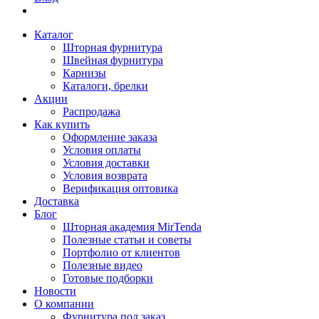
Каталог
Шторная фурнитура
Швейная фурнитура
Карнизы
Каталоги, брелки
Акции
Распродажа
Как купить
Оформление заказа
Условия оплаты
Условия доставки
Условия возврата
Верификация оптовика
Доставка
Блог
Шторная академия MirTenda
Полезные статьи и советы
Портфолио от клиентов
Полезные видео
Готовые подборки
Новости
О компании
Фурнитура под заказ