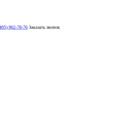
495) 902-78-76
Заказать звонок