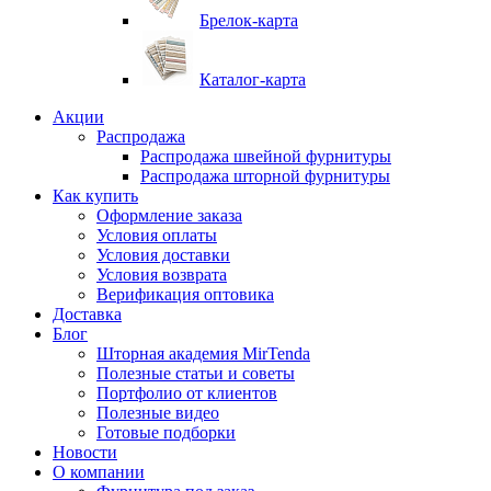
Брелок-карта
Каталог-карта
Акции
Распродажа
Распродажа швейной фурнитуры
Распродажа шторной фурнитуры
Как купить
Оформление заказа
Условия оплаты
Условия доставки
Условия возврата
Верификация оптовика
Доставка
Блог
Шторная академия MirTenda
Полезные статьи и советы
Портфолио от клиентов
Полезные видео
Готовые подборки
Новости
О компании