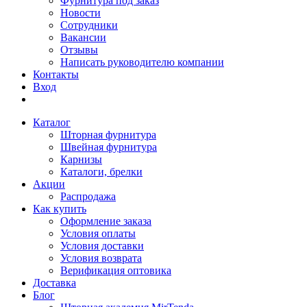
Фурнитура под заказ
Новости
Сотрудники
Вакансии
Отзывы
Написать руководителю компании
Контакты
Вход
Каталог
Шторная фурнитура
Швейная фурнитура
Карнизы
Каталоги, брелки
Акции
Распродажа
Как купить
Оформление заказа
Условия оплаты
Условия доставки
Условия возврата
Верификация оптовика
Доставка
Блог