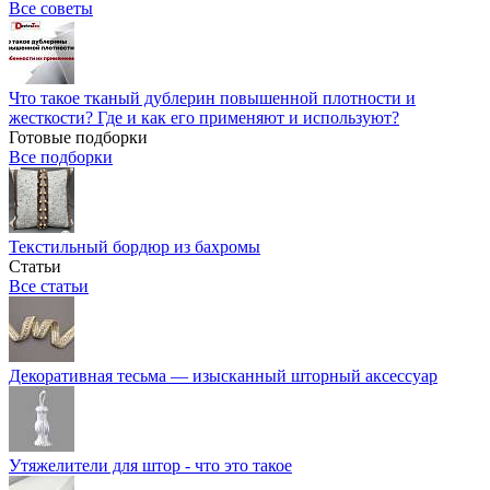
Все советы
Что такое тканый дублерин повышенной плотности и
жесткости? Где и как его применяют и используют?
Готовые подборки
Все подборки
Текстильный бордюр из бахромы
Статьи
Все статьи
Декоративная тесьма — изысканный шторный аксессуар
Утяжелители для штор - что это такое