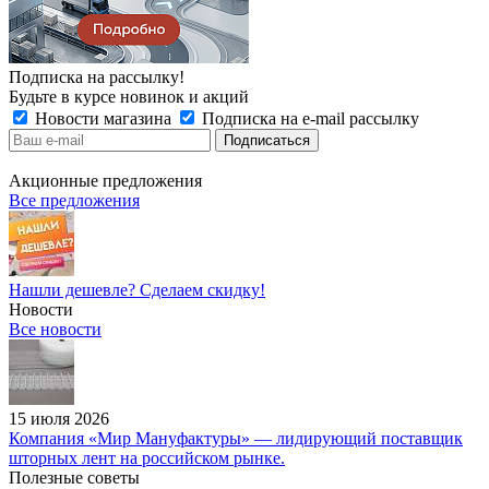
Подписка на рассылку!
Будьте в курсе новинок и акций
Новости магазина
Подписка на e-mail рассылку
Акционные предложения
Все предложения
Нашли дешевле? Сделаем скидку!
Новости
Все новости
15 июля 2026
Компания «Мир Мануфактуры» — лидирующий поставщик
шторных лент на российском рынке.
Полезные советы