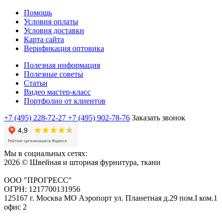
Помощь
Условия оплаты
Условия доставки
Карта сайта
Верификация оптовика
Полезная информация
Полезные советы
Статьи
Видео мастер-класс
Портфолио от клиентов
+7 (495) 228-72-27
+7 (495) 902-78-76
Заказать звонок
Мы в социальных сетях:
2026 © Швейная и шторная фурнитура, ткани
ООО "ПРОГРЕСС"
ОГРН: 1217700131956
125167 г. Москва МО Аэропорт ул. Планетная д.29 пом.I ком.1
офис 2