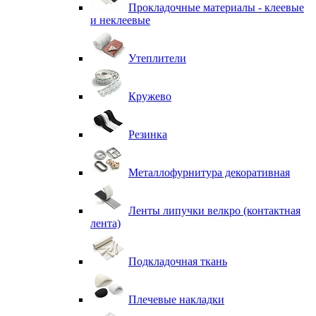
Прокладочные материалы - клеевые
и неклеевые
Утеплители
Кружево
Резинка
Металлофурнитура декоративная
Ленты липучки велкро (контактная
лента)
Подкладочная ткань
Плечевые накладки