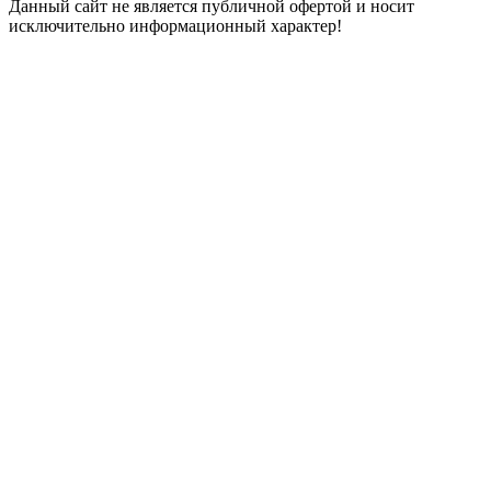
Данный сайт не является публичной офертой и носит
исключительно информационный характер!