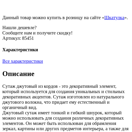
Данный товар можно купить в розницу на сайте «
Шкатулка
».
Нашли дешевле?
Сообщите нам и получите скидку!
Артикул:
85451
Характеристики
Все характеристики
Описание
Сутаж джутовый из кордов - это декоративный элемент,
который используется для создания уникальных и стильных
декоративных акцентов. Сутаж изготовлен из натурального
джутового волокна, что придает ему естественный и
органичный вид.
Джутовый сутаж имеет тонкий и гибкий шнурок, который
можно использовать для создания различных декоративных
элементов. Он может быть использован для обрамления
зеркал, картины или других предметов интерьера, а также для