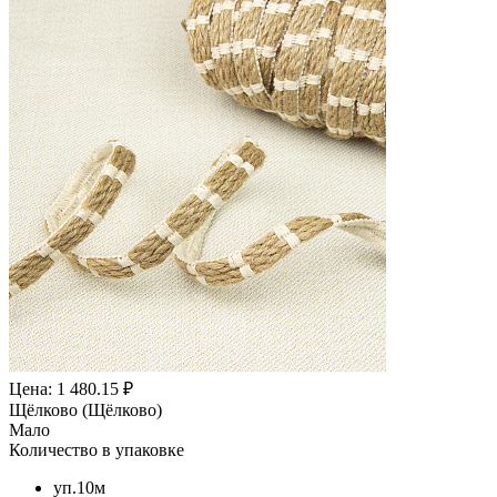
Цена: 1 480.15 ₽
Щёлково (Щёлково)
Мало
Количество в упаковке
уп.10м