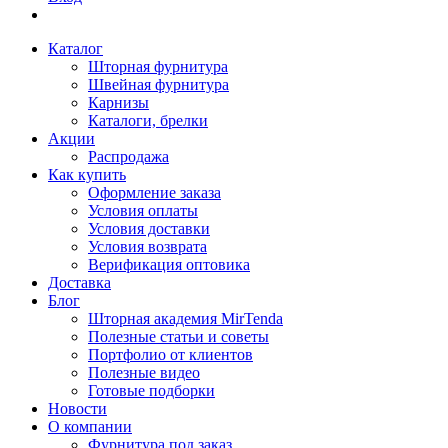
Каталог
Шторная фурнитура
Швейная фурнитура
Карнизы
Каталоги, брелки
Акции
Распродажа
Как купить
Оформление заказа
Условия оплаты
Условия доставки
Условия возврата
Верификация оптовика
Доставка
Блог
Шторная академия MirTenda
Полезные статьи и советы
Портфолио от клиентов
Полезные видео
Готовые подборки
Новости
О компании
Фурнитура под заказ