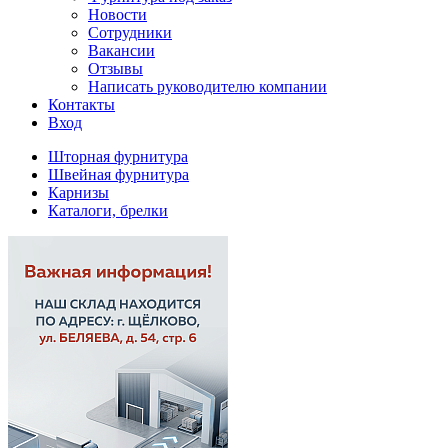
Новости
Сотрудники
Вакансии
Отзывы
Написать руководителю компании
Контакты
Вход
Шторная фурнитура
Швейная фурнитура
Карнизы
Каталоги, брелки