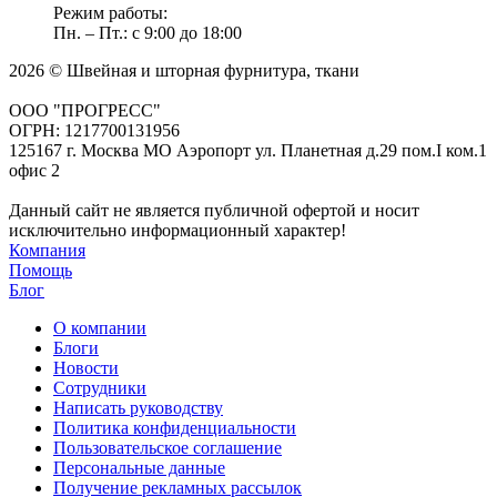
Режим работы:
Пн. – Пт.: с 9:00 до 18:00
2026 © Швейная и шторная фурнитура, ткани
ООО "ПРОГРЕСС"
ОГРН: 1217700131956
125167 г. Москва МО Аэропорт ул. Планетная д.29 пом.I ком.1
офис 2
Данный сайт не является публичной офертой и носит
исключительно информационный характер!
Компания
Помощь
Блог
О компании
Блоги
Новости
Сотрудники
Написать руководству
Политика конфиденциальности
Пользовательское соглашение
Персональные данные
Получение рекламных рассылок