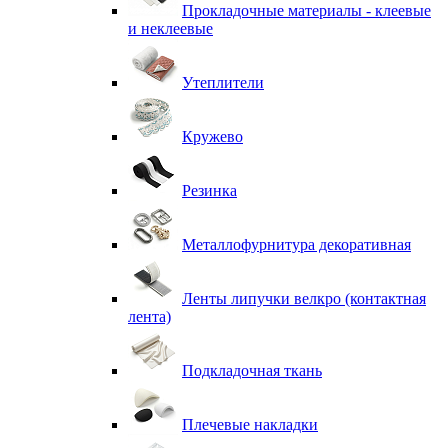
Прокладочные материалы - клеевые
и неклеевые
Утеплители
Кружево
Резинка
Металлофурнитура декоративная
Ленты липучки велкро (контактная
лента)
Подкладочная ткань
Плечевые накладки