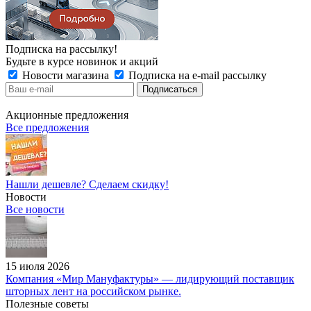
Подписка на рассылку!
Будьте в курсе новинок и акций
Новости магазина
Подписка на e-mail рассылку
Акционные предложения
Все предложения
Нашли дешевле? Сделаем скидку!
Новости
Все новости
15 июля 2026
Компания «Мир Мануфактуры» — лидирующий поставщик
шторных лент на российском рынке.
Полезные советы