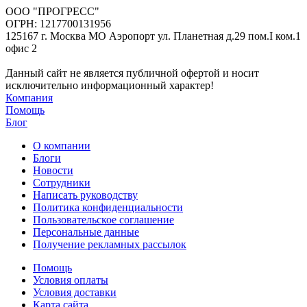
ООО "ПРОГРЕСС"
ОГРН: 1217700131956
125167 г. Москва МО Аэропорт ул. Планетная д.29 пом.I ком.1
офис 2
Данный сайт не является публичной офертой и носит
исключительно информационный характер!
Компания
Помощь
Блог
О компании
Блоги
Новости
Сотрудники
Написать руководству
Политика конфиденциальности
Пользовательское соглашение
Персональные данные
Получение рекламных рассылок
Помощь
Условия оплаты
Условия доставки
Карта сайта