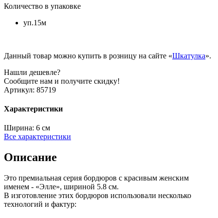
Количество в упаковке
уп.15м
Данный товар можно купить в розницу на сайте «
Шкатулка
».
Нашли дешевле?
Сообщите нам и получите скидку!
Артикул:
85719
Характеристики
Ширина:
6 см
Все характеристики
Описание
Это премиальная серия бордюров c красивым женским
именем - «Элле», шириной 5.8 см.
В изготовление этих бордюров использовали несколько
технологий и фактур: