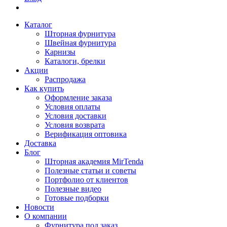
Каталог
Шторная фурнитура
Швейная фурнитура
Карнизы
Каталоги, брелки
Акции
Распродажа
Как купить
Оформление заказа
Условия оплаты
Условия доставки
Условия возврата
Верификация оптовика
Доставка
Блог
Шторная академия MirTenda
Полезные статьи и советы
Портфолио от клиентов
Полезные видео
Готовые подборки
Новости
О компании
Фурнитура под заказ