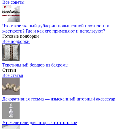
Все советы
Что такое тканый дублерин повышенной плотности и
жесткости? Где и как его применяют и используют?
Готовые подборки
Все подборки
Текстильный бордюр из бахромы
Статьи
Все статьи
Декоративная тесьма — изысканный шторный аксессуар
Утяжелители для штор - что это такое