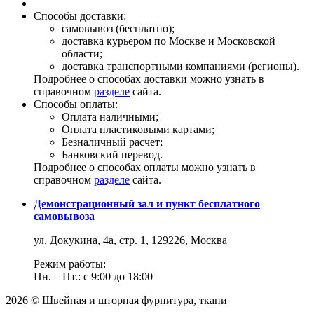
Способы доставки:
самовывоз (бесплатно);
доставка курьером по Москве и Московской
области;
доставка транспортными компаниями (регионы).
Подробнее о способах доставки можно узнать в
справочном
разделе
сайта.
Способы оплаты:
Оплата наличными;
Оплата пластиковыми картами;
Безналичный расчет;
Банковский перевод.
Подробнее о способах оплаты можно узнать в
справочном
разделе
сайта.
Демонстрационный зал и пункт бесплатного
самовывоза
ул. Докукина, 4а, стр. 1, 129226, Москва
Режим работы:
Пн. – Пт.: с 9:00 до 18:00
2026 © Швейная и шторная фурнитура, ткани