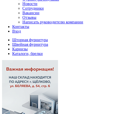
Новости
Сотрудники
Вакансии
Отзывы
Написать руководителю компании
Контакты
Вход
Шторная фурнитура
Швейная фурнитура
Карнизы
Каталоги, брелки