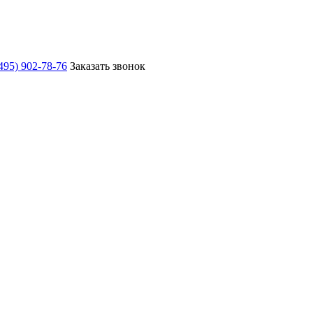
495) 902-78-76
Заказать звонок