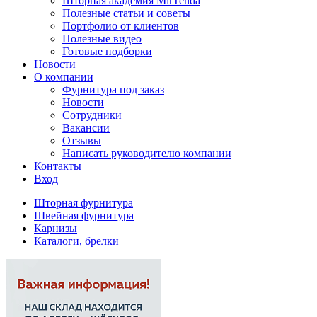
Шторная академия MirTenda
Полезные статьи и советы
Портфолио от клиентов
Полезные видео
Готовые подборки
Новости
О компании
Фурнитура под заказ
Новости
Сотрудники
Вакансии
Отзывы
Написать руководителю компании
Контакты
Вход
Шторная фурнитура
Швейная фурнитура
Карнизы
Каталоги, брелки