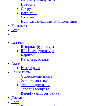
Фурнитура под заказ
Новости
Сотрудники
Вакансии
Отзывы
Написать руководителю компании
Контакты
Вход
Каталог
Шторная фурнитура
Швейная фурнитура
Карнизы
Каталоги, брелки
Акции
Распродажа
Как купить
Оформление заказа
Условия оплаты
Условия доставки
Условия возврата
Верификация оптовика
Доставка
Блог