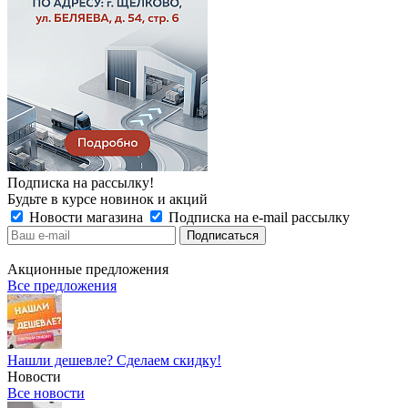
Подписка на рассылку!
Будьте в курсе новинок и акций
Новости магазина
Подписка на e-mail рассылку
Акционные предложения
Все предложения
Нашли дешевле? Сделаем скидку!
Новости
Все новости