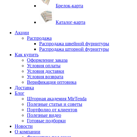
Брелок-карта
Каталог-карта
Акции
Распродажа
Распродажа швейной фурнитуры
Распродажа шторной фурнитуры
Как купить
Оформление заказа
Условия оплаты
Условия доставки
Условия возврата
Верификация оптовика
Доставка
Блог
Шторная академия MirTenda
Полезные статьи и советы
Портфолио от клиентов
Полезные видео
Готовые подборки
Новости
О компании