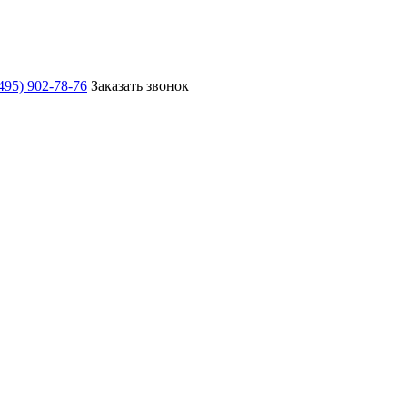
495) 902-78-76
Заказать звонок