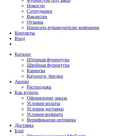
Фурнитура под заказ
Новости
Сотрудники
Вакансии
Отзывы
Написать руководителю компании
Контакты
Вход
Каталог
Шторная фурнитура
Швейная фурнитура
Карнизы
Каталоги, брелки
Акции
Распродажа
Как купить
Оформление заказа
Условия оплаты
Условия доставки
Условия возврата
Верификация оптовика
Доставка
Блог