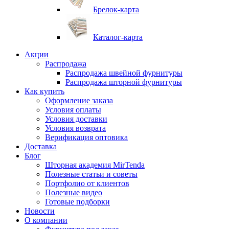
Брелок-карта
Каталог-карта
Акции
Распродажа
Распродажа швейной фурнитуры
Распродажа шторной фурнитуры
Как купить
Оформление заказа
Условия оплаты
Условия доставки
Условия возврата
Верификация оптовика
Доставка
Блог
Шторная академия MirTenda
Полезные статьи и советы
Портфолио от клиентов
Полезные видео
Готовые подборки
Новости
О компании