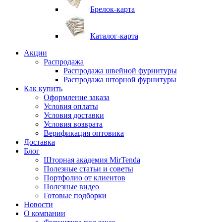
Брелок-карта
Каталог-карта
Акции
Распродажа
Распродажа швейной фурнитуры
Распродажа шторной фурнитуры
Как купить
Оформление заказа
Условия оплаты
Условия доставки
Условия возврата
Верификация оптовика
Доставка
Блог
Шторная академия MirTenda
Полезные статьи и советы
Портфолио от клиентов
Полезные видео
Готовые подборки
Новости
О компании