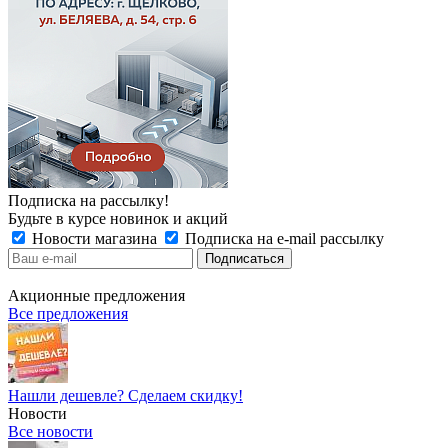
Подписка на рассылку!
Будьте в курсе новинок и акций
Новости магазина
Подписка на e-mail рассылку
Акционные предложения
Все предложения
Нашли дешевле? Сделаем скидку!
Новости
Все новости