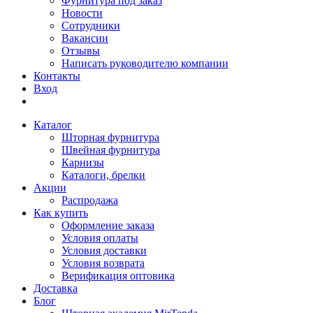
Фурнитура под заказ
Новости
Сотрудники
Вакансии
Отзывы
Написать руководителю компании
Контакты
Вход
Каталог
Шторная фурнитура
Швейная фурнитура
Карнизы
Каталоги, брелки
Акции
Распродажа
Как купить
Оформление заказа
Условия оплаты
Условия доставки
Условия возврата
Верификация оптовика
Доставка
Блог