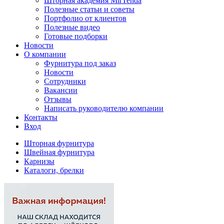
Шторная академия MirTenda
Полезные статьи и советы
Портфолио от клиентов
Полезные видео
Готовые подборки
Новости
О компании
Фурнитура под заказ
Новости
Сотрудники
Вакансии
Отзывы
Написать руководителю компании
Контакты
Вход
Шторная фурнитура
Швейная фурнитура
Карнизы
Каталоги, брелки