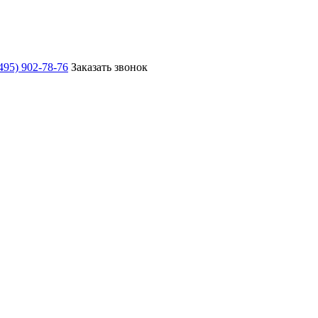
495) 902-78-76
Заказать звонок