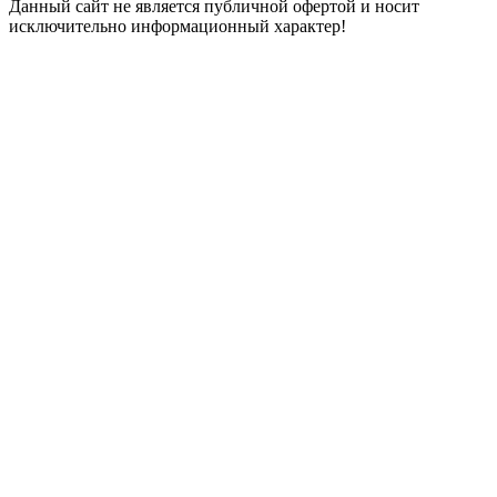
Данный сайт не является публичной офертой и носит
исключительно информационный характер!