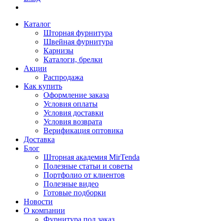
Каталог
Шторная фурнитура
Швейная фурнитура
Карнизы
Каталоги, брелки
Акции
Распродажа
Как купить
Оформление заказа
Условия оплаты
Условия доставки
Условия возврата
Верификация оптовика
Доставка
Блог
Шторная академия MirTenda
Полезные статьи и советы
Портфолио от клиентов
Полезные видео
Готовые подборки
Новости
О компании
Фурнитура под заказ