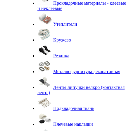
Прокладочные материалы - клеевые
и неклеевые
Утеплители
Кружево
Резинка
Металлофурнитура декоративная
Ленты липучки велкро (контактная
лента)
Подкладочная ткань
Плечевые накладки