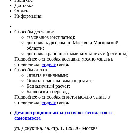
Доставка
Оплата
Информация
Способы доставки:
самовывоз (бесплатно);
доставка курьером по Москве и Московской
области;
доставка транспортными компаниями (регионы).
Подробнее о способах доставки можно узнать в
справочном
разделе
сайта.
Способы оплаты:
Оплата наличными;
Оплата пластиковыми картами;
Безналичный расчет;
Банковский перевод.
Подробнее о способах оплаты можно узнать в
справочном
разделе
сайта.
Демонстрационный зал и пункт бесплатного
самовывоза
ул. Докукина, 4а, стр. 1, 129226, Москва