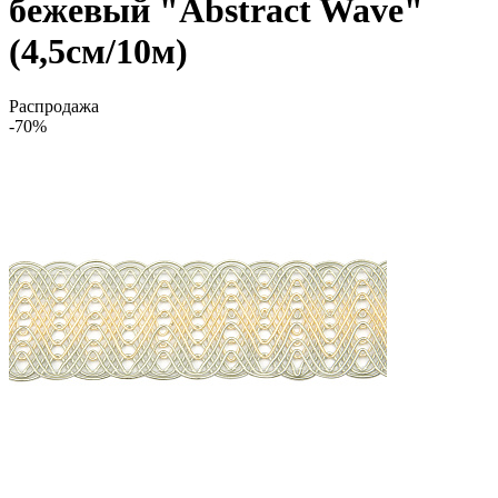
бежевый "Abstract Wave"
(4,5см/10м)
Распродажа
-70%