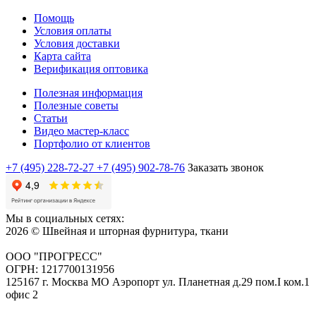
Помощь
Условия оплаты
Условия доставки
Карта сайта
Верификация оптовика
Полезная информация
Полезные советы
Статьи
Видео мастер-класс
Портфолио от клиентов
+7 (495) 228-72-27
+7 (495) 902-78-76
Заказать звонок
Мы в социальных сетях:
2026 © Швейная и шторная фурнитура, ткани
ООО "ПРОГРЕСС"
ОГРН: 1217700131956
125167 г. Москва МО Аэропорт ул. Планетная д.29 пом.I ком.1
офис 2