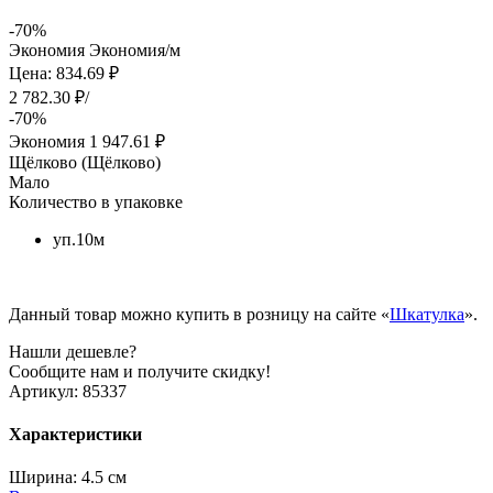
-70%
Экономия
Экономия
/м
Цена: 834.69 ₽
2 782.30 ₽/
-70%
Экономия
1 947.61 ₽
Щёлково (Щёлково)
Мало
Количество в упаковке
уп.10м
Данный товар можно купить в розницу на сайте «
Шкатулка
».
Нашли дешевле?
Сообщите нам и получите скидку!
Артикул:
85337
Характеристики
Ширина:
4.5 см