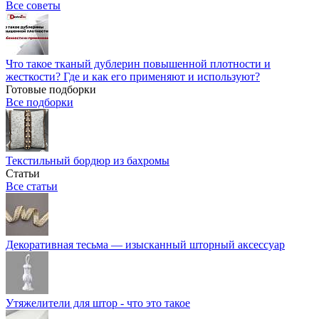
Все советы
Что такое тканый дублерин повышенной плотности и
жесткости? Где и как его применяют и используют?
Готовые подборки
Все подборки
Текстильный бордюр из бахромы
Статьи
Все статьи
Декоративная тесьма — изысканный шторный аксессуар
Утяжелители для штор - что это такое