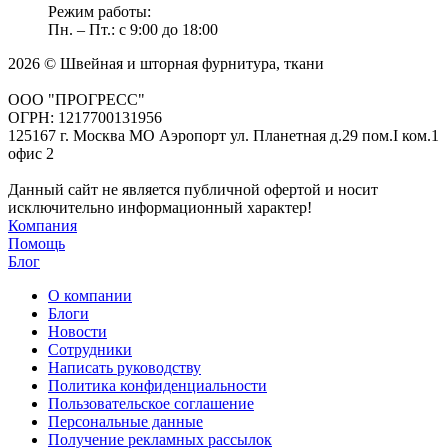
Режим работы:
Пн. – Пт.: с 9:00 до 18:00
2026 © Швейная и шторная фурнитура, ткани
ООО "ПРОГРЕСС"
ОГРН: 1217700131956
125167 г. Москва МО Аэропорт ул. Планетная д.29 пом.I ком.1
офис 2
Данный сайт не является публичной офертой и носит
исключительно информационный характер!
Компания
Помощь
Блог
О компании
Блоги
Новости
Сотрудники
Написать руководству
Политика конфиденциальности
Пользовательское соглашение
Персональные данные
Получение рекламных рассылок