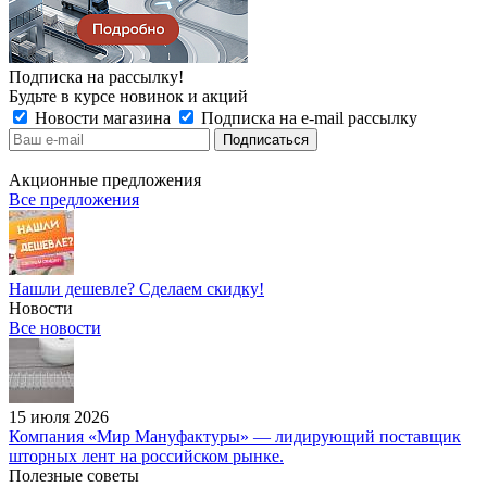
Подписка на рассылку!
Будьте в курсе новинок и акций
Новости магазина
Подписка на e-mail рассылку
Акционные предложения
Все предложения
Нашли дешевле? Сделаем скидку!
Новости
Все новости
15 июля 2026
Компания «Мир Мануфактуры» — лидирующий поставщик
шторных лент на российском рынке.
Полезные советы