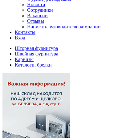
Новости
Сотрудники
Вакансии
Отзывы
Написать руководителю компании
Контакты
Вход
Шторная фурнитура
Швейная фурнитура
Карнизы
Каталоги, брелки