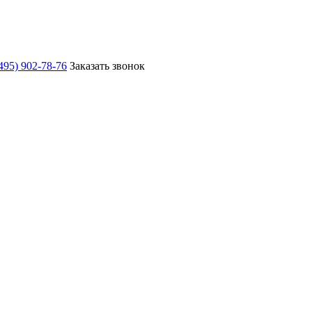
495) 902-78-76
Заказать звонок