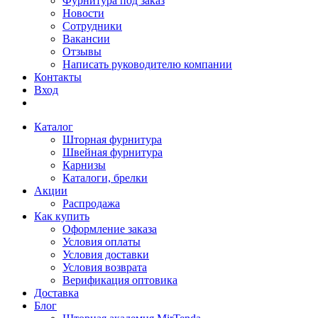
Фурнитура под заказ
Новости
Сотрудники
Вакансии
Отзывы
Написать руководителю компании
Контакты
Вход
Каталог
Шторная фурнитура
Швейная фурнитура
Карнизы
Каталоги, брелки
Акции
Распродажа
Как купить
Оформление заказа
Условия оплаты
Условия доставки
Условия возврата
Верификация оптовика
Доставка
Блог