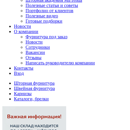
Шторная академия MirTenda
Полезные статьи и советы
Портфолио от клиентов
Полезные видео
Готовые подборки
Новости
О компании
Фурнитура под заказ
Новости
Сотрудники
Вакансии
Отзывы
Написать руководителю компании
Контакты
Вход
Шторная фурнитура
Швейная фурнитура
Карнизы
Каталоги, брелки