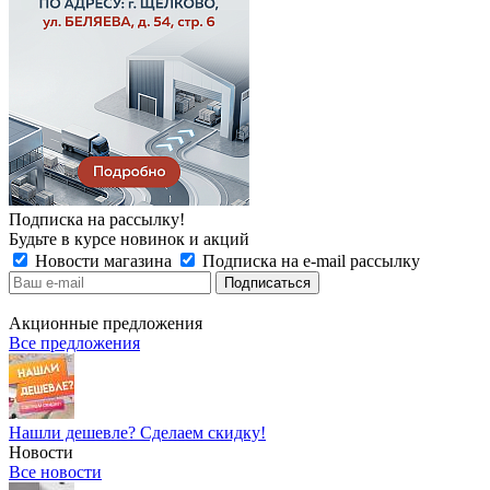
Подписка на рассылку!
Будьте в курсе новинок и акций
Новости магазина
Подписка на e-mail рассылку
Акционные предложения
Все предложения
Нашли дешевле? Сделаем скидку!
Новости
Все новости