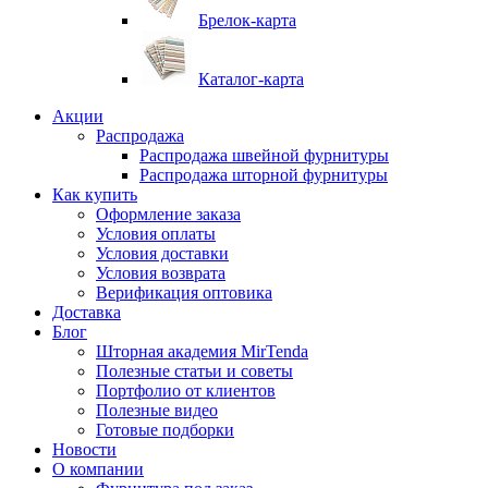
Брелок-карта
Каталог-карта
Акции
Распродажа
Распродажа швейной фурнитуры
Распродажа шторной фурнитуры
Как купить
Оформление заказа
Условия оплаты
Условия доставки
Условия возврата
Верификация оптовика
Доставка
Блог
Шторная академия MirTenda
Полезные статьи и советы
Портфолио от клиентов
Полезные видео
Готовые подборки
Новости
О компании