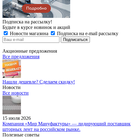
Подписка на рассылку!
Будьте в курсе новинок и акций
Новости магазина
Подписка на e-mail рассылку
Акционные предложения
Все предложения
Нашли дешевле? Сделаем скидку!
Новости
Все новости
15 июля 2026
Компания «Мир Мануфактуры» — лидирующий поставщик
шторных лент на российском рынке.
Полезные советы