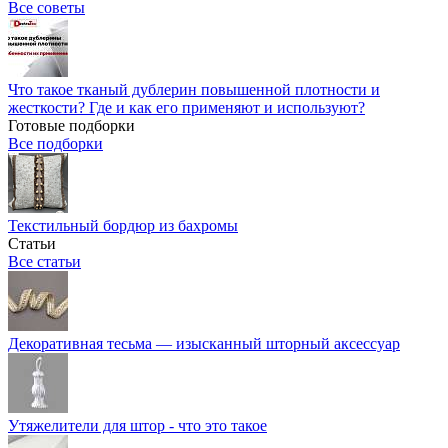
Все советы
Что такое тканый дублерин повышенной плотности и
жесткости? Где и как его применяют и используют?
Готовые подборки
Все подборки
Текстильный бордюр из бахромы
Статьи
Все статьи
Декоративная тесьма — изысканный шторный аксессуар
Утяжелители для штор - что это такое