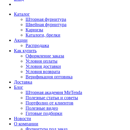
Каталог
Шторная фурнитура
Швейная фурнитура
Карнизы
Каталоги, брелки
Акции
Распродажа
Как купить
Оформление заказа
Условия оплаты
Условия доставки
Условия возврата
Верификация оптовика
Доставка
Блог
Шторная академия MirTenda
Полезные статьи и советы
Портфолио от клиентов
Полезные видео
Готовые подборки
Новости
О компании
Фурнитура под заказ