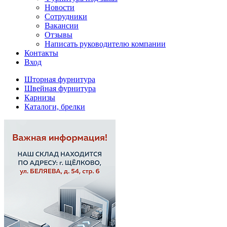
Новости
Сотрудники
Вакансии
Отзывы
Написать руководителю компании
Контакты
Вход
Шторная фурнитура
Швейная фурнитура
Карнизы
Каталоги, брелки