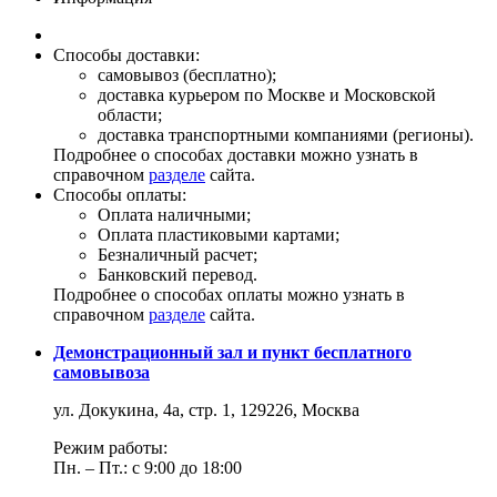
Способы доставки:
самовывоз (бесплатно);
доставка курьером по Москве и Московской
области;
доставка транспортными компаниями (регионы).
Подробнее о способах доставки можно узнать в
справочном
разделе
сайта.
Способы оплаты:
Оплата наличными;
Оплата пластиковыми картами;
Безналичный расчет;
Банковский перевод.
Подробнее о способах оплаты можно узнать в
справочном
разделе
сайта.
Демонстрационный зал и пункт бесплатного
самовывоза
ул. Докукина, 4а, стр. 1, 129226, Москва
Режим работы:
Пн. – Пт.: с 9:00 до 18:00