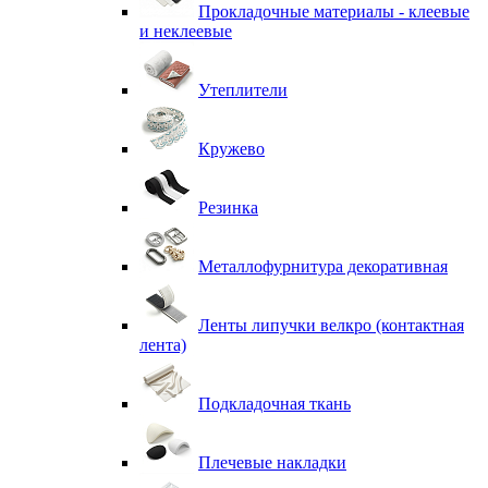
Прокладочные материалы - клеевые
и неклеевые
Утеплители
Кружево
Резинка
Металлофурнитура декоративная
Ленты липучки велкро (контактная
лента)
Подкладочная ткань
Плечевые накладки