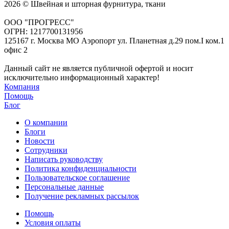
2026 © Швейная и шторная фурнитура, ткани
ООО "ПРОГРЕСС"
ОГРН: 1217700131956
125167 г. Москва МО Аэропорт ул. Планетная д.29 пом.I ком.1
офис 2
Данный сайт не является публичной офертой и носит
исключительно информационный характер!
Компания
Помощь
Блог
О компании
Блоги
Новости
Сотрудники
Написать руководству
Политика конфиденциальности
Пользовательское соглашение
Персональные данные
Получение рекламных рассылок
Помощь
Условия оплаты