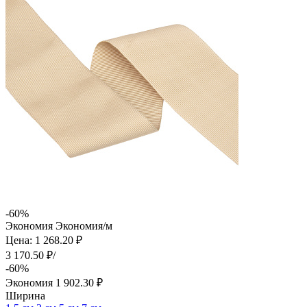
-60%
Экономия
Экономия
/м
Цена: 1 268.20 ₽
3 170.50 ₽/
-60%
Экономия
1 902.30 ₽
Ширина