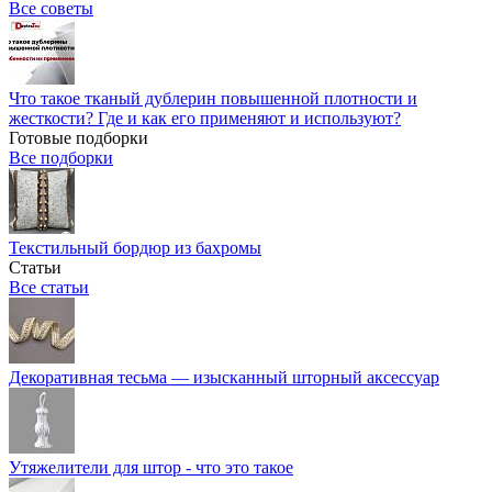
Все советы
Что такое тканый дублерин повышенной плотности и
жесткости? Где и как его применяют и используют?
Готовые подборки
Все подборки
Текстильный бордюр из бахромы
Статьи
Все статьи
Декоративная тесьма — изысканный шторный аксессуар
Утяжелители для штор - что это такое