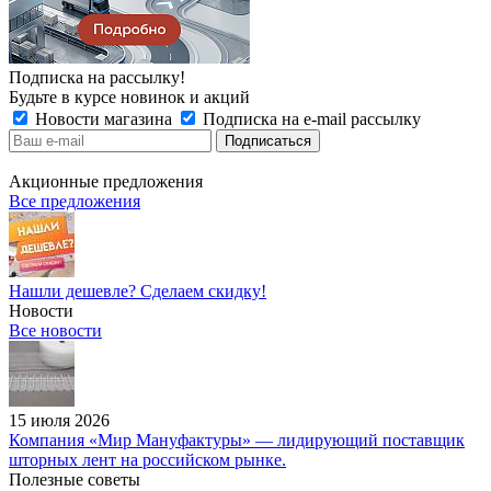
Подписка на рассылку!
Будьте в курсе новинок и акций
Новости магазина
Подписка на e-mail рассылку
Акционные предложения
Все предложения
Нашли дешевле? Сделаем скидку!
Новости
Все новости
15 июля 2026
Компания «Мир Мануфактуры» — лидирующий поставщик
шторных лент на российском рынке.
Полезные советы