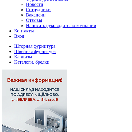
Новости
Сотрудники
Вакансии
Отзывы
Написать руководителю компании
Контакты
Вход
Шторная фурнитура
Швейная фурнитура
Карнизы
Каталоги, брелки