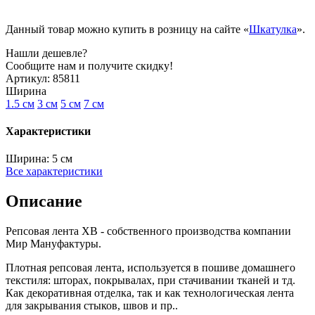
Данный товар можно купить в розницу на сайте «
Шкатулка
».
Нашли дешевле?
Сообщите нам и получите скидку!
Артикул:
85811
Ширина
1.5 см
3 см
5 см
7 см
Характеристики
Ширина:
5 см
Все характеристики
Описание
Репсовая лента XB - собственного производства компании
Мир Мануфактуры.
Плотная репсовая лента, используется в пошиве домашнего
текстиля: шторах, покрывалах, при стачивании тканей и тд.
Как декоративная отделка, так и как технологическая лента
для закрывания стыков, швов и пр..