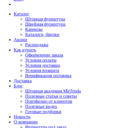
Каталог
Шторная фурнитура
Швейная фурнитура
Карнизы
Каталоги, брелки
Акции
Распродажа
Как купить
Оформление заказа
Условия оплаты
Условия доставки
Условия возврата
Верификация оптовика
Доставка
Блог
Шторная академия MirTenda
Полезные статьи и советы
Портфолио от клиентов
Полезные видео
Готовые подборки
Новости
О компании
Фурнитура под заказ