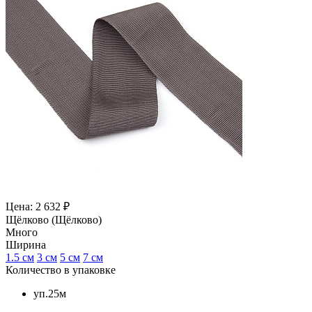
Цена: 2 632 ₽
Щёлково (Щёлково)
Много
Ширина
1.5 см
3 см
5 см
7 см
Количество в упаковке
уп.25м