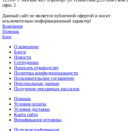
офис 2
Данный сайт не является публичной офертой и носит
исключительно информационный характер!
Компания
Помощь
Блог
О компании
Блоги
Новости
Сотрудники
Написать руководству
Политика конфиденциальности
Пользовательское соглашение
Персональные данные
Получение рекламных рассылок
Помощь
Условия оплаты
Условия доставки
Карта сайта
Верификация оптовика
Полезная информация