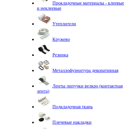
Прокладочные материалы - клеевые
и неклеевые
Утеплители
Кружево
Резинка
Металлофурнитура декоративная
Ленты липучки велкро (контактная
лента)
Подкладочная ткань
Плечевые накладки