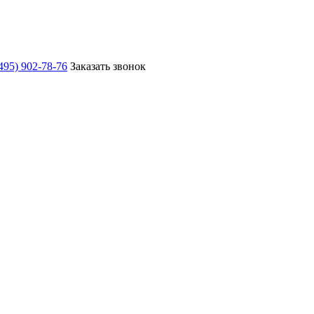
495) 902-78-76
Заказать звонок