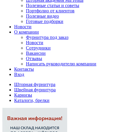
Шторная академия MirTenda
Полезные статьи и советы
Портфолио от клиентов
Полезные видео
Готовые подборки
Новости
О компании
Фурнитура под заказ
Новости
Сотрудники
Вакансии
Отзывы
Написать руководителю компании
Контакты
Вход
Шторная фурнитура
Швейная фурнитура
Карнизы
Каталоги, брелки