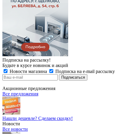
Подписка на рассылку!
Будьте в курсе новинок и акций
Новости магазина
Подписка на e-mail рассылку
Акционные предложения
Все предложения
Нашли дешевле? Сделаем скидку!
Новости
Все новости