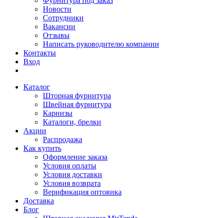
Фурнитура под заказ
Новости
Сотрудники
Вакансии
Отзывы
Написать руководителю компании
Контакты
Вход
Каталог
Шторная фурнитура
Швейная фурнитура
Карнизы
Каталоги, брелки
Акции
Распродажа
Как купить
Оформление заказа
Условия оплаты
Условия доставки
Условия возврата
Верификация оптовика
Доставка
Блог