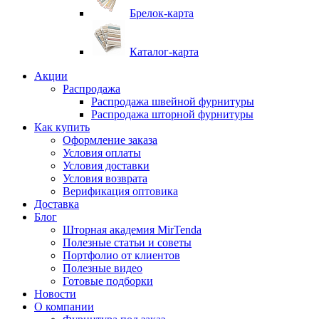
Брелок-карта
Каталог-карта
Акции
Распродажа
Распродажа швейной фурнитуры
Распродажа шторной фурнитуры
Как купить
Оформление заказа
Условия оплаты
Условия доставки
Условия возврата
Верификация оптовика
Доставка
Блог
Шторная академия MirTenda
Полезные статьи и советы
Портфолио от клиентов
Полезные видео
Готовые подборки
Новости
О компании