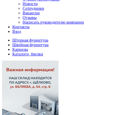
Новости
Сотрудники
Вакансии
Отзывы
Написать руководителю компании
Контакты
Вход
Шторная фурнитура
Швейная фурнитура
Карнизы
Каталоги, брелки