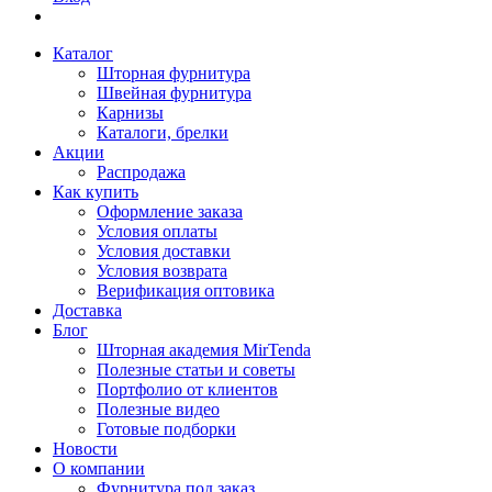
Каталог
Шторная фурнитура
Швейная фурнитура
Карнизы
Каталоги, брелки
Акции
Распродажа
Как купить
Оформление заказа
Условия оплаты
Условия доставки
Условия возврата
Верификация оптовика
Доставка
Блог
Шторная академия MirTenda
Полезные статьи и советы
Портфолио от клиентов
Полезные видео
Готовые подборки
Новости
О компании
Фурнитура под заказ