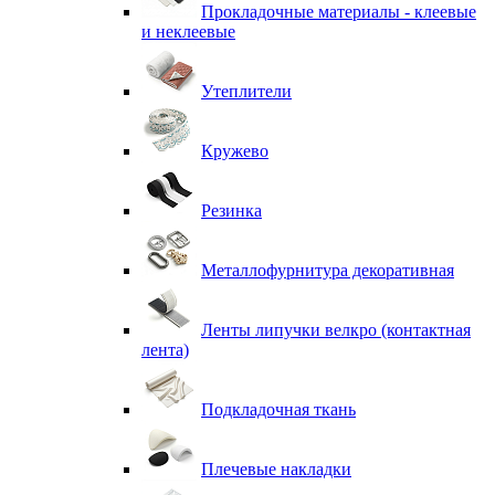
Прокладочные материалы - клеевые
и неклеевые
Утеплители
Кружево
Резинка
Металлофурнитура декоративная
Ленты липучки велкро (контактная
лента)
Подкладочная ткань
Плечевые накладки