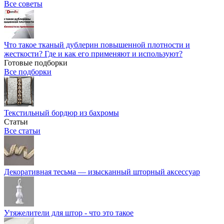
Все советы
Что такое тканый дублерин повышенной плотности и
жесткости? Где и как его применяют и используют?
Готовые подборки
Все подборки
Текстильный бордюр из бахромы
Статьи
Все статьи
Декоративная тесьма — изысканный шторный аксессуар
Утяжелители для штор - что это такое