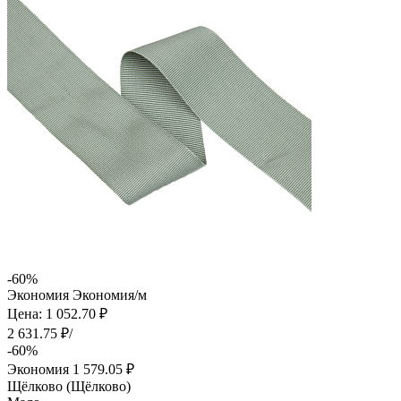
-60%
Экономия
Экономия
/м
Цена: 1 052.70 ₽
2 631.75 ₽/
-60%
Экономия
1 579.05 ₽
Щёлково (Щёлково)