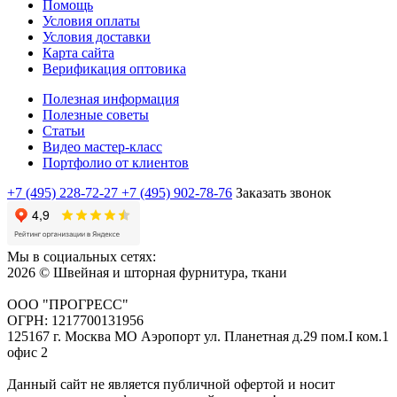
Помощь
Условия оплаты
Условия доставки
Карта сайта
Верификация оптовика
Полезная информация
Полезные советы
Статьи
Видео мастер-класс
Портфолио от клиентов
+7 (495) 228-72-27
+7 (495) 902-78-76
Заказать звонок
Мы в социальных сетях:
2026 © Швейная и шторная фурнитура, ткани
ООО "ПРОГРЕСС"
ОГРН: 1217700131956
125167 г. Москва МО Аэропорт ул. Планетная д.29 пом.I ком.1
офис 2
Данный сайт не является публичной офертой и носит