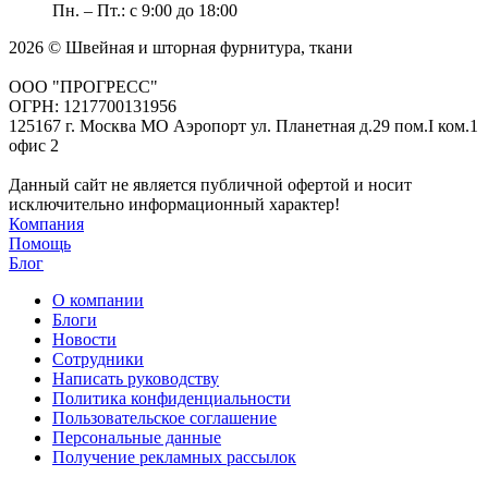
Пн. – Пт.: с 9:00 до 18:00
2026 © Швейная и шторная фурнитура, ткани
ООО "ПРОГРЕСС"
ОГРН: 1217700131956
125167 г. Москва МО Аэропорт ул. Планетная д.29 пом.I ком.1
офис 2
Данный сайт не является публичной офертой и носит
исключительно информационный характер!
Компания
Помощь
Блог
О компании
Блоги
Новости
Сотрудники
Написать руководству
Политика конфиденциальности
Пользовательское соглашение
Персональные данные
Получение рекламных рассылок