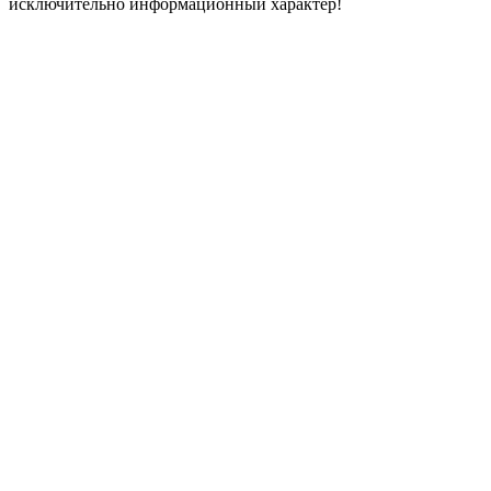
исключительно информационный характер!