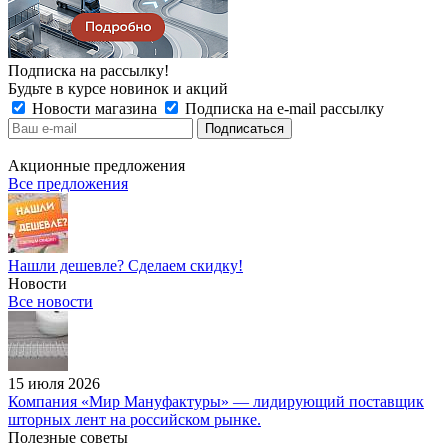
Подписка на рассылку!
Будьте в курсе новинок и акций
Новости магазина
Подписка на e-mail рассылку
Акционные предложения
Все предложения
Нашли дешевле? Сделаем скидку!
Новости
Все новости
15 июля 2026
Компания «Мир Мануфактуры» — лидирующий поставщик
шторных лент на российском рынке.
Полезные советы