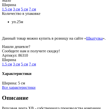
Мало
Ширина
1.5 см
3 см
5 см
7 см
Количество в упаковке
уп.25м
Данный товар можно купить в розницу на сайте «
Шкатулка
».
Нашли дешевле?
Сообщите нам и получите скидку!
Артикул:
86310
Ширина
1.5 см
3 см
5 см
7 см
Характеристики
Ширина:
5 см
Все характеристики
Описание
Репсовая лента XB - собственного производства компании