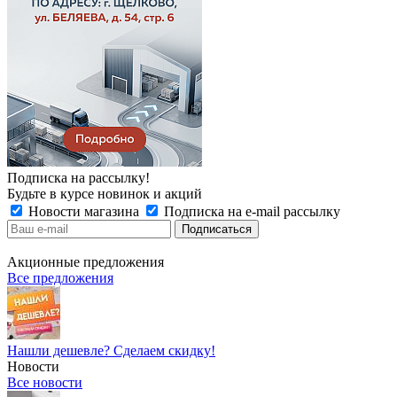
Подписка на рассылку!
Будьте в курсе новинок и акций
Новости магазина
Подписка на e-mail рассылку
Акционные предложения
Все предложения
Нашли дешевле? Сделаем скидку!
Новости
Все новости