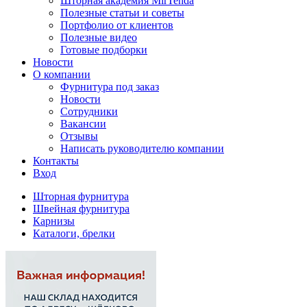
Шторная академия MirTenda
Полезные статьи и советы
Портфолио от клиентов
Полезные видео
Готовые подборки
Новости
О компании
Фурнитура под заказ
Новости
Сотрудники
Вакансии
Отзывы
Написать руководителю компании
Контакты
Вход
Шторная фурнитура
Швейная фурнитура
Карнизы
Каталоги, брелки