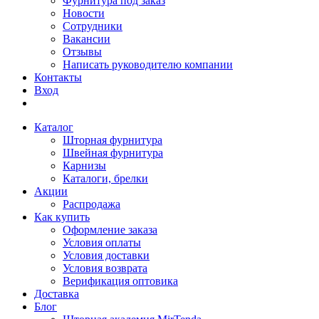
Фурнитура под заказ
Новости
Сотрудники
Вакансии
Отзывы
Написать руководителю компании
Контакты
Вход
Каталог
Шторная фурнитура
Швейная фурнитура
Карнизы
Каталоги, брелки
Акции
Распродажа
Как купить
Оформление заказа
Условия оплаты
Условия доставки
Условия возврата
Верификация оптовика
Доставка
Блог