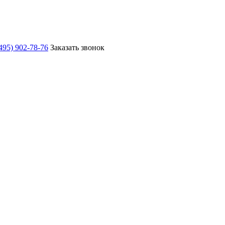
495) 902-78-76
Заказать звонок