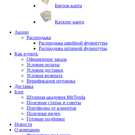
Брелок-карта
Каталог-карта
Акции
Распродажа
Распродажа швейной фурнитуры
Распродажа шторной фурнитуры
Как купить
Оформление заказа
Условия оплаты
Условия доставки
Условия возврата
Верификация оптовика
Доставка
Блог
Шторная академия MirTenda
Полезные статьи и советы
Портфолио от клиентов
Полезные видео
Готовые подборки
Новости
О компании