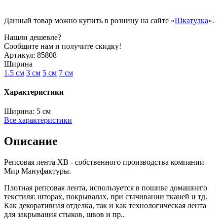
Данный товар можно купить в розницу на сайте «
Шкатулка
».
Нашли дешевле?
Сообщите нам и получите скидку!
Артикул:
85808
Ширина
1.5 см
3 см
5 см
7 см
Характеристики
Ширина:
5 см
Все характеристики
Описание
Репсовая лента XB - собственного производства компании
Мир Мануфактуры.
Плотная репсовая лента, используется в пошиве домашнего
текстиля: шторах, покрывалах, при стачивании тканей и тд.
Как декоративная отделка, так и как технологическая лента
для закрывания стыков, швов и пр..