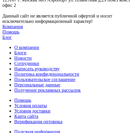
офис 2
Данный сайт не является публичной офертой и носит
исключительно информационный характер!
Компания
Помощь
Блог
О компании
Блоги
Новости
Сотрудники
Написать руководству
Политика конфиденциальности
Пользовательское соглашение
Персональные данные
Получение рекламных рассылок
Помощь
Условия оплаты
Условия доставки
Карта сайта
Верификация оптовика
Полезная информация