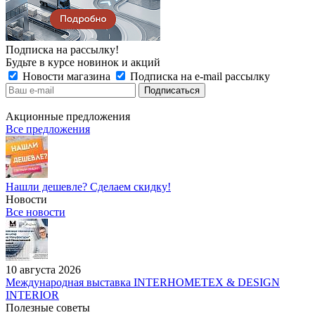
Подписка на рассылку!
Будьте в курсе новинок и акций
Новости магазина
Подписка на e-mail рассылку
Акционные предложения
Все предложения
Нашли дешевле? Сделаем скидку!
Новости
Все новости
10 августа 2026
Международная выставка INTERHOMETEX & DESIGN
INTERIOR
Полезные советы