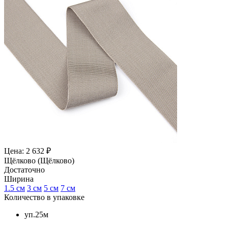
Цена: 2 632 ₽
Щёлково (Щёлково)
Достаточно
Ширина
1.5 см
3 см
5 см
7 см
Количество в упаковке
уп.25м