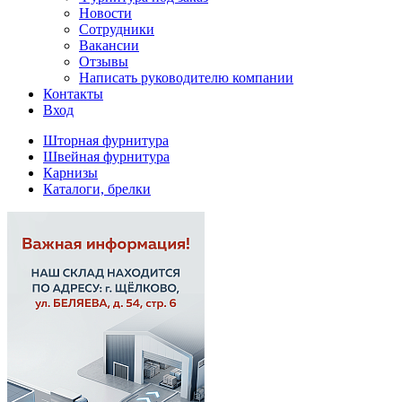
Новости
Сотрудники
Вакансии
Отзывы
Написать руководителю компании
Контакты
Вход
Шторная фурнитура
Швейная фурнитура
Карнизы
Каталоги, брелки