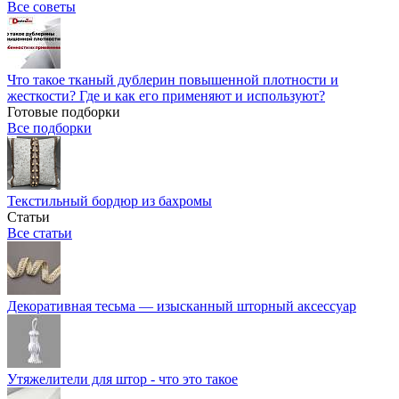
Все советы
Что такое тканый дублерин повышенной плотности и
жесткости? Где и как его применяют и используют?
Готовые подборки
Все подборки
Текстильный бордюр из бахромы
Статьи
Все статьи
Декоративная тесьма — изысканный шторный аксессуар
Утяжелители для штор - что это такое