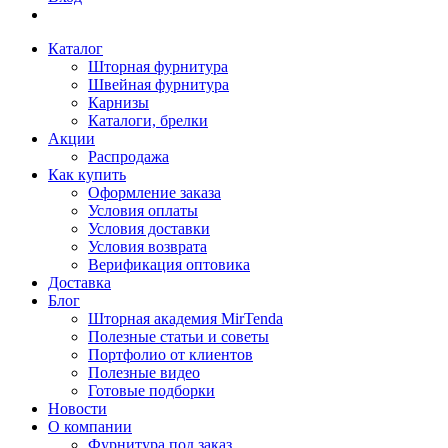
Каталог
Шторная фурнитура
Швейная фурнитура
Карнизы
Каталоги, брелки
Акции
Распродажа
Как купить
Оформление заказа
Условия оплаты
Условия доставки
Условия возврата
Верификация оптовика
Доставка
Блог
Шторная академия MirTenda
Полезные статьи и советы
Портфолио от клиентов
Полезные видео
Готовые подборки
Новости
О компании
Фурнитура под заказ