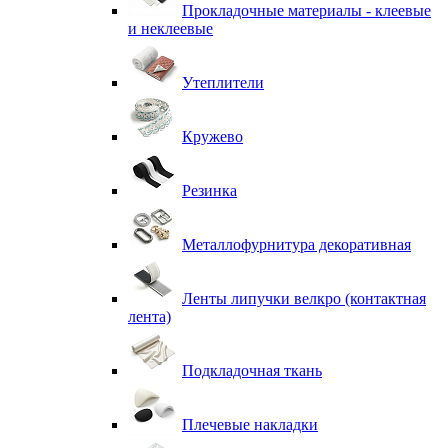
Прокладочные материалы - клеевые
и неклеевые
Утеплители
Кружево
Резинка
Металлофурнитура декоративная
Ленты липучки велкро (контактная
лента)
Подкладочная ткань
Плечевые накладки