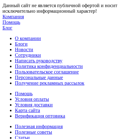
Данный сайт не является публичной офертой и носит
исключительно информационный характер!
Компания
Помощь
Блог
О компании
Блоги
Новости
Сотрудники
Написать руководству
Политика конфиденциальности
Пользовательское соглашение
Персональные данные
Получение рекламных рассылок
Помощь
Условия оплаты
Условия доставки
Карта сайта
Верификация оптовика
Полезная информация
Полезные советы
Статьи