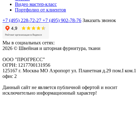
Видео мастер-класс
Портфолио от клиентов
+7 (495) 228-72-27
+7 (495) 902-78-76
Заказать звонок
Мы в социальных сетях:
2026 © Швейная и шторная фурнитура, ткани
ООО "ПРОГРЕСС"
ОГРН: 1217700131956
125167 г. Москва МО Аэропорт ул. Планетная д.29 пом.I ком.1
офис 2
Данный сайт не является публичной офертой и носит
исключительно информационный характер!