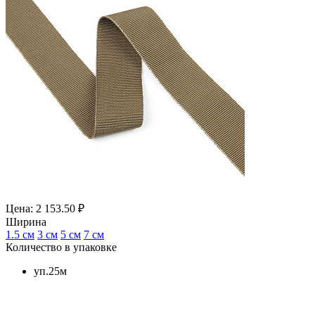
Цена: 2 153.50 ₽
Ширина
1.5 см
3 см
5 см
7 см
Количество в упаковке
уп.25м