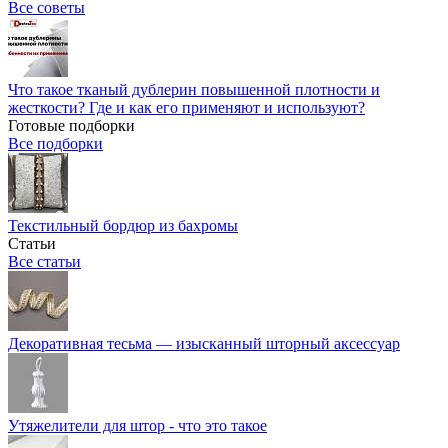
Все советы
Что такое тканый дублерин повышенной плотности и
жесткости? Где и как его применяют и используют?
Готовые подборки
Все подборки
Текстильный бордюр из бахромы
Статьи
Все статьи
Декоративная тесьма — изысканный шторный аксессуар
Утяжелители для штор - что это такое