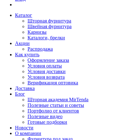
Каталог
Шторная фурнитура
Швейная фурнитура
Карнизы
Каталоги, брелки
Акции
Распродажа
Как купить
Оформление заказа
Условия оплаты
Условия доставки
Условия возврата
Верификация оптовика
Доставка
Блог
Шторная академия MirTenda
Полезные статьи и советы
Портфолио от клиентов
Полезные видео
Готовые подборки
Новости
О компании
Фурнитура под заказ