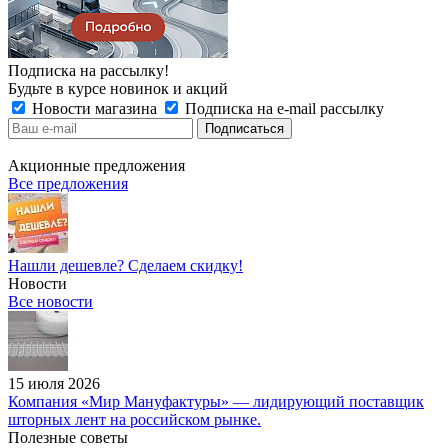
Подписка на рассылку!
Будьте в курсе новинок и акций
Новости магазина
Подписка на e-mail рассылку
Акционные предложения
Все предложения
Нашли дешевле? Сделаем скидку!
Новости
Все новости
15 июля 2026
Компания «Мир Мануфактуры» — лидирующий поставщик
шторных лент на российском рынке.
Полезные советы