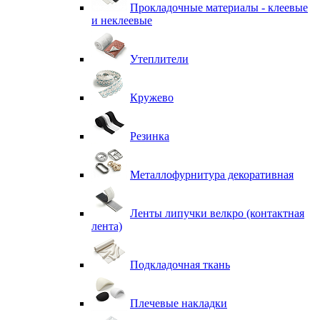
Прокладочные материалы - клеевые
и неклеевые
Утеплители
Кружево
Резинка
Металлофурнитура декоративная
Ленты липучки велкро (контактная
лента)
Подкладочная ткань
Плечевые накладки