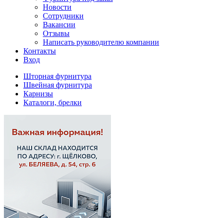
Новости
Сотрудники
Вакансии
Отзывы
Написать руководителю компании
Контакты
Вход
Шторная фурнитура
Швейная фурнитура
Карнизы
Каталоги, брелки