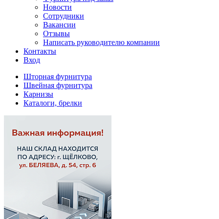
Новости
Сотрудники
Вакансии
Отзывы
Написать руководителю компании
Контакты
Вход
Шторная фурнитура
Швейная фурнитура
Карнизы
Каталоги, брелки