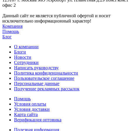
офис 2
Данный сайт не является публичной офертой и носит
исключительно информационный характер!
Компания
Помощь
Блог
О компании
Блоги
Новости
Сотрудники
Написать руководству
Политика конфиденциальности
Пользовательское соглашение
Персональные данные
Получение рекламных рассылок
Помощь
Условия оплаты
Условия доставки
Карта сайта
Верификация оптовика
Полезная информация