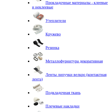
Прокладочные материалы - клеевые
и неклеевые
Утеплители
Кружево
Резинка
Металлофурнитура декоративная
Ленты липучки велкро (контактная
лента)
Подкладочная ткань
Плечевые накладки