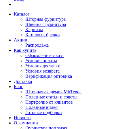
Каталог
Шторная фурнитура
Швейная фурнитура
Карнизы
Каталоги, брелки
Акции
Распродажа
Как купить
Оформление заказа
Условия оплаты
Условия доставки
Условия возврата
Верификация оптовика
Доставка
Блог
Шторная академия MirTenda
Полезные статьи и советы
Портфолио от клиентов
Полезные видео
Готовые подборки
Новости
О компании
Фурнитура под заказ