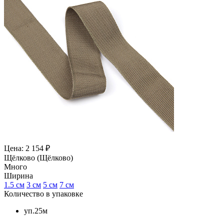
Цена: 2 154 ₽
Щёлково (Щёлково)
Много
Ширина
1.5 см
3 см
5 см
7 см
Количество в упаковке
уп.25м