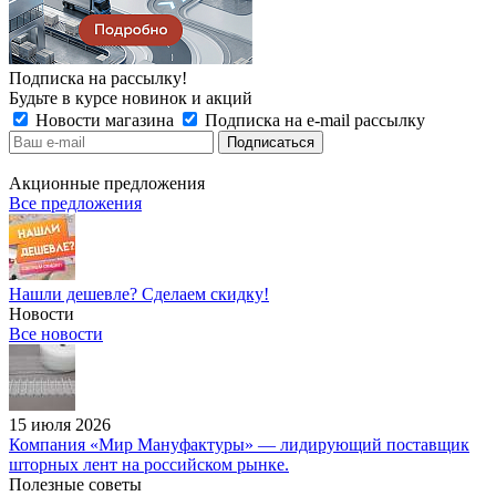
Подписка на рассылку!
Будьте в курсе новинок и акций
Новости магазина
Подписка на e-mail рассылку
Акционные предложения
Все предложения
Нашли дешевле? Сделаем скидку!
Новости
Все новости
15 июля 2026
Компания «Мир Мануфактуры» — лидирующий поставщик
шторных лент на российском рынке.
Полезные советы