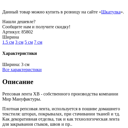
Данный товар можно купить в розницу на сайте «
Шкатулка
».
Нашли дешевле?
Сообщите нам и получите скидку!
Артикул:
85802
Ширина
1.5 см
3 см
5 см
7 см
Характеристики
Ширина:
3 см
Все характеристики
Описание
Репсовая лента XB - собственного производства компании
Мир Мануфактуры.
Плотная репсовая лента, используется в пошиве домашнего
текстиля: шторах, покрывалах, при стачивании тканей и тд.
Как декоративная отделка, так и как технологическая лента
для закрывания стыков, швов и пр..