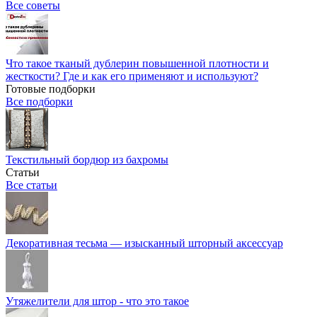
Все советы
Что такое тканый дублерин повышенной плотности и
жесткости? Где и как его применяют и используют?
Готовые подборки
Все подборки
Текстильный бордюр из бахромы
Статьи
Все статьи
Декоративная тесьма — изысканный шторный аксессуар
Утяжелители для штор - что это такое