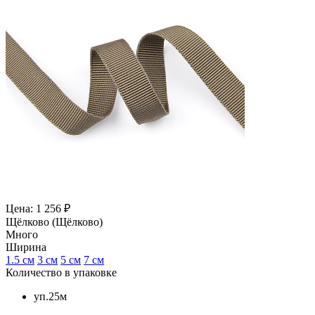
Цена: 1 256 ₽
Щёлково (Щёлково)
Много
Ширина
1.5 см
3 см
5 см
7 см
Количество в упаковке
уп.25м