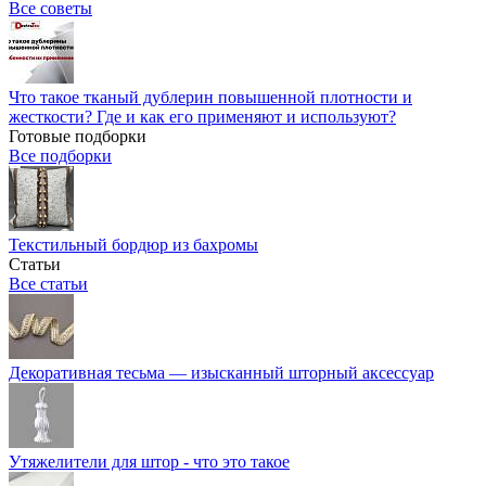
Все советы
Что такое тканый дублерин повышенной плотности и
жесткости? Где и как его применяют и используют?
Готовые подборки
Все подборки
Текстильный бордюр из бахромы
Статьи
Все статьи
Декоративная тесьма — изысканный шторный аксессуар
Утяжелители для штор - что это такое