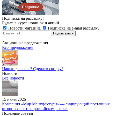
Подписка на рассылку!
Будьте в курсе новинок и акций
Новости магазина
Подписка на e-mail рассылку
Акционные предложения
Все предложения
Нашли дешевле? Сделаем скидку!
Новости
Все новости
15 июля 2026
Компания «Мир Мануфактуры» — лидирующий поставщик
шторных лент на российском рынке.
Полезные советы