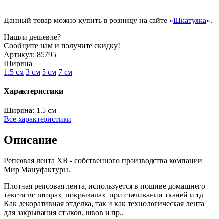
Данный товар можно купить в розницу на сайте «
Шкатулка
».
Нашли дешевле?
Сообщите нам и получите скидку!
Артикул:
85795
Ширина
1.5 см
3 см
5 см
7 см
Характеристики
Ширина:
1.5 см
Все характеристики
Описание
Репсовая лента XB - собственного производства компании
Мир Мануфактуры.
Плотная репсовая лента, используется в пошиве домашнего
текстиля: шторах, покрывалах, при стачивании тканей и тд.
Как декоративная отделка, так и как технологическая лента
для закрывания стыков, швов и пр..