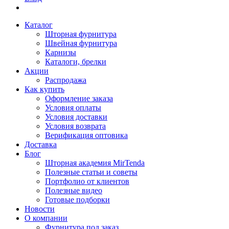
Каталог
Шторная фурнитура
Швейная фурнитура
Карнизы
Каталоги, брелки
Акции
Распродажа
Как купить
Оформление заказа
Условия оплаты
Условия доставки
Условия возврата
Верификация оптовика
Доставка
Блог
Шторная академия MirTenda
Полезные статьи и советы
Портфолио от клиентов
Полезные видео
Готовые подборки
Новости
О компании
Фурнитура под заказ