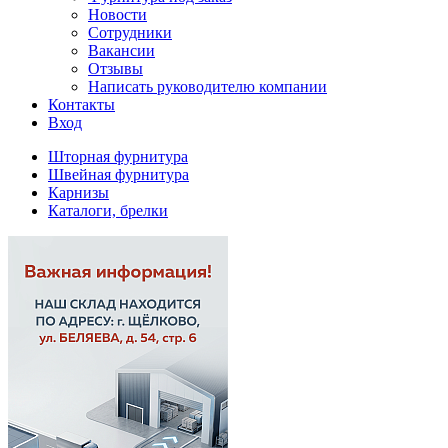
Новости
Сотрудники
Вакансии
Отзывы
Написать руководителю компании
Контакты
Вход
Шторная фурнитура
Швейная фурнитура
Карнизы
Каталоги, брелки