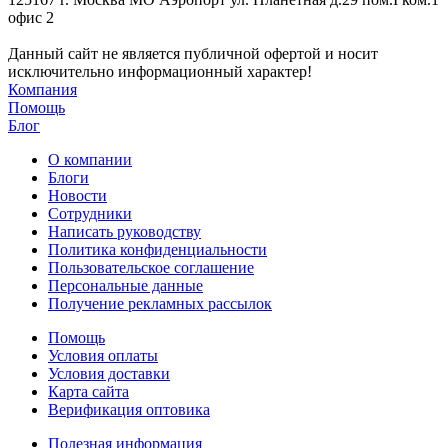
офис 2
Данный сайт не является публичной офертой и носит
исключительно информационный характер!
Компания
Помощь
Блог
О компании
Блоги
Новости
Сотрудники
Написать руководству
Политика конфиденциальности
Пользовательское соглашение
Персональные данные
Получение рекламных рассылок
Помощь
Условия оплаты
Условия доставки
Карта сайта
Верификация оптовика
Полезная информация