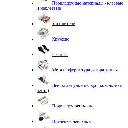
Прокладочные материалы - клеевые
и неклеевые
Утеплители
Кружево
Резинка
Металлофурнитура декоративная
Ленты липучки велкро (контактная
лента)
Подкладочная ткань
Плечевые накладки