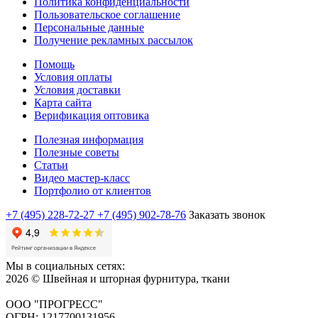
Политика конфиденциальности
Пользовательское соглашение
Персональные данные
Получение рекламных рассылок
Помощь
Условия оплаты
Условия доставки
Карта сайта
Верификация оптовика
Полезная информация
Полезные советы
Статьи
Видео мастер-класс
Портфолио от клиентов
+7 (495) 228-72-27
+7 (495) 902-78-76
Заказать звонок
Мы в социальных сетях:
2026 © Швейная и шторная фурнитура, ткани
ООО "ПРОГРЕСС"
ОГРН: 1217700131956