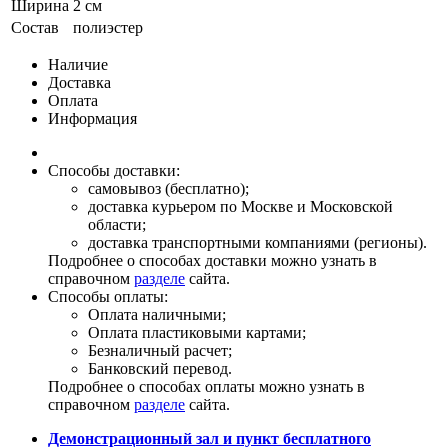
Ширина
2 см
Состав
полиэстер
Наличие
Доставка
Оплата
Информация
Способы доставки:
самовывоз (бесплатно);
доставка курьером по Москве и Московской
области;
доставка транспортными компаниями (регионы).
Подробнее о способах доставки можно узнать в
справочном
разделе
сайта.
Способы оплаты:
Оплата наличными;
Оплата пластиковыми картами;
Безналичный расчет;
Банковский перевод.
Подробнее о способах оплаты можно узнать в
справочном
разделе
сайта.
Демонстрационный зал и пункт бесплатного