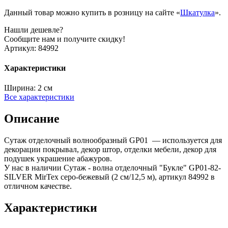
Данный товар можно купить в розницу на сайте «
Шкатулка
».
Нашли дешевле?
Сообщите нам и получите скидку!
Артикул:
84992
Характеристики
Ширина:
2 см
Все характеристики
Описание
Сутаж отделочный волнообразный GP01 — используется для
декорации покрывал, декор штор, отделки мебели, декор для
подушек украшение абажуров.
У нас в наличии Сутаж - волна отделочный "Букле" GP01-82-
SILVER MirTex серо-бежевый (2 см/12,5 м), артикул 84992 в
отличном качестве.
Характеристики