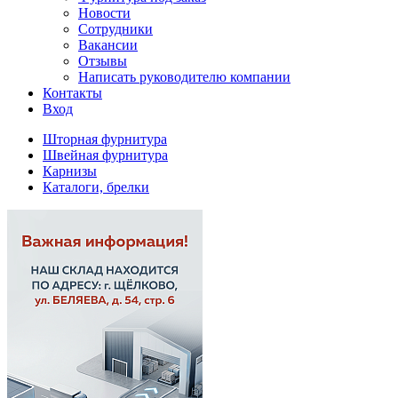
Новости
Сотрудники
Вакансии
Отзывы
Написать руководителю компании
Контакты
Вход
Шторная фурнитура
Швейная фурнитура
Карнизы
Каталоги, брелки