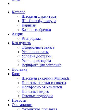
Каталог
Шторная фурнитура
Швейная фурнитура
Карнизы
Каталоги, брелки
Акции
Распродажа
Как купить
Оформление заказа
Условия оплаты
Условия доставки
Условия возврата
Верификация оптовика
Доставка
Блог
Шторная академия MirTenda
Полезные статьи и советы
Портфолио от клиентов
Полезные видео
Готовые подборки
Новости
О компании
Фурнитура под заказ