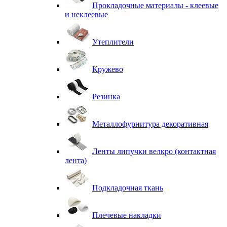
Прокладочные материалы - клеевые
и неклеевые
Утеплители
Кружево
Резинка
Металлофурнитура декоративная
Ленты липучки велкро (контактная
лента)
Подкладочная ткань
Плечевые накладки