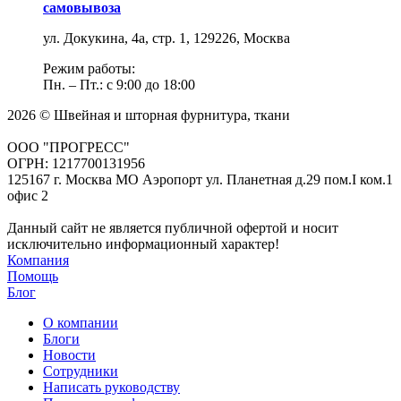
самовывоза
ул. Докукина, 4а, стр. 1, 129226, Москва
Режим работы:
Пн. – Пт.: с 9:00 до 18:00
2026 © Швейная и шторная фурнитура, ткани
ООО "ПРОГРЕСС"
ОГРН: 1217700131956
125167 г. Москва МО Аэропорт ул. Планетная д.29 пом.I ком.1
офис 2
Данный сайт не является публичной офертой и носит
исключительно информационный характер!
Компания
Помощь
Блог
О компании
Блоги
Новости
Сотрудники
Написать руководству