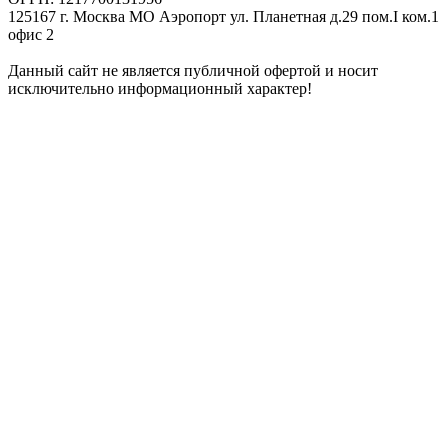
125167 г. Москва МО Аэропорт ул. Планетная д.29 пом.I ком.1
офис 2
Данный сайт не является публичной офертой и носит
исключительно информационный характер!