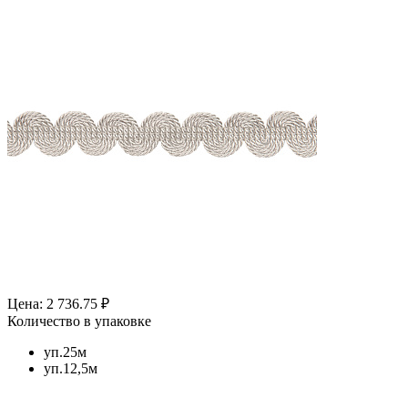
Цена: 2 736.75 ₽
Количество в упаковке
уп.25м
уп.12,5м