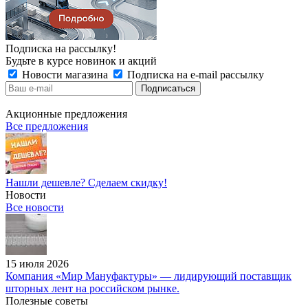
Подписка на рассылку!
Будьте в курсе новинок и акций
Новости магазина
Подписка на e-mail рассылку
Акционные предложения
Все предложения
Нашли дешевле? Сделаем скидку!
Новости
Все новости
15 июля 2026
Компания «Мир Мануфактуры» — лидирующий поставщик
шторных лент на российском рынке.
Полезные советы