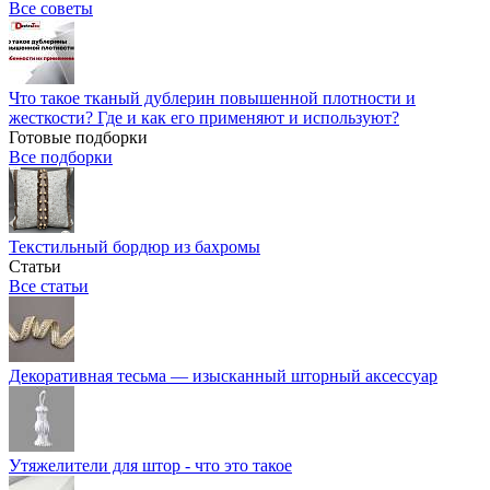
Все советы
Что такое тканый дублерин повышенной плотности и
жесткости? Где и как его применяют и используют?
Готовые подборки
Все подборки
Текстильный бордюр из бахромы
Статьи
Все статьи
Декоративная тесьма — изысканный шторный аксессуар
Утяжелители для штор - что это такое