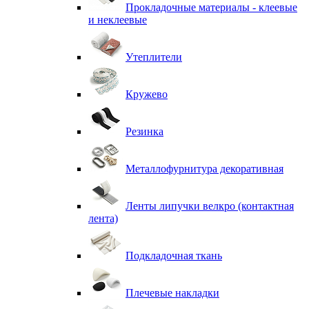
Прокладочные материалы - клеевые
и неклеевые
Утеплители
Кружево
Резинка
Металлофурнитура декоративная
Ленты липучки велкро (контактная
лента)
Подкладочная ткань
Плечевые накладки