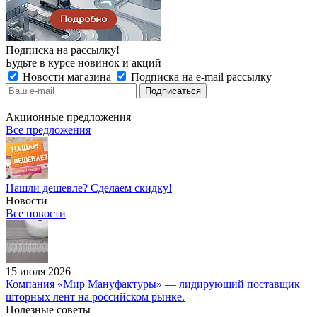
Подписка на рассылку!
Будьте в курсе новинок и акций
Новости магазина
Подписка на e-mail рассылку
Акционные предложения
Все предложения
Нашли дешевле? Сделаем скидку!
Новости
Все новости
15 июля 2026
Компания «Мир Мануфактуры» — лидирующий поставщик
шторных лент на российском рынке.
Полезные советы