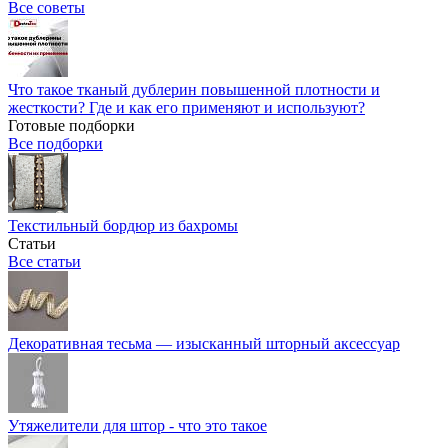
Все советы
Что такое тканый дублерин повышенной плотности и
жесткости? Где и как его применяют и используют?
Готовые подборки
Все подборки
Текстильный бордюр из бахромы
Статьи
Все статьи
Декоративная тесьма — изысканный шторный аксессуар
Утяжелители для штор - что это такое