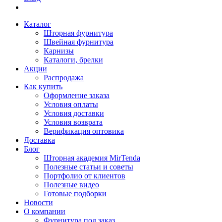
Каталог
Шторная фурнитура
Швейная фурнитура
Карнизы
Каталоги, брелки
Акции
Распродажа
Как купить
Оформление заказа
Условия оплаты
Условия доставки
Условия возврата
Верификация оптовика
Доставка
Блог
Шторная академия MirTenda
Полезные статьи и советы
Портфолио от клиентов
Полезные видео
Готовые подборки
Новости
О компании
Фурнитура под заказ