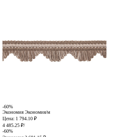
-60%
Экономия
Экономия
/м
Цена: 1 794.10 ₽
4 485.25 ₽/
-60%