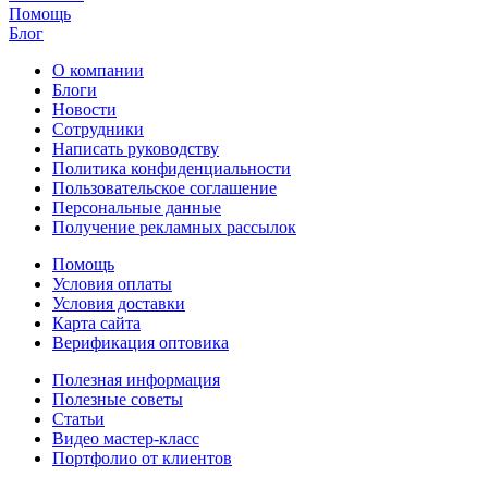
Помощь
Блог
О компании
Блоги
Новости
Сотрудники
Написать руководству
Политика конфиденциальности
Пользовательское соглашение
Персональные данные
Получение рекламных рассылок
Помощь
Условия оплаты
Условия доставки
Карта сайта
Верификация оптовика
Полезная информация
Полезные советы
Статьи
Видео мастер-класс
Портфолио от клиентов