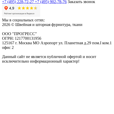
+7 (495) 228-72-27
+7 (495) 902-78-76
Заказать звонок
Мы в социальных сетях:
2026 © Швейная и шторная фурнитура, ткани
ООО "ПРОГРЕСС"
ОГРН: 1217700131956
125167 г. Москва МО Аэропорт ул. Планетная д.29 пом.I ком.1
офис 2
Данный сайт не является публичной офертой и носит
исключительно информационный характер!