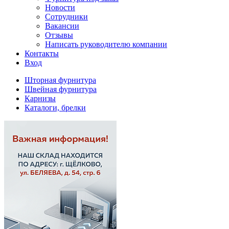
Новости
Сотрудники
Вакансии
Отзывы
Написать руководителю компании
Контакты
Вход
Шторная фурнитура
Швейная фурнитура
Карнизы
Каталоги, брелки