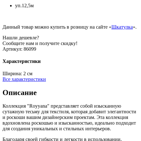
уп.12,5м
Данный товар можно купить в розницу на сайте «
Шкатулка
».
Нашли дешевле?
Сообщите нам и получите скидку!
Артикул:
86099
Характеристики
Ширина:
2 см
Все характеристики
Описание
Коллекция "Royyana" представляет собой изысканную
сутажную тесьму для текстиля, которая добавит элегантности
и роскоши вашим дизайнерским проектам. Эта коллекция
вдохновлена роскошью и изысканностью, идеально подходит
для создания уникальных и стильных интерьеров.
Благодаря своей гибкости и легкости в использовании,