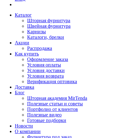
Каталог
Шторная фурнитура
Швейная фурнитура
Карнизы
Каталоги, брелки
Акции
Распродажа
Как купить
Оформление заказа
Условия оплаты
Условия доставки
Условия возврата
Верификация оптовика
Доставка
Блог
Шторная академия MirTenda
Полезные статьи и советы
Портфолио от клиентов
Полезные видео
Готовые подборки
Новости
О компании
Фурнитура под заказ