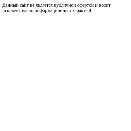
Данный сайт не является публичной офертой и носит
исключительно информационный характер!