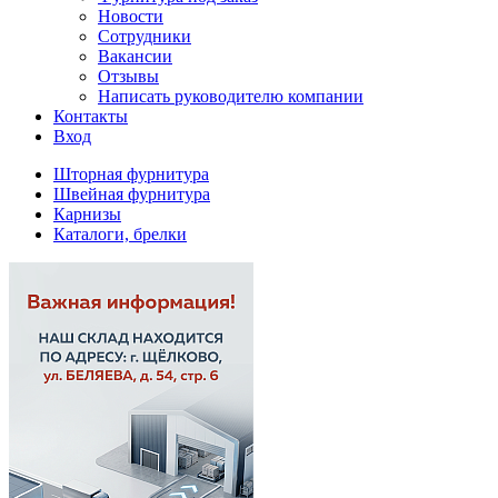
Новости
Сотрудники
Вакансии
Отзывы
Написать руководителю компании
Контакты
Вход
Шторная фурнитура
Швейная фурнитура
Карнизы
Каталоги, брелки