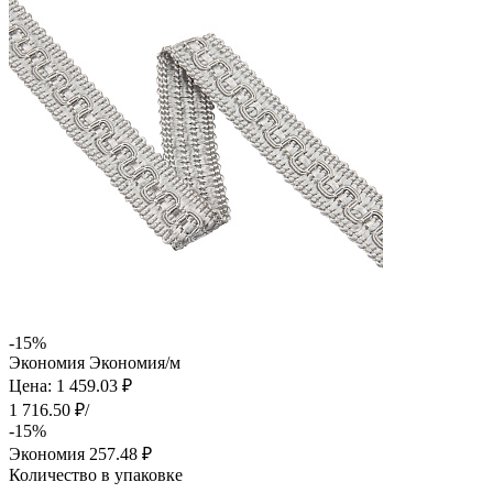
-15%
Экономия
Экономия
/м
Цена: 1 459.03 ₽
1 716.50 ₽/
-15%
Экономия
257.48 ₽
Количество в упаковке