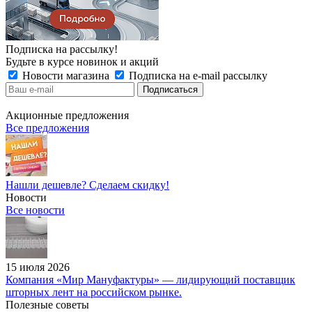
Подписка на рассылку!
Будьте в курсе новинок и акций
Новости магазина
Подписка на e-mail рассылку
Акционные предложения
Все предложения
Нашли дешевле? Сделаем скидку!
Новости
Все новости
15 июля 2026
Компания «Мир Мануфактуры» — лидирующий поставщик
шторных лент на российском рынке.
Полезные советы