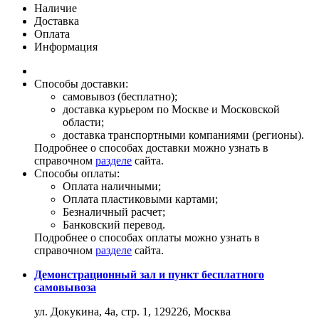
Наличие
Доставка
Оплата
Информация
Способы доставки:
самовывоз (бесплатно);
доставка курьером по Москве и Московской
области;
доставка транспортными компаниями (регионы).
Подробнее о способах доставки можно узнать в
справочном
разделе
сайта.
Способы оплаты:
Оплата наличными;
Оплата пластиковыми картами;
Безналичный расчет;
Банковский перевод.
Подробнее о способах оплаты можно узнать в
справочном
разделе
сайта.
Демонстрационный зал и пункт бесплатного
самовывоза
ул. Докукина, 4а, стр. 1, 129226, Москва