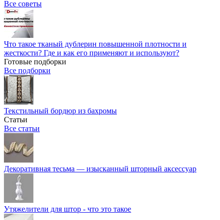
Все советы
Что такое тканый дублерин повышенной плотности и
жесткости? Где и как его применяют и используют?
Готовые подборки
Все подборки
Текстильный бордюр из бахромы
Статьи
Все статьи
Декоративная тесьма — изысканный шторный аксессуар
Утяжелители для штор - что это такое