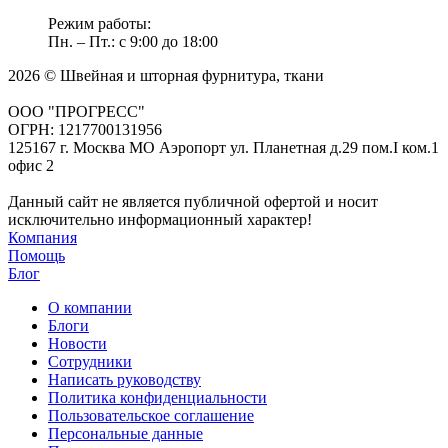
Режим работы:
Пн. – Пт.: с 9:00 до 18:00
2026 © Швейная и шторная фурнитура, ткани
ООО "ПРОГРЕСС"
ОГРН: 1217700131956
125167 г. Москва МО Аэропорт ул. Планетная д.29 пом.I ком.1
офис 2
Данный сайт не является публичной офертой и носит
исключительно информационный характер!
Компания
Помощь
Блог
О компании
Блоги
Новости
Сотрудники
Написать руководству
Политика конфиденциальности
Пользовательское соглашение
Персональные данные