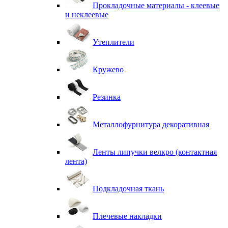
Прокладочные материалы - клеевые
и неклеевые
Утеплители
Кружево
Резинка
Металлофурнитура декоративная
Ленты липучки велкро (контактная
лента)
Подкладочная ткань
Плечевые накладки