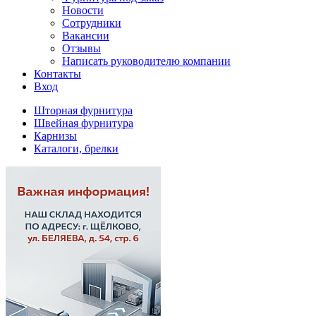
Новости
Сотрудники
Вакансии
Отзывы
Написать руководителю компании
Контакты
Вход
Шторная фурнитура
Швейная фурнитура
Карнизы
Каталоги, брелки