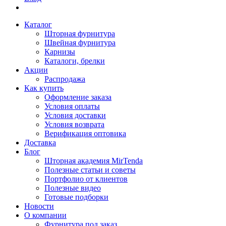
Каталог
Шторная фурнитура
Швейная фурнитура
Карнизы
Каталоги, брелки
Акции
Распродажа
Как купить
Оформление заказа
Условия оплаты
Условия доставки
Условия возврата
Верификация оптовика
Доставка
Блог
Шторная академия MirTenda
Полезные статьи и советы
Портфолио от клиентов
Полезные видео
Готовые подборки
Новости
О компании
Фурнитура под заказ