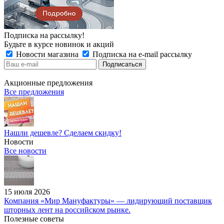
Подписка на рассылку!
Будьте в курсе новинок и акций
Новости магазина
Подписка на e-mail рассылку
Акционные предложения
Все предложения
Нашли дешевле? Сделаем скидку!
Новости
Все новости
15 июля 2026
Компания «Мир Мануфактуры» — лидирующий поставщик
шторных лент на российском рынке.
Полезные советы