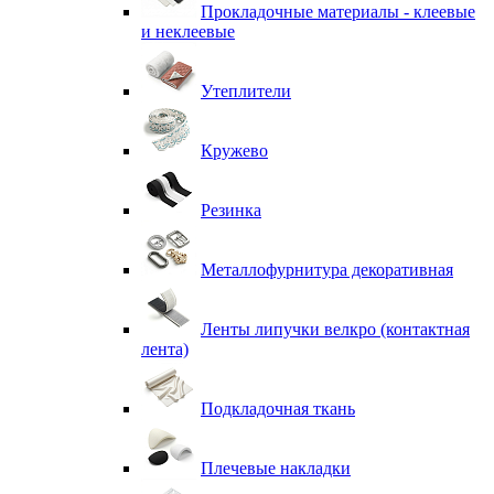
Прокладочные материалы - клеевые
и неклеевые
Утеплители
Кружево
Резинка
Металлофурнитура декоративная
Ленты липучки велкро (контактная
лента)
Подкладочная ткань
Плечевые накладки