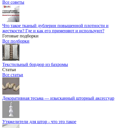
Все советы
Что такое тканый дублерин повышенной плотности и
жесткости? Где и как его применяют и используют?
Готовые подборки
Все подборки
Текстильный бордюр из бахромы
Статьи
Все статьи
Декоративная тесьма — изысканный шторный аксессуар
Утяжелители для штор - что это такое