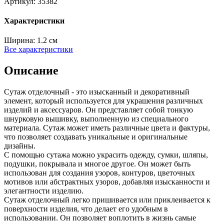
Артикул:
35382
Характеристики
Ширина:
1.2 см
Все характеристики
Описание
Сутаж отделочный - это изысканный и декоративный
элемент, который используется для украшения различных
изделий и аксессуаров. Он представляет собой тонкую
шнурковую вышивку, выполненную из специального
материала. Сутаж может иметь различные цвета и фактуры,
что позволяет создавать уникальные и оригинальные
дизайны.
С помощью сутажа можно украсить одежду, сумки, шляпы,
подушки, покрывала и многое другое. Он может быть
использован для создания узоров, контуров, цветочных
мотивов или абстрактных узоров, добавляя изысканности и
элегантности изделию.
Сутаж отделочный легко пришивается или приклеивается к
поверхности изделия, что делает его удобным в
использовании. Он позволяет воплотить в жизнь самые