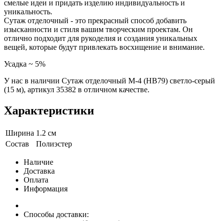
смелые идеи и придать изделию индивидуальность и
уникальность.
Сутаж отделочный - это прекрасный способ добавить
изысканности и стиля вашим творческим проектам. Он
отлично подходит для рукоделия и создания уникальных
вещей, которые будут привлекать восхищение и внимание.
Усадка ~ 5%
У нас в наличии Сутаж отделочный M-4 (HB79) светло-серый
(15 м), артикул 35382 в отличном качестве.
Характеристики
Ширина
1.2 см
Состав
Полиэстер
Наличие
Доставка
Оплата
Информация
Способы доставки: