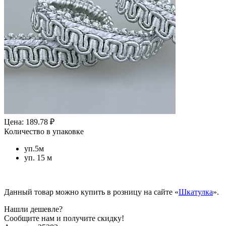
Цена: 189.78 ₽
Количество в упаковке
уп.5м
уп. 15 м
Данный товар можно купить в розницу на сайте «
Шкатулка
».
Нашли дешевле?
Сообщите нам и получите скидку!