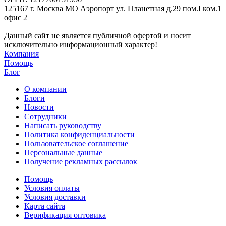
125167 г. Москва МО Аэропорт ул. Планетная д.29 пом.I ком.1
офис 2
Данный сайт не является публичной офертой и носит
исключительно информационный характер!
Компания
Помощь
Блог
О компании
Блоги
Новости
Сотрудники
Написать руководству
Политика конфиденциальности
Пользовательское соглашение
Персональные данные
Получение рекламных рассылок
Помощь
Условия оплаты
Условия доставки
Карта сайта
Верификация оптовика