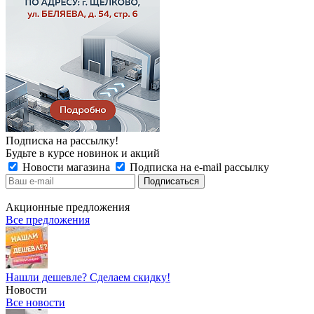
Подписка на рассылку!
Будьте в курсе новинок и акций
Новости магазина
Подписка на e-mail рассылку
Акционные предложения
Все предложения
Нашли дешевле? Сделаем скидку!
Новости
Все новости