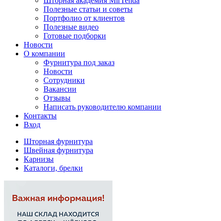
Шторная академия MirTenda
Полезные статьи и советы
Портфолио от клиентов
Полезные видео
Готовые подборки
Новости
О компании
Фурнитура под заказ
Новости
Сотрудники
Вакансии
Отзывы
Написать руководителю компании
Контакты
Вход
Шторная фурнитура
Швейная фурнитура
Карнизы
Каталоги, брелки