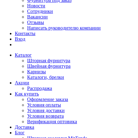
Фурнитура под заказ
Новости
Сотрудники
Вакансии
Отзывы
Написать руководителю компании
Контакты
Вход
Каталог
Шторная фурнитура
Швейная фурнитура
Карнизы
Каталоги, брелки
Акции
Распродажа
Как купить
Оформление заказа
Условия оплаты
Условия доставки
Условия возврата
Верификация оптовика
Доставка
Блог