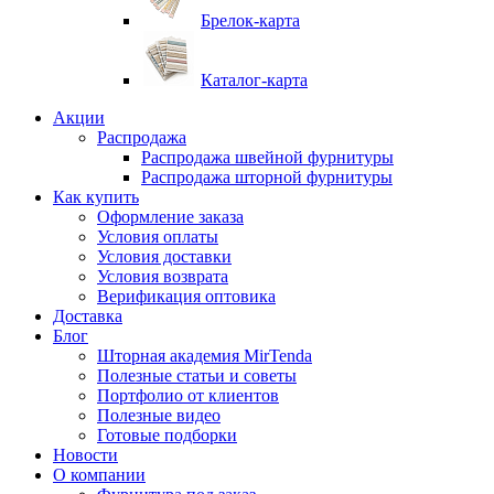
Брелок-карта
Каталог-карта
Акции
Распродажа
Распродажа швейной фурнитуры
Распродажа шторной фурнитуры
Как купить
Оформление заказа
Условия оплаты
Условия доставки
Условия возврата
Верификация оптовика
Доставка
Блог
Шторная академия MirTenda
Полезные статьи и советы
Портфолио от клиентов
Полезные видео
Готовые подборки
Новости
О компании