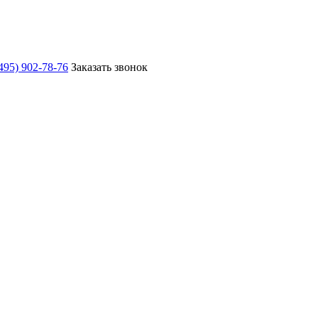
495) 902-78-76
Заказать звонок