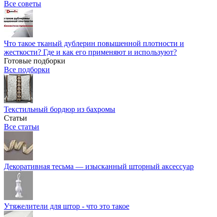
Все советы
Что такое тканый дублерин повышенной плотности и
жесткости? Где и как его применяют и используют?
Готовые подборки
Все подборки
Текстильный бордюр из бахромы
Статьи
Все статьи
Декоративная тесьма — изысканный шторный аксессуар
Утяжелители для штор - что это такое