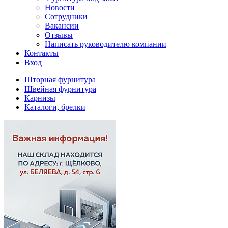
Новости
Сотрудники
Вакансии
Отзывы
Написать руководителю компании
Контакты
Вход
Шторная фурнитура
Швейная фурнитура
Карнизы
Каталоги, брелки