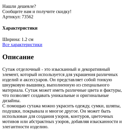
Нашли дешевле?
Сообщите нам и получите скидку!
Артикул:
73562
Характеристики
Ширина:
1.2 см
Все характеристики
Описание
Сутаж отделочный - это изысканный и декоративный
элемент, который используется для украшения различных
изделий и аксессуаров. Он представляет собой тонкую
шнурковую вышивку, выполненную из специального
материала. Сутаж может иметь различные цвета и фактуры,
что позволяет создавать уникальные и оригинальные
дизайны.
С помощью сутажа можно украсить одежду, сумки, шляпы,
подушки, покрывала и многое другое. Он может быть
использован для создания узоров, контуров, цветочных
мотивов или абстрактных узоров, добавляя изысканности и
элегантности изделию.