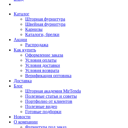
Каталог
Шторная фурнитура
Швейная фурнитура
Карнизы
Каталоги, брелки
Акции
Распродажа
Как купить
Оформление заказа
Условия оплаты
Условия доставки
Условия возврата
Верификация оптовика
Доставка
Блог
Шторная академия MirTenda
Полезные статьи и советы
Портфолио от клиентов
Полезные видео
Готовые подборки
Новости
О компании
Фурнитура под заказ