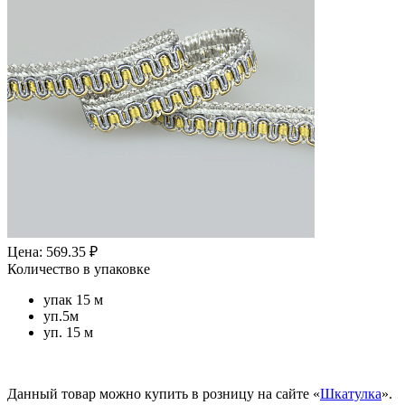
Цена: 569.35 ₽
Количество в упаковке
упак 15 м
уп.5м
уп. 15 м
Данный товар можно купить в розницу на сайте «
Шкатулка
».