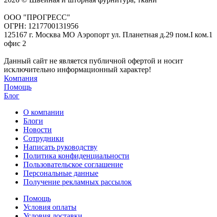
ООО "ПРОГРЕСС"
ОГРН: 1217700131956
125167 г. Москва МО Аэропорт ул. Планетная д.29 пом.I ком.1
офис 2
Данный сайт не является публичной офертой и носит
исключительно информационный характер!
Компания
Помощь
Блог
О компании
Блоги
Новости
Сотрудники
Написать руководству
Политика конфиденциальности
Пользовательское соглашение
Персональные данные
Получение рекламных рассылок
Помощь
Условия оплаты
Условия доставки