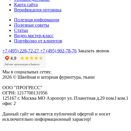
Карта сайта
Верификация оптовика
Полезная информация
Полезные советы
Статьи
Видео мастер-класс
Портфолио от клиентов
+7 (495) 228-72-27
+7 (495) 902-78-76
Заказать звонок
Мы в социальных сетях:
2026 © Швейная и шторная фурнитура, ткани
ООО "ПРОГРЕСС"
ОГРН: 1217700131956
125167 г. Москва МО Аэропорт ул. Планетная д.29 пом.I ком.1
офис 2
Данный сайт не является публичной офертой и носит
исключительно информационный характер!