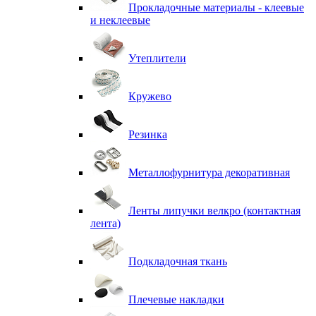
Прокладочные материалы - клеевые
и неклеевые
Утеплители
Кружево
Резинка
Металлофурнитура декоративная
Ленты липучки велкро (контактная
лента)
Подкладочная ткань
Плечевые накладки