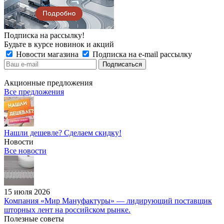
Подписка на рассылку!
Будьте в курсе новинок и акций
Новости магазина
Подписка на e-mail рассылку
Акционные предложения
Все предложения
Нашли дешевле? Сделаем скидку!
Новости
Все новости
15 июля 2026
Компания «Мир Мануфактуры» — лидирующий поставщик
шторных лент на российском рынке.
Полезные советы