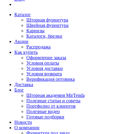
Каталог
Шторная фурнитура
Швейная фурнитура
Карнизы
Каталоги, брелки
Акции
Распродажа
Как купить
Оформление заказа
Условия оплаты
Условия доставки
Условия возврата
Верификация оптовика
Доставка
Блог
Шторная академия MirTenda
Полезные статьи и советы
Портфолио от клиентов
Полезные видео
Готовые подборки
Новости
О компании
Фурнитура под заказ