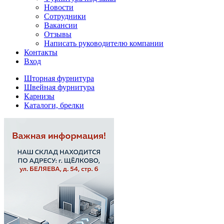
Новости
Сотрудники
Вакансии
Отзывы
Написать руководителю компании
Контакты
Вход
Шторная фурнитура
Швейная фурнитура
Карнизы
Каталоги, брелки