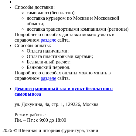
Способы доставки:
самовывоз (бесплатно);
доставка курьером по Москве и Московской
области;
доставка транспортными компаниями (регионы).
Подробнее о способах доставки можно узнать в
справочном
разделе
сайта.
Способы оплаты:
Оплата наличными;
Оплата пластиковыми картами;
Безналичный расчет;
Банковский перевод.
Подробнее о способах оплаты можно узнать в
справочном
разделе
сайта.
Демонстрационный зал и пункт бесплатного
самовывоза
ул. Докукина, 4а, стр. 1, 129226, Москва
Режим работы:
Пн. – Пт.: с 9:00 до 18:00
2026 © Швейная и шторная фурнитура, ткани