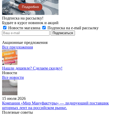
Подписка на рассылку!
Будьте в курсе новинок и акций
Новости магазина
Подписка на e-mail рассылку
Акционные предложения
Все предложения
Нашли дешевле? Сделаем скидку!
Новости
Все новости
15 июля 2026
Компания «Мир Мануфактуры» — лидирующий поставщик
шторных лент на российском рынке.
Полезные советы