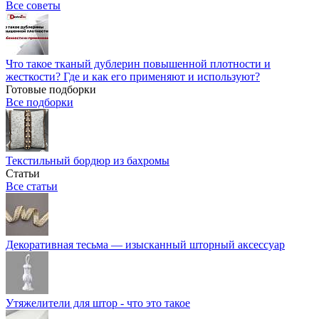
Все советы
Что такое тканый дублерин повышенной плотности и
жесткости? Где и как его применяют и используют?
Готовые подборки
Все подборки
Текстильный бордюр из бахромы
Статьи
Все статьи
Декоративная тесьма — изысканный шторный аксессуар
Утяжелители для штор - что это такое