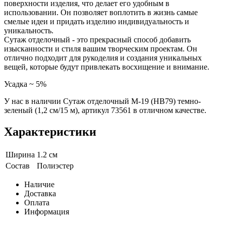
поверхности изделия, что делает его удобным в
использовании. Он позволяет воплотить в жизнь самые
смелые идеи и придать изделию индивидуальность и
уникальность.
Сутаж отделочный - это прекрасный способ добавить
изысканности и стиля вашим творческим проектам. Он
отлично подходит для рукоделия и создания уникальных
вещей, которые будут привлекать восхищение и внимание.
Усадка ~ 5%
У нас в наличии Сутаж отделочный M-19 (HB79) темно-
зеленый (1,2 см/15 м), артикул 73561 в отличном качестве.
Характеристики
Ширина
1.2 см
Состав
Полиэстер
Наличие
Доставка
Оплата
Информация