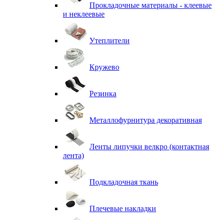
Прокладочные материалы - клеевые
и неклеевые
Утеплители
Кружево
Резинка
Металлофурнитура декоративная
Ленты липучки велкро (контактная
лента)
Подкладочная ткань
Плечевые накладки