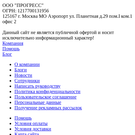
ООО "ПРОГРЕСС"
ОГРН: 1217700131956
125167 г. Москва МО Аэропорт ул. Планетная д.29 пом.I ком.1
офис 2
Данный сайт не является публичной офертой и носит
исключительно информационный характер!
Компания
Помощь
Блог
О компании
Блоги
Новости
Сотрудники
Написать руководству
Политика конфиденциальности
Пользовательское соглашение
Персональные данные
Получение рекламных рассылок
Помощь
Условия оплаты
Условия доставки
Карта сайта