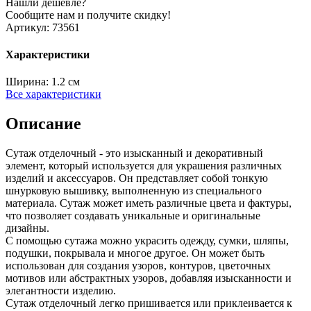
Нашли дешевле?
Сообщите нам и получите скидку!
Артикул:
73561
Характеристики
Ширина:
1.2 см
Все характеристики
Описание
Сутаж отделочный - это изысканный и декоративный
элемент, который используется для украшения различных
изделий и аксессуаров. Он представляет собой тонкую
шнурковую вышивку, выполненную из специального
материала. Сутаж может иметь различные цвета и фактуры,
что позволяет создавать уникальные и оригинальные
дизайны.
С помощью сутажа можно украсить одежду, сумки, шляпы,
подушки, покрывала и многое другое. Он может быть
использован для создания узоров, контуров, цветочных
мотивов или абстрактных узоров, добавляя изысканности и
элегантности изделию.
Сутаж отделочный легко пришивается или приклеивается к