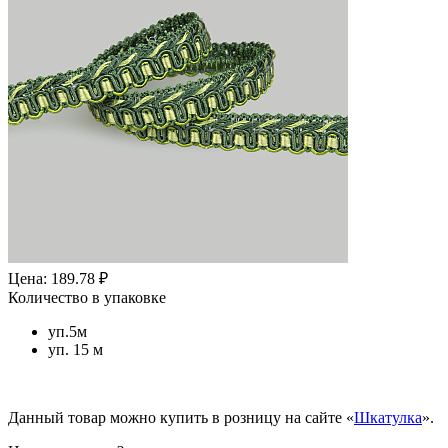
Цена: 189.78 ₽
Количество в упаковке
уп.5м
уп. 15 м
Данный товар можно купить в розницу на сайте «
Шкатулка
».