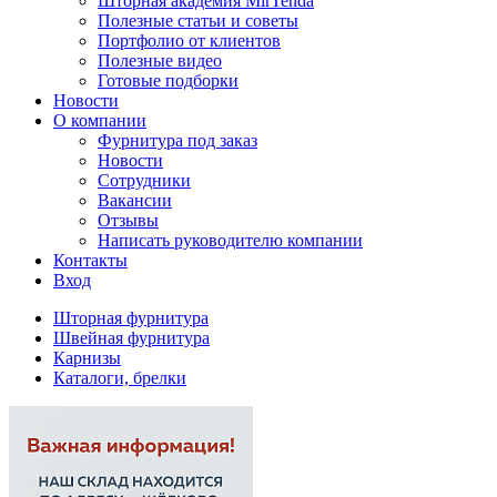
Шторная академия MirTenda
Полезные статьи и советы
Портфолио от клиентов
Полезные видео
Готовые подборки
Новости
О компании
Фурнитура под заказ
Новости
Сотрудники
Вакансии
Отзывы
Написать руководителю компании
Контакты
Вход
Шторная фурнитура
Швейная фурнитура
Карнизы
Каталоги, брелки