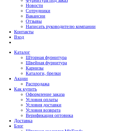
Фурнитура под заказ
Новости
Сотрудники
Вакансии
Отзывы
Написать руководителю компании
Контакты
Вход
Каталог
Шторная фурнитура
Швейная фурнитура
Карнизы
Каталоги, брелки
Акции
Распродажа
Как купить
Оформление заказа
Условия оплаты
Условия доставки
Условия возврата
Верификация оптовика
Доставка
Блог