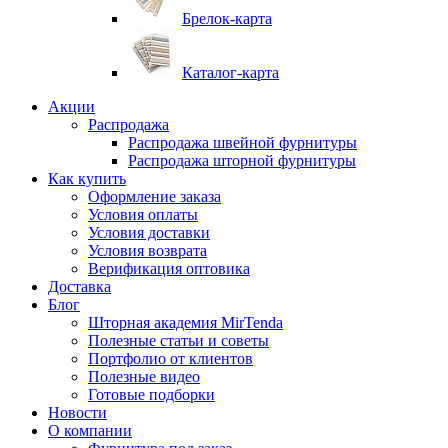
Брелок-карта
Каталог-карта
Акции
Распродажа
Распродажа швейной фурнитуры
Распродажа шторной фурнитуры
Как купить
Оформление заказа
Условия оплаты
Условия доставки
Условия возврата
Верификация оптовика
Доставка
Блог
Шторная академия MirTenda
Полезные статьи и советы
Портфолио от клиентов
Полезные видео
Готовые подборки
Новости
О компании