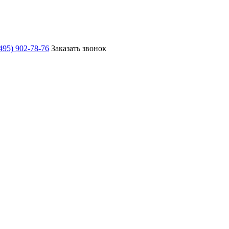
495) 902-78-76
Заказать звонок