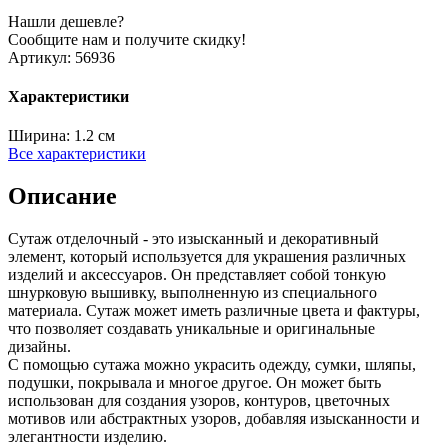
Нашли дешевле?
Сообщите нам и получите скидку!
Артикул:
56936
Характеристики
Ширина:
1.2 см
Все характеристики
Описание
Сутаж отделочный - это изысканный и декоративный
элемент, который используется для украшения различных
изделий и аксессуаров. Он представляет собой тонкую
шнурковую вышивку, выполненную из специального
материала. Сутаж может иметь различные цвета и фактуры,
что позволяет создавать уникальные и оригинальные
дизайны.
С помощью сутажа можно украсить одежду, сумки, шляпы,
подушки, покрывала и многое другое. Он может быть
использован для создания узоров, контуров, цветочных
мотивов или абстрактных узоров, добавляя изысканности и
элегантности изделию.