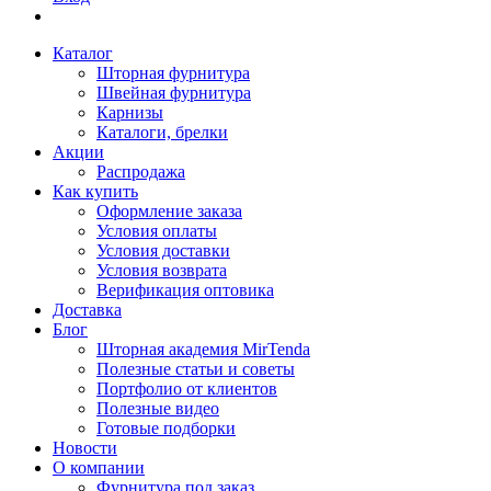
Каталог
Шторная фурнитура
Швейная фурнитура
Карнизы
Каталоги, брелки
Акции
Распродажа
Как купить
Оформление заказа
Условия оплаты
Условия доставки
Условия возврата
Верификация оптовика
Доставка
Блог
Шторная академия MirTenda
Полезные статьи и советы
Портфолио от клиентов
Полезные видео
Готовые подборки
Новости
О компании
Фурнитура под заказ