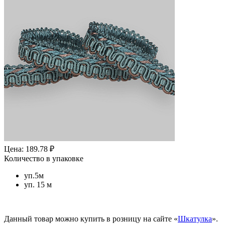
Цена: 189.78 ₽
Количество в упаковке
уп.5м
уп. 15 м
Данный товар можно купить в розницу на сайте «
Шкатулка
».