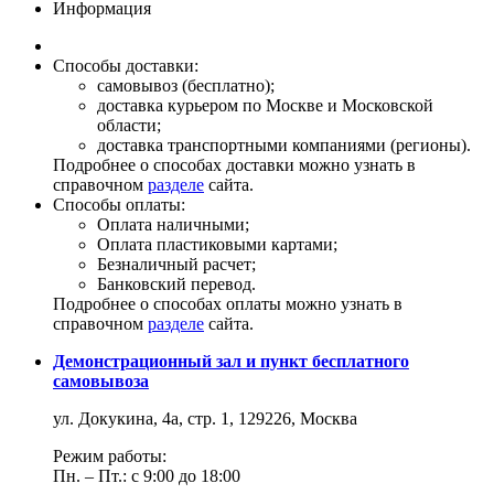
Информация
Способы доставки:
самовывоз (бесплатно);
доставка курьером по Москве и Московской
области;
доставка транспортными компаниями (регионы).
Подробнее о способах доставки можно узнать в
справочном
разделе
сайта.
Способы оплаты:
Оплата наличными;
Оплата пластиковыми картами;
Безналичный расчет;
Банковский перевод.
Подробнее о способах оплаты можно узнать в
справочном
разделе
сайта.
Демонстрационный зал и пункт бесплатного
самовывоза
ул. Докукина, 4а, стр. 1, 129226, Москва
Режим работы:
Пн. – Пт.: с 9:00 до 18:00