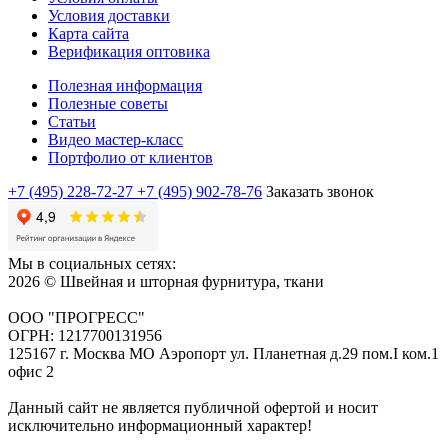
Условия доставки
Карта сайта
Верификация оптовика
Полезная информация
Полезные советы
Статьи
Видео мастер-класс
Портфолио от клиентов
+7 (495) 228-72-27
+7 (495) 902-78-76
Заказать звонок
Мы в социальных сетях:
2026 © Швейная и шторная фурнитура, ткани
ООО "ПРОГРЕСС"
ОГРН: 1217700131956
125167 г. Москва МО Аэропорт ул. Планетная д.29 пом.I ком.1
офис 2
Данный сайт не является публичной офертой и носит
исключительно информационный характер!