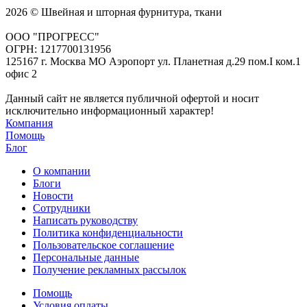
2026 © Швейная и шторная фурнитура, ткани
ООО "ПРОГРЕСС"
ОГРН: 1217700131956
125167 г. Москва МО Аэропорт ул. Планетная д.29 пом.I ком.1
офис 2
Данный сайт не является публичной офертой и носит
исключительно информационный характер!
Компания
Помощь
Блог
О компании
Блоги
Новости
Сотрудники
Написать руководству
Политика конфиденциальности
Пользовательское соглашение
Персональные данные
Получение рекламных рассылок
Помощь
Условия оплаты