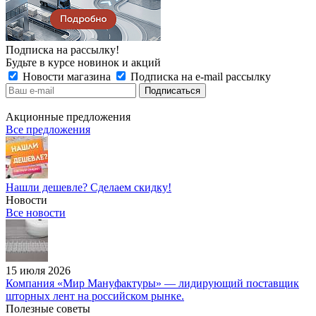
Подписка на рассылку!
Будьте в курсе новинок и акций
Новости магазина
Подписка на e-mail рассылку
Акционные предложения
Все предложения
Нашли дешевле? Сделаем скидку!
Новости
Все новости
15 июля 2026
Компания «Мир Мануфактуры» — лидирующий поставщик
шторных лент на российском рынке.
Полезные советы