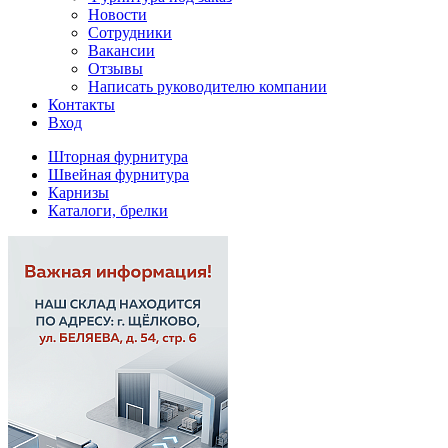
Новости
Сотрудники
Вакансии
Отзывы
Написать руководителю компании
Контакты
Вход
Шторная фурнитура
Швейная фурнитура
Карнизы
Каталоги, брелки