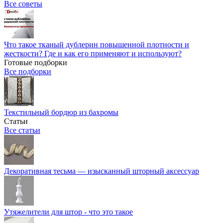
Все советы
Что такое тканый дублерин повышенной плотности и
жесткости? Где и как его применяют и используют?
Готовые подборки
Все подборки
Текстильный бордюр из бахромы
Статьи
Все статьи
Декоративная тесьма — изысканный шторный аксессуар
Утяжелители для штор - что это такое