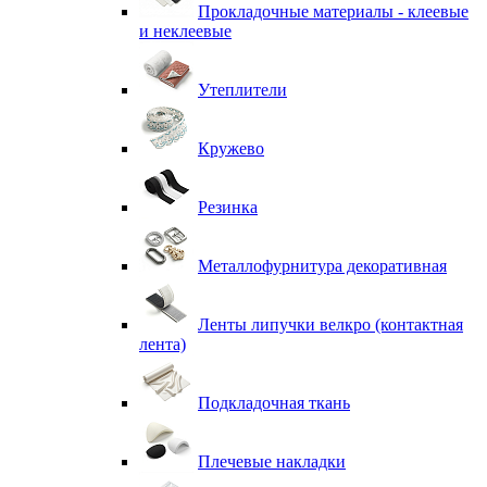
Прокладочные материалы - клеевые
и неклеевые
Утеплители
Кружево
Резинка
Металлофурнитура декоративная
Ленты липучки велкро (контактная
лента)
Подкладочная ткань
Плечевые накладки