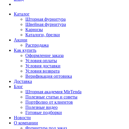
Каталог
Шторная фурнитура
Швейная фурнитура
Карнизы
Каталоги, брелки
Акции
Распродажа
Как купить
Оформление заказа
Условия оплаты
Условия доставки
Условия возврата
Верификация оптовика
Доставка
Блог
Шторная академия MirTenda
Полезные статьи и советы
Портфолио от клиентов
Полезные видео
Готовые подборки
Новости
О компании
Фурнитура под заказ