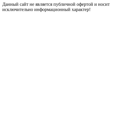
Данный сайт не является публичной офертой и носит
исключительно информационный характер!