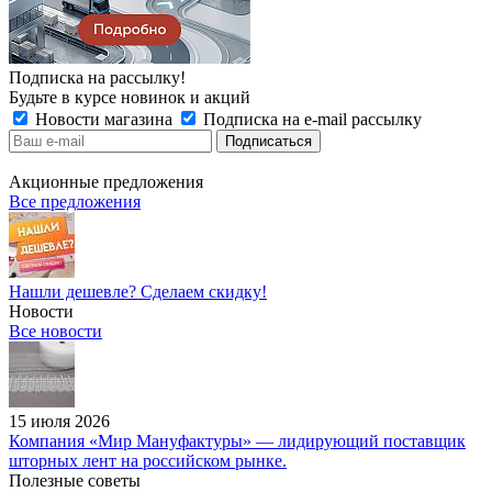
Подписка на рассылку!
Будьте в курсе новинок и акций
Новости магазина
Подписка на e-mail рассылку
Акционные предложения
Все предложения
Нашли дешевле? Сделаем скидку!
Новости
Все новости
15 июля 2026
Компания «Мир Мануфактуры» — лидирующий поставщик
шторных лент на российском рынке.
Полезные советы