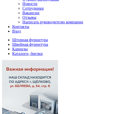
Новости
Сотрудники
Вакансии
Отзывы
Написать руководителю компании
Контакты
Вход
Шторная фурнитура
Швейная фурнитура
Карнизы
Каталоги, брелки