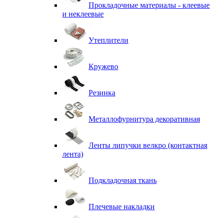
Прокладочные материалы - клеевые
и неклеевые
Утеплители
Кружево
Резинка
Металлофурнитура декоративная
Ленты липучки велкро (контактная
лента)
Подкладочная ткань
Плечевые накладки