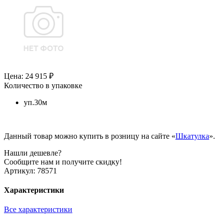
Цена: 24 915 ₽
Количество в упаковке
уп.30м
Данный товар можно купить в розницу на сайте «
Шкатулка
».
Нашли дешевле?
Сообщите нам и получите скидку!
Артикул:
78571
Характеристики
Все характеристики