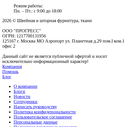
Режим работы:
Пн. – Пт.: с 9:00 до 18:00
2026 © Швейная и шторная фурнитура, ткани
ООО "ПРОГРЕСС"
ОГРН: 1217700131956
125167 г. Москва МО Аэропорт ул. Планетная д.29 пом.I ком.1
офис 2
Данный сайт не является публичной офертой и носит
исключительно информационный характер!
Компания
Помощь
Блог
О компании
Блоги
Новости
Сотрудники
Написать руководству
Политика конфиденциальности
Пользовательское соглашение
Персональные данные