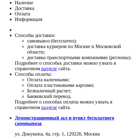
Наличие
Доставка
Оплата
Информация
Способы доставки:
самовывоз (бесплатно);
доставка курьером по Москве и Московской
области;
доставка транспортными компаниями (регионы).
Подробнее о способах доставки можно узнать в
справочном
разделе
сайта.
Способы оплаты:
Оплата наличными;
Оплата пластиковыми картами;
Безналичный расчет;
Банковский перевод.
Подробнее о способах оплаты можно узнать в
справочном
разделе
сайта.
Демонстрационный зал и пункт бесплатного
самовывоза
ул. Докукина, 4а, стр. 1, 129226, Москва