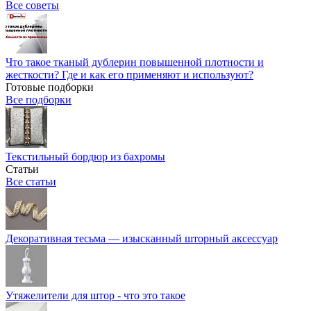
Все советы
Что такое тканый дублерин повышенной плотности и
жесткости? Где и как его применяют и используют?
Готовые подборки
Все подборки
Текстильный бордюр из бахромы
Статьи
Все статьи
Декоративная тесьма — изысканный шторный аксессуар
Утяжелители для штор - что это такое