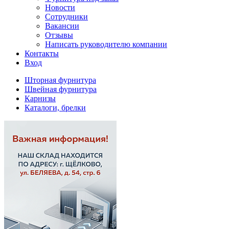
Новости
Сотрудники
Вакансии
Отзывы
Написать руководителю компании
Контакты
Вход
Шторная фурнитура
Швейная фурнитура
Карнизы
Каталоги, брелки