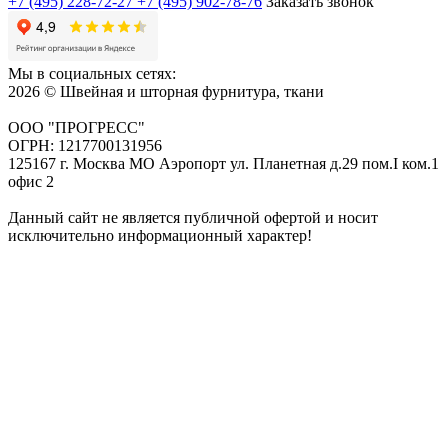
+7 (495) 228-72-27
+7 (495) 902-78-76
Заказать звонок
Мы в социальных сетях:
2026 © Швейная и шторная фурнитура, ткани
ООО "ПРОГРЕСС"
ОГРН: 1217700131956
125167 г. Москва МО Аэропорт ул. Планетная д.29 пом.I ком.1
офис 2
Данный сайт не является публичной офертой и носит
исключительно информационный характер!