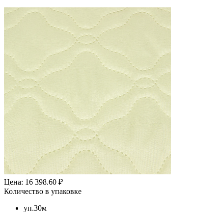
Цена: 16 398.60 ₽
Количество в упаковке
уп.30м