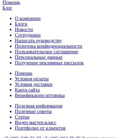
Помощь
Блог
О компании
Блоги
Новости
Сотрудники
Написать руководству
Политика конфиденциальности
Пользовательское соглашение
Персональные данные
Получение рекламных рассылок
Помощь
Условия оплаты
Условия доставки
Карта сайта
Верификация оптовика
Полезная информация
Полезные советы
Статьи
Видео мастер-класс
Портфолио от клиентов