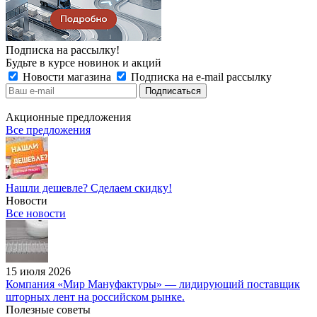
Подписка на рассылку!
Будьте в курсе новинок и акций
Новости магазина
Подписка на e-mail рассылку
Акционные предложения
Все предложения
Нашли дешевле? Сделаем скидку!
Новости
Все новости
15 июля 2026
Компания «Мир Мануфактуры» — лидирующий поставщик
шторных лент на российском рынке.
Полезные советы