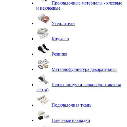
Прокладочные материалы - клеевые
и неклеевые
Утеплители
Кружево
Резинка
Металлофурнитура декоративная
Ленты липучки велкро (контактная
лента)
Подкладочная ткань
Плечевые накладки