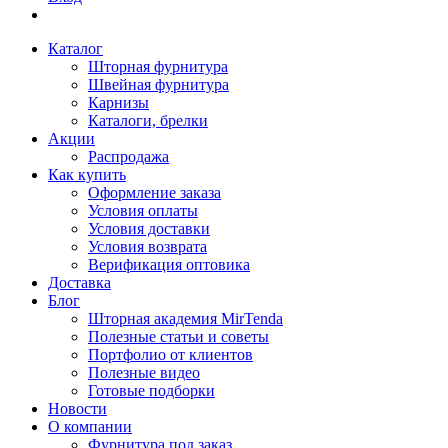
Каталог
Шторная фурнитура
Швейная фурнитура
Карнизы
Каталоги, брелки
Акции
Распродажа
Как купить
Оформление заказа
Условия оплаты
Условия доставки
Условия возврата
Верификация оптовика
Доставка
Блог
Шторная академия MirTenda
Полезные статьи и советы
Портфолио от клиентов
Полезные видео
Готовые подборки
Новости
О компании
Фурнитура под заказ