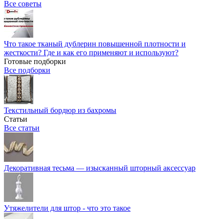
Все советы
Что такое тканый дублерин повышенной плотности и
жесткости? Где и как его применяют и используют?
Готовые подборки
Все подборки
Текстильный бордюр из бахромы
Статьи
Все статьи
Декоративная тесьма — изысканный шторный аксессуар
Утяжелители для штор - что это такое