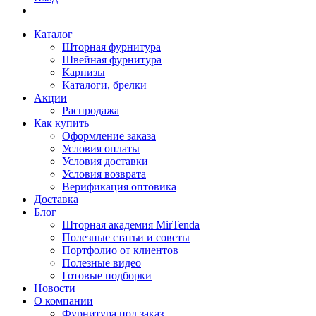
Каталог
Шторная фурнитура
Швейная фурнитура
Карнизы
Каталоги, брелки
Акции
Распродажа
Как купить
Оформление заказа
Условия оплаты
Условия доставки
Условия возврата
Верификация оптовика
Доставка
Блог
Шторная академия MirTenda
Полезные статьи и советы
Портфолио от клиентов
Полезные видео
Готовые подборки
Новости
О компании
Фурнитура под заказ