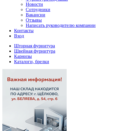
Новости
Сотрудники
Вакансии
Отзывы
Написать руководителю компании
Контакты
Вход
Шторная фурнитура
Швейная фурнитура
Карнизы
Каталоги, брелки