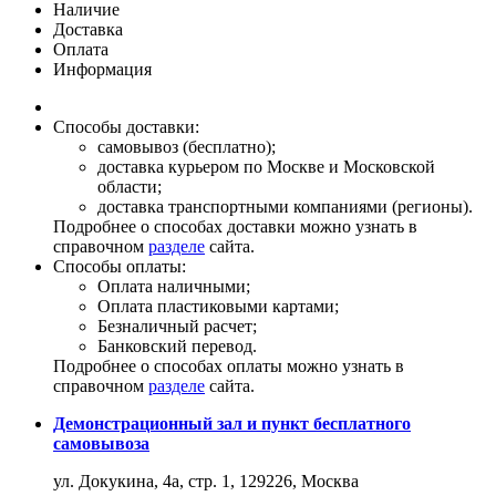
Наличие
Доставка
Оплата
Информация
Способы доставки:
самовывоз (бесплатно);
доставка курьером по Москве и Московской
области;
доставка транспортными компаниями (регионы).
Подробнее о способах доставки можно узнать в
справочном
разделе
сайта.
Способы оплаты:
Оплата наличными;
Оплата пластиковыми картами;
Безналичный расчет;
Банковский перевод.
Подробнее о способах оплаты можно узнать в
справочном
разделе
сайта.
Демонстрационный зал и пункт бесплатного
самовывоза
ул. Докукина, 4а, стр. 1, 129226, Москва