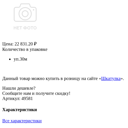
Цена: 22 831.20 ₽
Количество в упаковке
уп.30м
Данный товар можно купить в розницу на сайте «
Шкатулка
».
Нашли дешевле?
Сообщите нам и получите скидку!
Артикул:
49581
Характеристики
Все характеристики