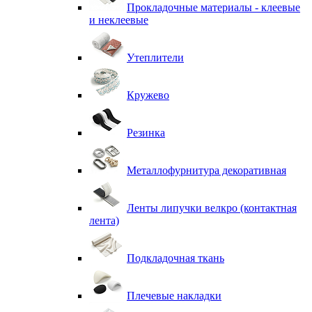
Прокладочные материалы - клеевые
и неклеевые
Утеплители
Кружево
Резинка
Металлофурнитура декоративная
Ленты липучки велкро (контактная
лента)
Подкладочная ткань
Плечевые накладки