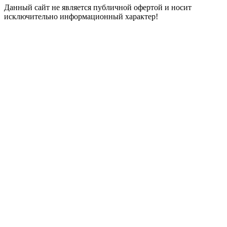
Данный сайт не является публичной офертой и носит
исключительно информационный характер!