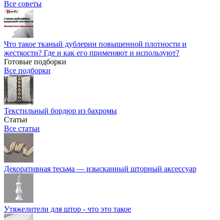
Все советы
Что такое тканый дублерин повышенной плотности и
жесткости? Где и как его применяют и используют?
Готовые подборки
Все подборки
Текстильный бордюр из бахромы
Статьи
Все статьи
Декоративная тесьма — изысканный шторный аксессуар
Утяжелители для штор - что это такое