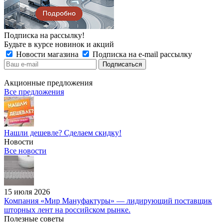
Подписка на рассылку!
Будьте в курсе новинок и акций
Новости магазина
Подписка на e-mail рассылку
Акционные предложения
Все предложения
Нашли дешевле? Сделаем скидку!
Новости
Все новости
15 июля 2026
Компания «Мир Мануфактуры» — лидирующий поставщик
шторных лент на российском рынке.
Полезные советы