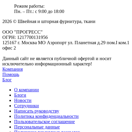
Режим работы:
Пн. – Пт.: с 9:00 до 18:00
2026 © Швейная и шторная фурнитура, ткани
ООО "ПРОГРЕСС"
ОГРН: 1217700131956
125167 г. Москва МО Аэропорт ул. Планетная д.29 пом.I ком.1
офис 2
Данный сайт не является публичной офертой и носит
исключительно информационный характер!
Компания
Помощь
Блог
О компании
Блоги
Новости
Сотрудники
Написать руководству
Политика конфиденциальности
Пользовательское соглашение
Персональные данные