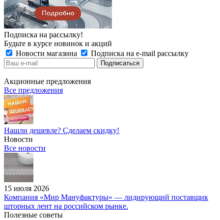
Подписка на рассылку!
Будьте в курсе новинок и акций
Новости магазина
Подписка на e-mail рассылку
Акционные предложения
Все предложения
Нашли дешевле? Сделаем скидку!
Новости
Все новости
15 июля 2026
Компания «Мир Мануфактуры» — лидирующий поставщик
шторных лент на российском рынке.
Полезные советы