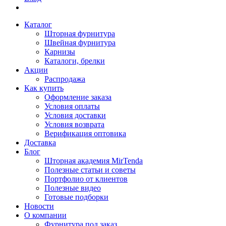
Каталог
Шторная фурнитура
Швейная фурнитура
Карнизы
Каталоги, брелки
Акции
Распродажа
Как купить
Оформление заказа
Условия оплаты
Условия доставки
Условия возврата
Верификация оптовика
Доставка
Блог
Шторная академия MirTenda
Полезные статьи и советы
Портфолио от клиентов
Полезные видео
Готовые подборки
Новости
О компании
Фурнитура под заказ