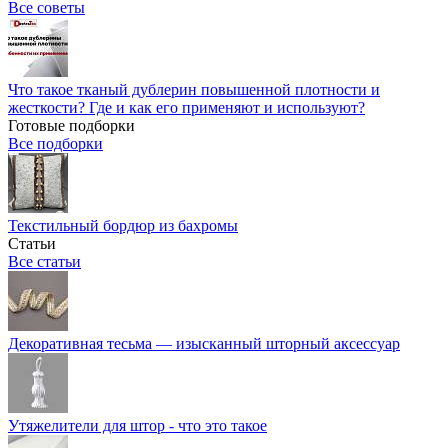
Все советы
Что такое тканый дублерин повышенной плотности и
жесткости? Где и как его применяют и используют?
Готовые подборки
Все подборки
Текстильный бордюр из бахромы
Статьи
Все статьи
Декоративная тесьма — изысканный шторный аксессуар
Утяжелители для штор - что это такое