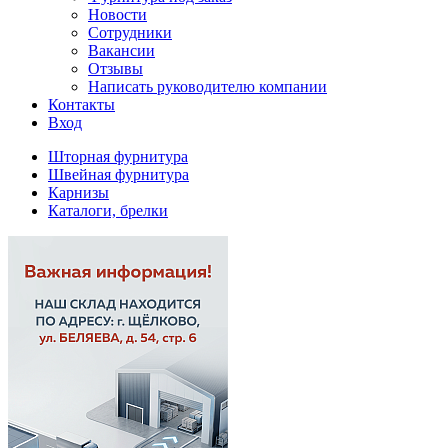
Новости
Сотрудники
Вакансии
Отзывы
Написать руководителю компании
Контакты
Вход
Шторная фурнитура
Швейная фурнитура
Карнизы
Каталоги, брелки