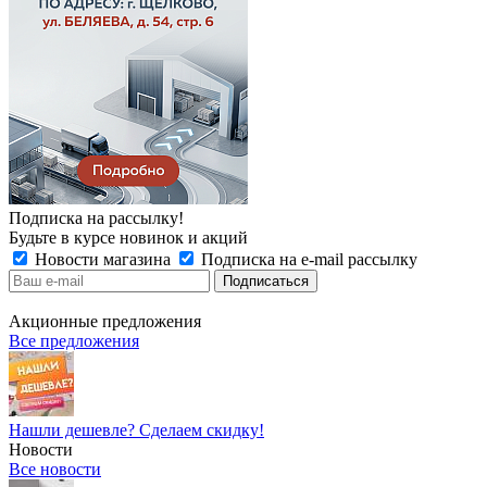
Подписка на рассылку!
Будьте в курсе новинок и акций
Новости магазина
Подписка на e-mail рассылку
Акционные предложения
Все предложения
Нашли дешевле? Сделаем скидку!
Новости
Все новости