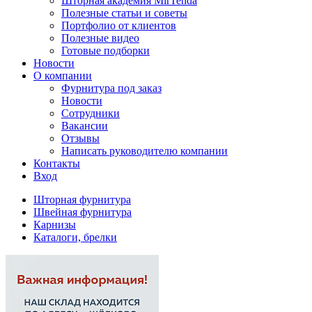
Шторная академия MirTenda
Полезные статьи и советы
Портфолио от клиентов
Полезные видео
Готовые подборки
Новости
О компании
Фурнитура под заказ
Новости
Сотрудники
Вакансии
Отзывы
Написать руководителю компании
Контакты
Вход
Шторная фурнитура
Швейная фурнитура
Карнизы
Каталоги, брелки