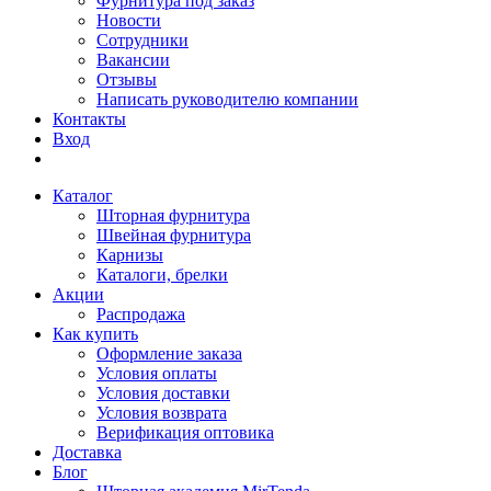
Фурнитура под заказ
Новости
Сотрудники
Вакансии
Отзывы
Написать руководителю компании
Контакты
Вход
Каталог
Шторная фурнитура
Швейная фурнитура
Карнизы
Каталоги, брелки
Акции
Распродажа
Как купить
Оформление заказа
Условия оплаты
Условия доставки
Условия возврата
Верификация оптовика
Доставка
Блог