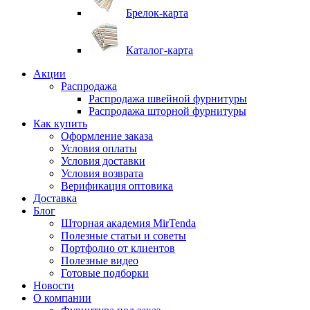
Брелок-карта
Каталог-карта
Акции
Распродажа
Распродажа швейной фурнитуры
Распродажа шторной фурнитуры
Как купить
Оформление заказа
Условия оплаты
Условия доставки
Условия возврата
Верификация оптовика
Доставка
Блог
Шторная академия MirTenda
Полезные статьи и советы
Портфолио от клиентов
Полезные видео
Готовые подборки
Новости
О компании