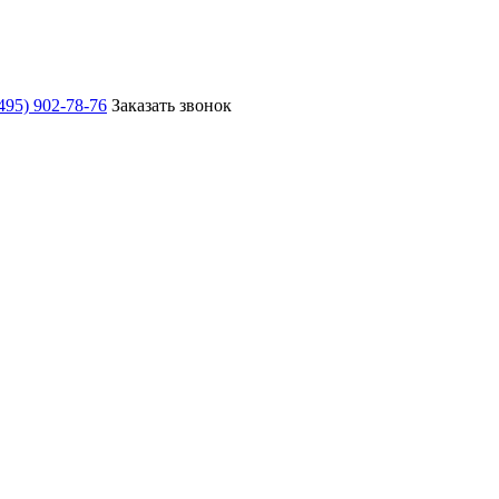
495) 902-78-76
Заказать звонок