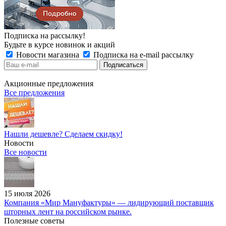
Подписка на рассылку!
Будьте в курсе новинок и акций
Новости магазина
Подписка на e-mail рассылку
Акционные предложения
Все предложения
Нашли дешевле? Сделаем скидку!
Новости
Все новости
15 июля 2026
Компания «Мир Мануфактуры» — лидирующий поставщик
шторных лент на российском рынке.
Полезные советы