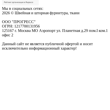
Мы в социальных сетях:
2026 © Швейная и шторная фурнитура, ткани
ООО "ПРОГРЕСС"
ОГРН: 1217700131956
125167 г. Москва МО Аэропорт ул. Планетная д.29 пом.I ком.1
офис 2
Данный сайт не является публичной офертой и носит
исключительно информационный характер!