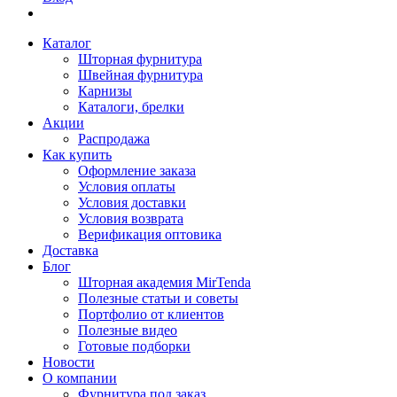
Каталог
Шторная фурнитура
Швейная фурнитура
Карнизы
Каталоги, брелки
Акции
Распродажа
Как купить
Оформление заказа
Условия оплаты
Условия доставки
Условия возврата
Верификация оптовика
Доставка
Блог
Шторная академия MirTenda
Полезные статьи и советы
Портфолио от клиентов
Полезные видео
Готовые подборки
Новости
О компании
Фурнитура под заказ