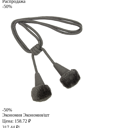
Распродажа
-50%
-50%
Экономия
Экономия
/шт
Цена: 158.72 ₽
317.44 ₽/