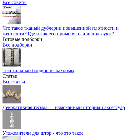
Все советы
Что такое тканый дублерин повышенной плотности и
жесткости? Где и как его применяют и используют?
Готовые подборки
Все подборки
Текстильный бордюр из бахромы
Статьи
Все статьи
Декоративная тесьма — изысканный шторный аксессуар
Утяжелители для штор - что это такое