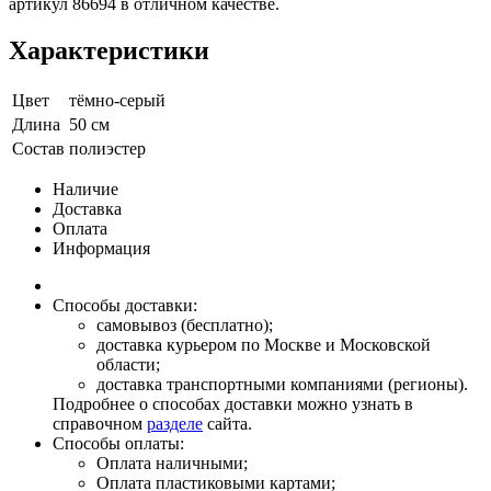
артикул 86694 в отличном качестве.
Характеристики
Цвет
тёмно-серый
Длина
50 см
Состав
полиэстер
Наличие
Доставка
Оплата
Информация
Способы доставки:
самовывоз (бесплатно);
доставка курьером по Москве и Московской
области;
доставка транспортными компаниями (регионы).
Подробнее о способах доставки можно узнать в
справочном
разделе
сайта.
Способы оплаты:
Оплата наличными;
Оплата пластиковыми картами;