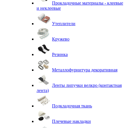
Прокладочные материалы - клеевые
и неклеевые
Утеплители
Кружево
Резинка
Металлофурнитура декоративная
Ленты липучки велкро (контактная
лента)
Подкладочная ткань
Плечевые накладки