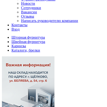
Новости
Сотрудники
Вакансии
Отзывы
Написать руководителю компании
Контакты
Вход
Шторная фурнитура
Швейная фурнитура
Карнизы
Каталоги, брелки