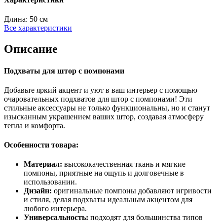
Длина:
50 см
Все характеристики
Описание
Подхваты для штор с помпонами
Добавьте яркий акцент и уют в ваш интерьер с помощью
очаровательных подхватов для штор с помпонами! Эти
стильные аксессуары не только функциональны, но и станут
изысканным украшением ваших штор, создавая атмосферу
тепла и комфорта.
Особенности товара:
Материал:
высококачественная ткань и мягкие
помпоны, приятные на ощупь и долговечные в
использовании.
Дизайн:
оригинальные помпоны добавляют игривости
и стиля, делая подхваты идеальным акцентом для
любого интерьера.
Универсальность:
подходят для большинства типов