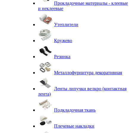
Прокладочные материалы - клеевые
и неклеевые
Утеплители
Кружево
Резинка
Металлофурнитура декоративная
Ленты липучки велкро (контактная
лента)
Подкладочная ткань
Плечевые накладки