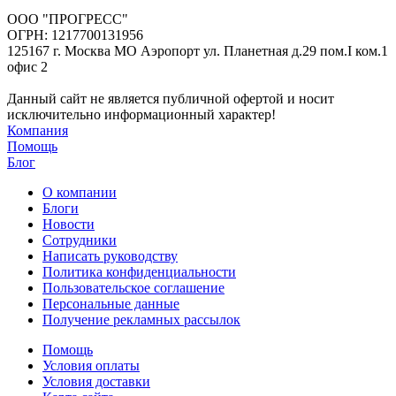
ООО "ПРОГРЕСС"
ОГРН: 1217700131956
125167 г. Москва МО Аэропорт ул. Планетная д.29 пом.I ком.1
офис 2
Данный сайт не является публичной офертой и носит
исключительно информационный характер!
Компания
Помощь
Блог
О компании
Блоги
Новости
Сотрудники
Написать руководству
Политика конфиденциальности
Пользовательское соглашение
Персональные данные
Получение рекламных рассылок
Помощь
Условия оплаты
Условия доставки