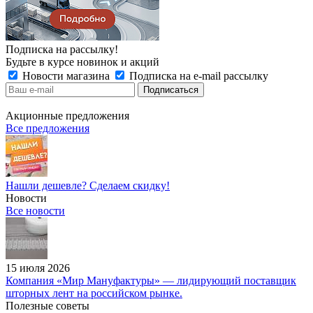
Подписка на рассылку!
Будьте в курсе новинок и акций
Новости магазина
Подписка на e-mail рассылку
Акционные предложения
Все предложения
Нашли дешевле? Сделаем скидку!
Новости
Все новости
15 июля 2026
Компания «Мир Мануфактуры» — лидирующий поставщик
шторных лент на российском рынке.
Полезные советы