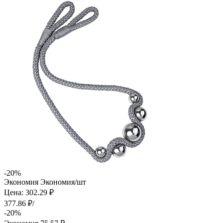
-20%
Экономия
Экономия
/шт
Цена: 302.29 ₽
377.86 ₽/
-20%