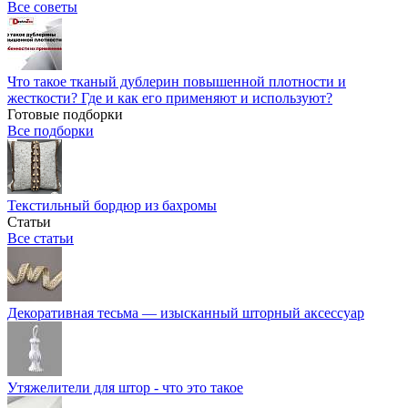
Все советы
Что такое тканый дублерин повышенной плотности и
жесткости? Где и как его применяют и используют?
Готовые подборки
Все подборки
Текстильный бордюр из бахромы
Статьи
Все статьи
Декоративная тесьма — изысканный шторный аксессуар
Утяжелители для штор - что это такое