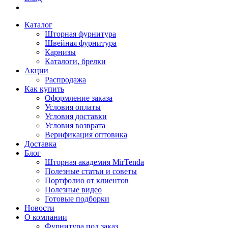
Каталог
Шторная фурнитура
Швейная фурнитура
Карнизы
Каталоги, брелки
Акции
Распродажа
Как купить
Оформление заказа
Условия оплаты
Условия доставки
Условия возврата
Верификация оптовика
Доставка
Блог
Шторная академия MirTenda
Полезные статьи и советы
Портфолио от клиентов
Полезные видео
Готовые подборки
Новости
О компании
Фурнитура под заказ