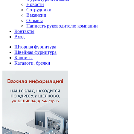
Новости
Сотрудники
Вакансии
Отзывы
Написать руководителю компании
Контакты
Вход
Шторная фурнитура
Швейная фурнитура
Карнизы
Каталоги, брелки