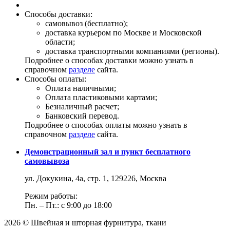
Способы доставки:
самовывоз (бесплатно);
доставка курьером по Москве и Московской
области;
доставка транспортными компаниями (регионы).
Подробнее о способах доставки можно узнать в
справочном
разделе
сайта.
Способы оплаты:
Оплата наличными;
Оплата пластиковыми картами;
Безналичный расчет;
Банковский перевод.
Подробнее о способах оплаты можно узнать в
справочном
разделе
сайта.
Демонстрационный зал и пункт бесплатного
самовывоза
ул. Докукина, 4а, стр. 1, 129226, Москва
Режим работы:
Пн. – Пт.: с 9:00 до 18:00
2026 © Швейная и шторная фурнитура, ткани