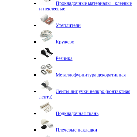
Прокладочные материалы - клеевые
и неклеевые
Утеплители
Кружево
Резинка
Металлофурнитура декоративная
Ленты липучки велкро (контактная
лента)
Подкладочная ткань
Плечевые накладки