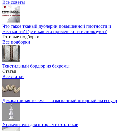
Все советы
Что такое тканый дублерин повышенной плотности и
жесткости? Где и как его применяют и используют?
Готовые подборки
Все подборки
Текстильный бордюр из бахромы
Статьи
Все статьи
Декоративная тесьма — изысканный шторный аксессуар
Утяжелители для штор - что это такое