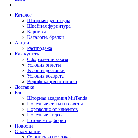
Каталог
Шторная фурнитура
Швейная фурнитура
Карнизы
Каталоги, брелки
Акции
Распродажа
Как купить
Оформление заказа
Условия оплаты
Условия доставки
Условия возврата
Верификация оптовика
Доставка
Блог
Шторная академия MirTenda
Полезные статьи и советы
Портфолио от клиентов
Полезные видео
Готовые подборки
Новости
О компании
Фурнитура под заказ