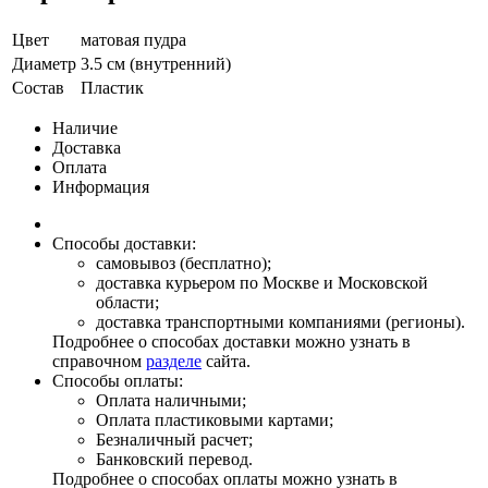
Цвет
матовая пудра
Диаметр
3.5 см (внутренний)
Состав
Пластик
Наличие
Доставка
Оплата
Информация
Способы доставки:
самовывоз (бесплатно);
доставка курьером по Москве и Московской
области;
доставка транспортными компаниями (регионы).
Подробнее о способах доставки можно узнать в
справочном
разделе
сайта.
Способы оплаты:
Оплата наличными;
Оплата пластиковыми картами;
Безналичный расчет;
Банковский перевод.
Подробнее о способах оплаты можно узнать в