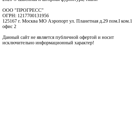
ООО "ПРОГРЕСС"
ОГРН: 1217700131956
125167 г. Москва МО Аэропорт ул. Планетная д.29 пом.I ком.1
офис 2
Данный сайт не является публичной офертой и носит
исключительно информационный характер!