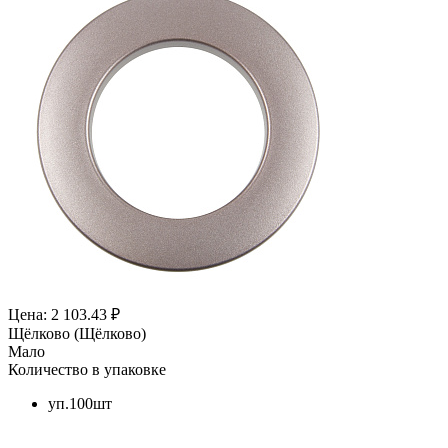
Цена: 2 103.43 ₽
Щёлково (Щёлково)
Мало
Количество в упаковке
уп.100шт