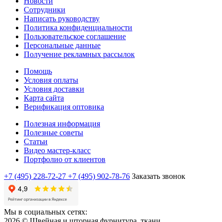
Новости
Сотрудники
Написать руководству
Политика конфиденциальности
Пользовательское соглашение
Персональные данные
Получение рекламных рассылок
Помощь
Условия оплаты
Условия доставки
Карта сайта
Верификация оптовика
Полезная информация
Полезные советы
Статьи
Видео мастер-класс
Портфолио от клиентов
+7 (495) 228-72-27
+7 (495) 902-78-76
Заказать звонок
Мы в социальных сетях:
2026 © Швейная и шторная фурнитура, ткани