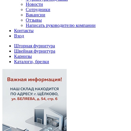
Новости
Сотрудники
Вакансии
Отзывы
Написать руководителю компании
Контакты
Вход
Шторная фурнитура
Швейная фурнитура
Карнизы
Каталоги, брелки