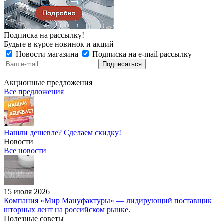
Подписка на рассылку!
Будьте в курсе новинок и акций
Новости магазина
Подписка на e-mail рассылку
Акционные предложения
Все предложения
Нашли дешевле? Сделаем скидку!
Новости
Все новости
15 июля 2026
Компания «Мир Мануфактуры» — лидирующий поставщик
шторных лент на российском рынке.
Полезные советы