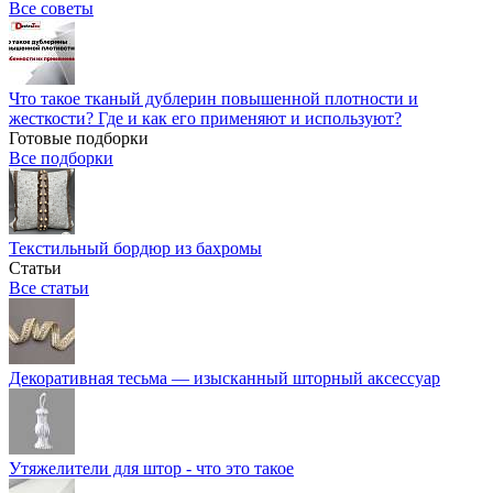
Все советы
Что такое тканый дублерин повышенной плотности и
жесткости? Где и как его применяют и используют?
Готовые подборки
Все подборки
Текстильный бордюр из бахромы
Статьи
Все статьи
Декоративная тесьма — изысканный шторный аксессуар
Утяжелители для штор - что это такое