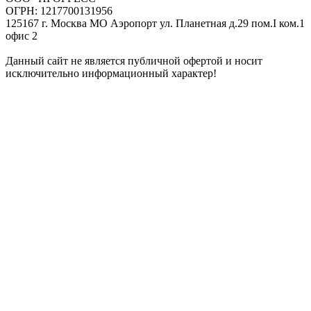
ОГРН: 1217700131956
125167 г. Москва МО Аэропорт ул. Планетная д.29 пом.I ком.1
офис 2
Данный сайт не является публичной офертой и носит
исключительно информационный характер!