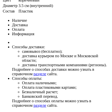
Цвет
коричневый
Диаметр
3.5 см (внутренний)
Состав
Пластик
Наличие
Доставка
Оплата
Информация
Способы доставки:
самовывоз (бесплатно);
доставка курьером по Москве и Московской
области;
доставка транспортными компаниями (регионы).
Подробнее о способах доставки можно узнать в
справочном
разделе
сайта.
Способы оплаты:
Оплата наличными;
Оплата пластиковыми картами;
Безналичный расчет;
Банковский перевод.
Подробнее о способах оплаты можно узнать в
справочном
разделе
сайта.