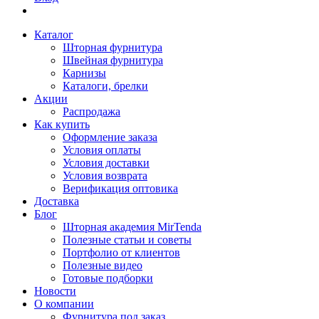
Каталог
Шторная фурнитура
Швейная фурнитура
Карнизы
Каталоги, брелки
Акции
Распродажа
Как купить
Оформление заказа
Условия оплаты
Условия доставки
Условия возврата
Верификация оптовика
Доставка
Блог
Шторная академия MirTenda
Полезные статьи и советы
Портфолио от клиентов
Полезные видео
Готовые подборки
Новости
О компании
Фурнитура под заказ