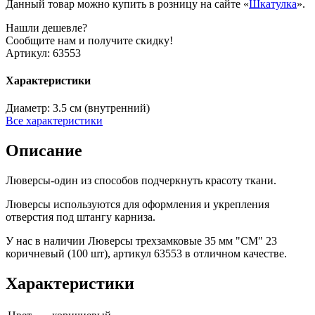
Данный товар можно купить в розницу на сайте «
Шкатулка
».
Нашли дешевле?
Сообщите нам и получите скидку!
Артикул:
63553
Характеристики
Диаметр:
3.5 см (внутренний)
Все характеристики
Описание
Люверсы-один из способов подчеркнуть красоту ткани.
Люверсы используются для оформления и укрепления
отверстия под штангу карниза.
У нас в наличии Люверсы трехзамковые 35 мм "СМ" 23
коричневый (100 шт), артикул 63553 в отличном качестве.
Характеристики