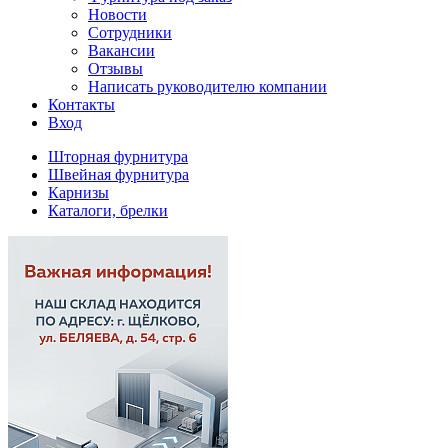
Новости
Сотрудники
Вакансии
Отзывы
Написать руководителю компании
Контакты
Вход
Шторная фурнитура
Швейная фурнитура
Карнизы
Каталоги, брелки