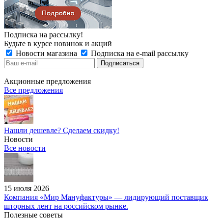
Подписка на рассылку!
Будьте в курсе новинок и акций
Новости магазина
Подписка на e-mail рассылку
Акционные предложения
Все предложения
Нашли дешевле? Сделаем скидку!
Новости
Все новости
15 июля 2026
Компания «Мир Мануфактуры» — лидирующий поставщик
шторных лент на российском рынке.
Полезные советы