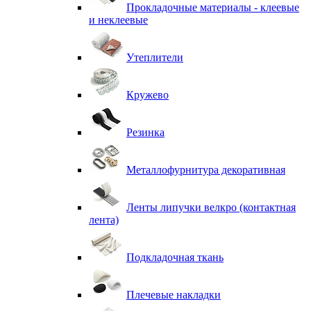
Прокладочные материалы - клеевые
и неклеевые
Утеплители
Кружево
Резинка
Металлофурнитура декоративная
Ленты липучки велкро (контактная
лента)
Подкладочная ткань
Плечевые накладки