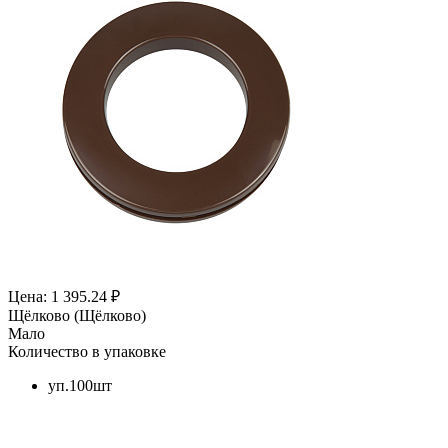
Цена: 1 395.24 ₽
Щёлково (Щёлково)
Мало
Количество в упаковке
уп.100шт