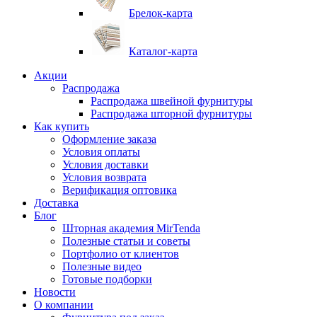
Брелок-карта
Каталог-карта
Акции
Распродажа
Распродажа швейной фурнитуры
Распродажа шторной фурнитуры
Как купить
Оформление заказа
Условия оплаты
Условия доставки
Условия возврата
Верификация оптовика
Доставка
Блог
Шторная академия MirTenda
Полезные статьи и советы
Портфолио от клиентов
Полезные видео
Готовые подборки
Новости
О компании