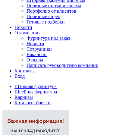
Шторная академия MirTenda
Полезные статьи и советы
Портфолио от клиентов
Полезные видео
Готовые подборки
Новости
О компании
Фурнитура под заказ
Новости
Сотрудники
Вакансии
Отзывы
Написать руководителю компании
Контакты
Вход
Шторная фурнитура
Швейная фурнитура
Карнизы
Каталоги, брелки