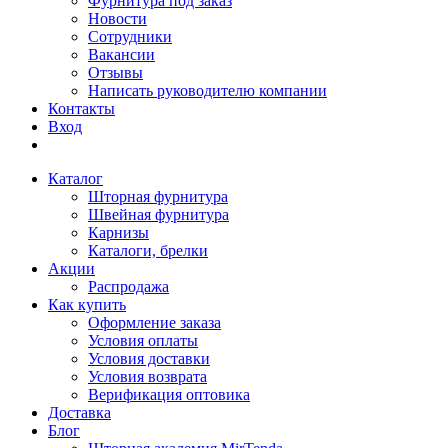
Фурнитура под заказ
Новости
Сотрудники
Вакансии
Отзывы
Написать руководителю компании
Контакты
Вход
Каталог
Шторная фурнитура
Швейная фурнитура
Карнизы
Каталоги, брелки
Акции
Распродажа
Как купить
Оформление заказа
Условия оплаты
Условия доставки
Условия возврата
Верификация оптовика
Доставка
Блог