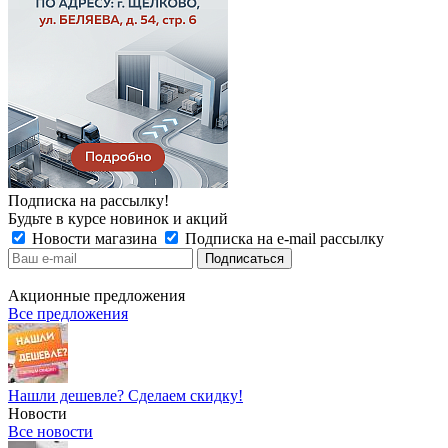
Подписка на рассылку!
Будьте в курсе новинок и акций
Новости магазина
Подписка на e-mail рассылку
Акционные предложения
Все предложения
Нашли дешевле? Сделаем скидку!
Новости
Все новости