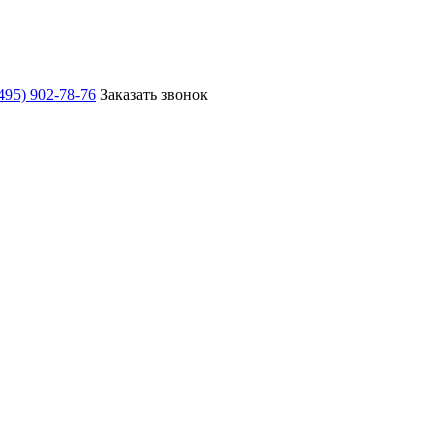
495) 902-78-76
Заказать звонок