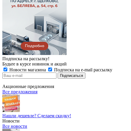
Подписка на рассылку!
Будьте в курсе новинок и акций
Новости магазина
Подписка на e-mail рассылку
Акционные предложения
Все предложения
Нашли дешевле? Сделаем скидку!
Новости
Все новости