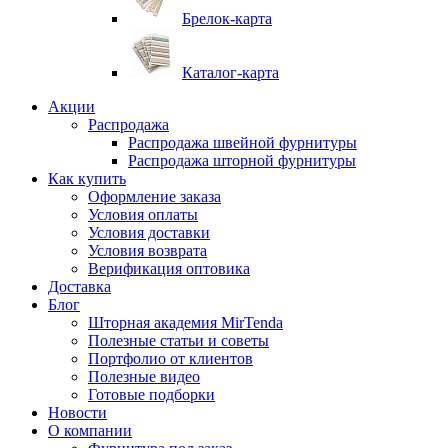
Брелок-карта
Каталог-карта
Акции
Распродажа
Распродажа швейной фурнитуры
Распродажа шторной фурнитуры
Как купить
Оформление заказа
Условия оплаты
Условия доставки
Условия возврата
Верификация оптовика
Доставка
Блог
Шторная академия MirTenda
Полезные статьи и советы
Портфолио от клиентов
Полезные видео
Готовые подборки
Новости
О компании