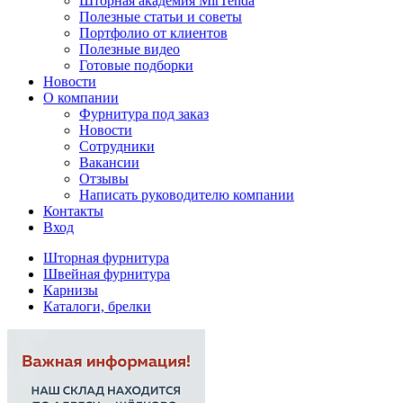
Шторная академия MirTenda
Полезные статьи и советы
Портфолио от клиентов
Полезные видео
Готовые подборки
Новости
О компании
Фурнитура под заказ
Новости
Сотрудники
Вакансии
Отзывы
Написать руководителю компании
Контакты
Вход
Шторная фурнитура
Швейная фурнитура
Карнизы
Каталоги, брелки