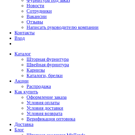
Фурнитура под заказ
Новости
Сотрудники
Вакансии
Отзывы
Написать руководителю компании
Контакты
Вход
Каталог
Шторная фурнитура
Швейная фурнитура
Карнизы
Каталоги, брелки
Акции
Распродажа
Как купить
Оформление заказа
Условия оплаты
Условия доставки
Условия возврата
Верификация оптовика
Доставка
Блог