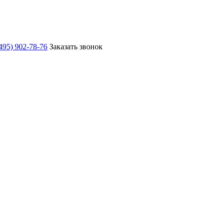
495) 902-78-76
Заказать звонок