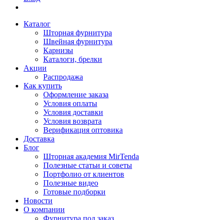
Каталог
Шторная фурнитура
Швейная фурнитура
Карнизы
Каталоги, брелки
Акции
Распродажа
Как купить
Оформление заказа
Условия оплаты
Условия доставки
Условия возврата
Верификация оптовика
Доставка
Блог
Шторная академия MirTenda
Полезные статьи и советы
Портфолио от клиентов
Полезные видео
Готовые подборки
Новости
О компании
Фурнитура под заказ