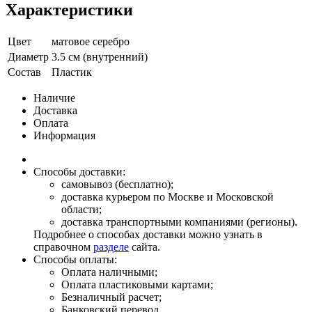
Характеристики
Цвет
матовое серебро
Диаметр
3.5 см (внутренний)
Состав
Пластик
Наличие
Доставка
Оплата
Информация
Способы доставки:
самовывоз (бесплатно);
доставка курьером по Москве и Московской
области;
доставка транспортными компаниями (регионы).
Подробнее о способах доставки можно узнать в
справочном
разделе
сайта.
Способы оплаты:
Оплата наличными;
Оплата пластиковыми картами;
Безналичный расчет;
Банковский перевод.