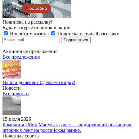
Подписка на рассылку!
Будьте в курсе новинок и акций
Новости магазина
Подписка на e-mail рассылку
Акционные предложения
Все предложения
Нашли дешевле? Сделаем скидку!
Новости
Все новости
15 июля 2026
Компания «Мир Мануфактуры» — лидирующий поставщик
шторных лент на российском рынке.
Полезные советы