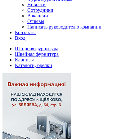
Новости
Сотрудники
Вакансии
Отзывы
Написать руководителю компании
Контакты
Вход
Шторная фурнитура
Швейная фурнитура
Карнизы
Каталоги, брелки