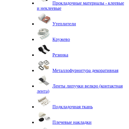
Прокладочные материалы - клеевые
и неклеевые
Утеплители
Кружево
Резинка
Металлофурнитура декоративная
Ленты липучки велкро (контактная
лента)
Подкладочная ткань
Плечевые накладки