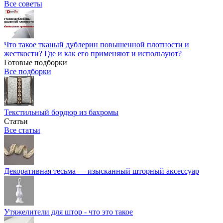
Все советы
Что такое тканый дублерин повышенной плотности и
жесткости? Где и как его применяют и используют?
Готовые подборки
Все подборки
Текстильный бордюр из бахромы
Статьи
Все статьи
Декоративная тесьма — изысканный шторный аксессуар
Утяжелители для штор - что это такое