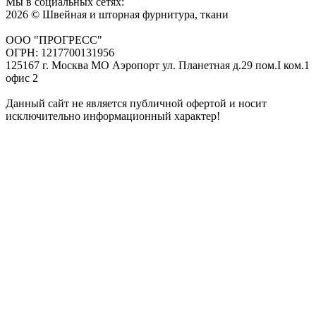
Мы в социальных сетях:
2026 © Швейная и шторная фурнитура, ткани
ООО "ПРОГРЕСС"
ОГРН: 1217700131956
125167 г. Москва МО Аэропорт ул. Планетная д.29 пом.I ком.1
офис 2
Данный сайт не является публичной офертой и носит
исключительно информационный характер!