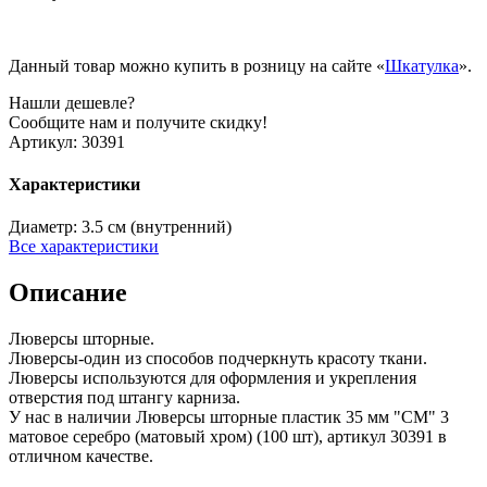
Данный товар можно купить в розницу на сайте «
Шкатулка
».
Нашли дешевле?
Сообщите нам и получите скидку!
Артикул:
30391
Характеристики
Диаметр:
3.5 см (внутренний)
Все характеристики
Описание
Люверсы шторные.
Люверсы-один из способов подчеркнуть красоту ткани.
Люверсы используются для оформления и укрепления
отверстия под штангу карниза.
У нас в наличии Люверсы шторные пластик 35 мм "СМ" 3
матовое серебро (матовый хром) (100 шт), артикул 30391 в
отличном качестве.