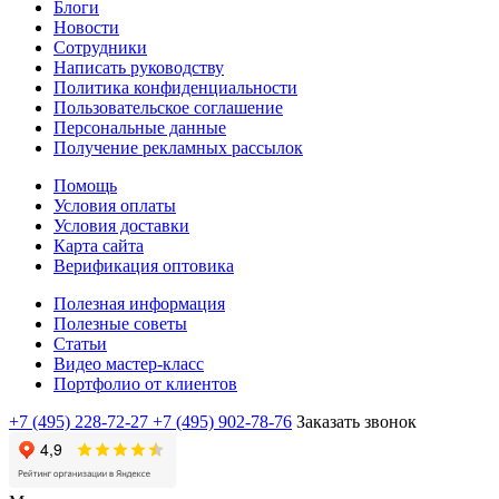
Блоги
Новости
Сотрудники
Написать руководству
Политика конфиденциальности
Пользовательское соглашение
Персональные данные
Получение рекламных рассылок
Помощь
Условия оплаты
Условия доставки
Карта сайта
Верификация оптовика
Полезная информация
Полезные советы
Статьи
Видео мастер-класс
Портфолио от клиентов
+7 (495) 228-72-27
+7 (495) 902-78-76
Заказать звонок