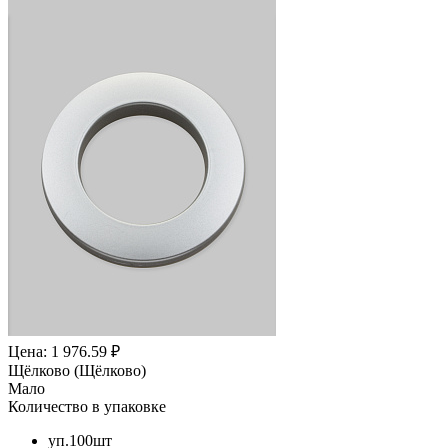
Цена: 1 976.59 ₽
Щёлково (Щёлково)
Мало
Количество в упаковке
уп.100шт