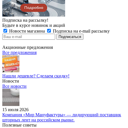
Подписка на рассылку!
Будьте в курсе новинок и акций
Новости магазина
Подписка на e-mail рассылку
Акционные предложения
Все предложения
Нашли дешевле? Сделаем скидку!
Новости
Все новости
15 июля 2026
Компания «Мир Мануфактуры» — лидирующий поставщик
шторных лент на российском рынке.
Полезные советы