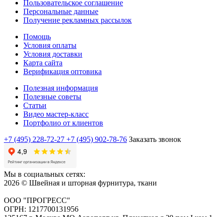
Пользовательское соглашение
Персональные данные
Получение рекламных рассылок
Помощь
Условия оплаты
Условия доставки
Карта сайта
Верификация оптовика
Полезная информация
Полезные советы
Статьи
Видео мастер-класс
Портфолио от клиентов
+7 (495) 228-72-27
+7 (495) 902-78-76
Заказать звонок
Мы в социальных сетях:
2026 © Швейная и шторная фурнитура, ткани
ООО "ПРОГРЕСС"
ОГРН: 1217700131956