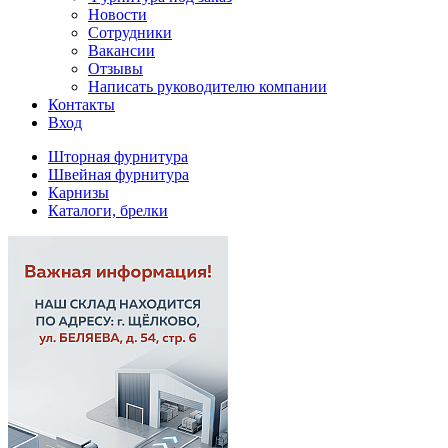
Новости
Сотрудники
Вакансии
Отзывы
Написать руководителю компании
Контакты
Вход
Шторная фурнитура
Швейная фурнитура
Карнизы
Каталоги, брелки