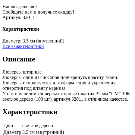
Нашли дешевле?
Сообщите нам и получите скидку!
Артикул:
32011
Характеристики
Диаметр:
3.5 см (внутренний)
Все характеристики
Описание
Люверсы шторные.
Люверсы-один из способов подчеркнуть красоту ткани.
Люверсы используются для оформления и укрепления
отверстия под штангу карниза.
У нас в наличии Люверсы шторные пластик 35 мм "СМ" 19К
светлое дерево (100 шт), артикул 32011 в отличном качестве.
Характеристики
Цвет
светлое дерево
Диаметр
3.5 см (внутренний)