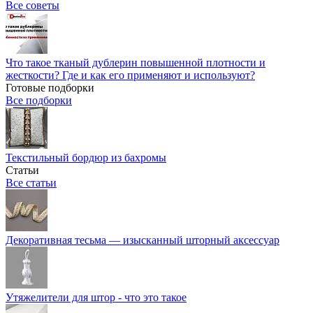
Все советы
Что такое тканый дублерин повышенной плотности и
жесткости? Где и как его применяют и используют?
Готовые подборки
Все подборки
Текстильный бордюр из бахромы
Статьи
Все статьи
Декоративная тесьма — изысканный шторный аксессуар
Утяжелители для штор - что это такое