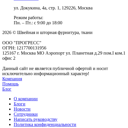
ул. Докукина, 4а, стр. 1, 129226, Москва
Режим работы:
Пн. – Пт.: с 9:00 до 18:00
2026 © Швейная и шторная фурнитура, ткани
ООО "ПРОГРЕСС"
ОГРН: 1217700131956
125167 г. Москва МО Аэропорт ул. Планетная д.29 пом.I ком.1
офис 2
Данный сайт не является публичной офертой и носит
исключительно информационный характер!
Компания
Помощь
Блог
О компании
Блоги
Новости
Сотрудники
Написать руководству
Политика конфиденциальности