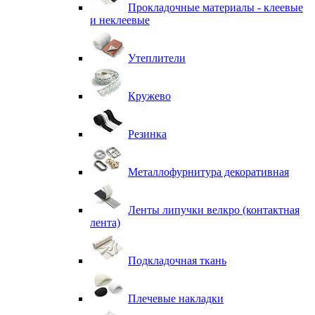
Прокладочные материалы - клеевые
и неклеевые
Утеплители
Кружево
Резинка
Металлофурнитура декоративная
Ленты липучки велкро (контактная
лента)
Подкладочная ткань
Плечевые накладки