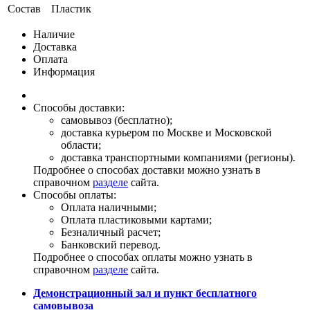
Состав
Пластик
Наличие
Доставка
Оплата
Информация
Способы доставки:
самовывоз (бесплатно);
доставка курьером по Москве и Московской
области;
доставка транспортными компаниями (регионы).
Подробнее о способах доставки можно узнать в
справочном
разделе
сайта.
Способы оплаты:
Оплата наличными;
Оплата пластиковыми картами;
Безналичный расчет;
Банковский перевод.
Подробнее о способах оплаты можно узнать в
справочном
разделе
сайта.
Демонстрационный зал и пункт бесплатного
самовывоза