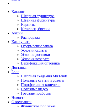
Каталог
Шторная фурнитура
Швейная фурнитура
Карнизы
Каталоги, брелки
Акции
Распродажа
Как купить
Оформление заказа
Условия оплаты
Условия доставки
Условия возврата
Верификация оптовика
Доставка
Блог
Шторная академия MirTenda
Полезные статьи и советы
Портфолио от клиентов
Полезные видео
Готовые подборки
Новости
О компании
Фурнитура под заказ