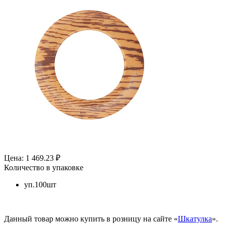
Цена: 1 469.23 ₽
Количество в упаковке
уп.100шт
Данный товар можно купить в розницу на сайте «
Шкатулка
».